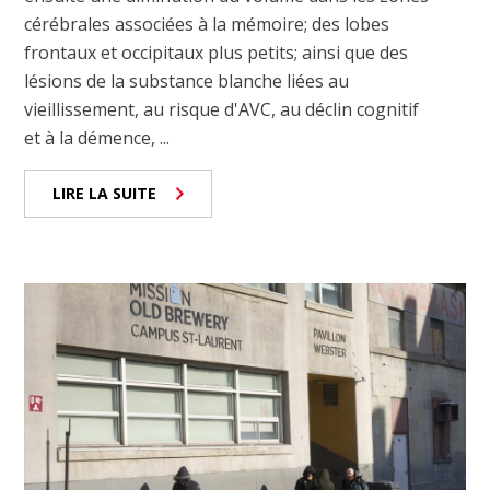
cérébrales associées à la mémoire; des lobes
frontaux et occipitaux plus petits; ainsi que des
lésions de la substance blanche liées au
vieillissement, au risque d'AVC, au déclin cognitif
et à la démence, ...
LIRE LA SUITE