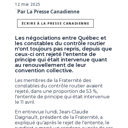
12 mai 2025
Par La Presse Canadienne
ÉCRIRE À LA PRESSE CANADIENNE
Les négociations entre Québec et
les constables du contrôle routier
n'ont toujours pas repris, depuis que
ceux-ci ont rejeté l'entente de
principe qui était intervenue quant
au renouvellement de leur
convention collective.
Les membres de la Fraternité des
constables du contrôle routier avaient
rejeté, dans une proportion de 53 %,
l'entente de principe qui était intervenue
le 11 avril.
En entrevue lundi, Jean-Claude
Daignault, président de la Fraternité, a
expliqué qu'après le rejet de l'entente, le