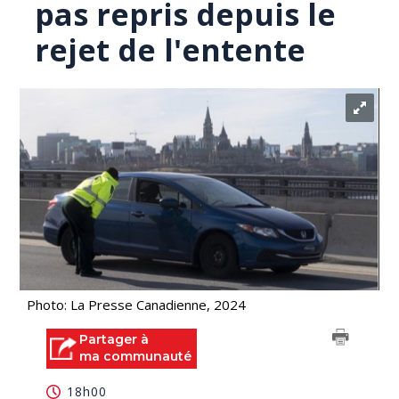
pas repris depuis le
rejet de l'entente
Photo: La Presse Canadienne, 2024
Partager à
ma communauté
18h00