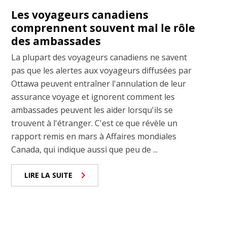
Les voyageurs canadiens
comprennent souvent mal le rôle
des ambassades
La plupart des voyageurs canadiens ne savent
pas que les alertes aux voyageurs diffusées par
Ottawa peuvent entraîner l'annulation de leur
assurance voyage et ignorent comment les
ambassades peuvent les aider lorsqu'ils se
trouvent à l'étranger. C'est ce que révèle un
rapport remis en mars à Affaires mondiales
Canada, qui indique aussi que peu de ...
LIRE LA SUITE