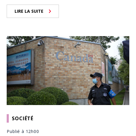
LIRE LA SUITE
SOCIÉTÉ
Publié à 12h00