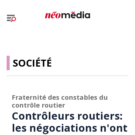
SOCIÉTÉ
Fraternité des constables du
contrôle routier
Contrôleurs routiers:
les négociations n'ont