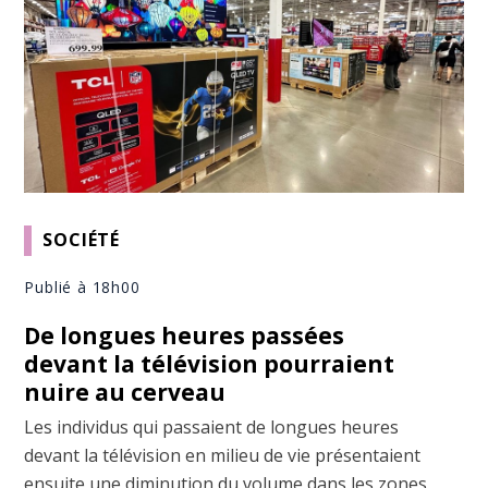
SOCIÉTÉ
Publié à 18h00
De longues heures passées
devant la télévision pourraient
nuire au cerveau
Les individus qui passaient de longues heures
devant la télévision en milieu de vie présentaient
ensuite une diminution du volume dans les zones