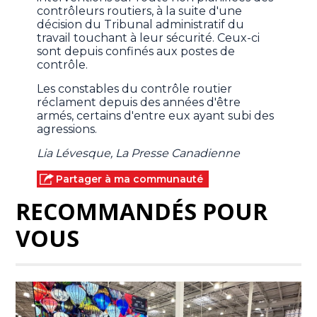
contrôleurs routiers, à la suite d'une
décision du Tribunal administratif du
travail touchant à leur sécurité. Ceux-ci
sont depuis confinés aux postes de
contrôle.
Les constables du contrôle routier
réclament depuis des années d'être
armés, certains d'entre eux ayant subi des
agressions.
Lia Lévesque, La Presse Canadienne
Partager à ma communauté
RECOMMANDÉS POUR
VOUS