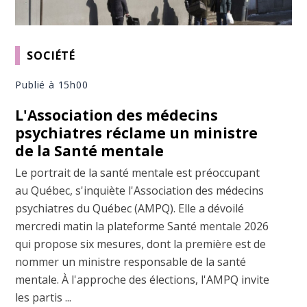
SOCIÉTÉ
Publié à 15h00
L'Association des médecins
psychiatres réclame un ministre
de la Santé mentale
Le portrait de la santé mentale est préoccupant
au Québec, s'inquiète l'Association des médecins
psychiatres du Québec (AMPQ). Elle a dévoilé
mercredi matin la plateforme Santé mentale 2026
qui propose six mesures, dont la première est de
nommer un ministre responsable de la santé
mentale. À l'approche des élections, l'AMPQ invite
les partis ...