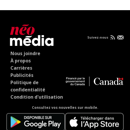
Suivez-nous
Nous joindre
À propos
Carrières
Publicités
Politique de
confidentialité
Condition d'utilisation
Consultez vos nouvelles sur mobile.