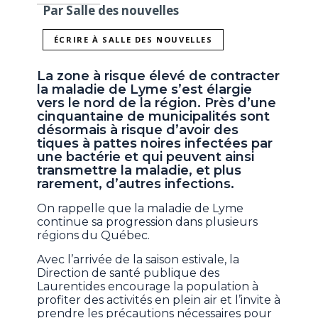
Par Salle des nouvelles
ÉCRIRE À SALLE DES NOUVELLES
La zone à risque élevé de contracter
la maladie de Lyme s’est élargie
vers le nord de la région. Près d’une
cinquantaine de municipalités sont
désormais à risque d’avoir des
tiques à pattes noires infectées par
une bactérie et qui peuvent ainsi
transmettre la maladie, et plus
rarement, d’autres infections.
On rappelle que la maladie de Lyme
continue sa progression dans plusieurs
régions du Québec.
Avec l’arrivée de la saison estivale, la
Direction de santé publique des
Laurentides encourage la population à
profiter des activités en plein air et l’invite à
prendre les précautions nécessaires pour