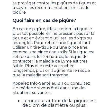
se protéger contre les piqûres de tiques et
à suivre les recommandations en cas de
piqûre.
Quoi faire en cas de piqûre?
En cas de piqûre, il faut retirer la tique le
plus tôt possible, en ne pressant pas sur la
tique et en évitant d'utiliser les doigts ou
les ongles. Pour retirer une tique, il faut
utiliser un tire-tique ou une pince fine,
comme une pince à sourcils. Si la tique est
retirée dans les 24 heures, le risque de
contracter la maladie de Lyme est très
faible. Plus elle reste accrochée
longtemps, plus on augmente le risque
que la maladie soit transmise.
Appelez Info-Santé au 811 ou consultez
un médecin si vous êtes dans une des
situations suivantes :
la rougeur autour de la piqûre est
de 5 cm de diamètre ou plus;