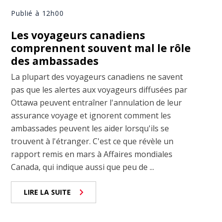
Publié à 12h00
Les voyageurs canadiens
comprennent souvent mal le rôle
des ambassades
La plupart des voyageurs canadiens ne savent
pas que les alertes aux voyageurs diffusées par
Ottawa peuvent entraîner l'annulation de leur
assurance voyage et ignorent comment les
ambassades peuvent les aider lorsqu'ils se
trouvent à l'étranger. C'est ce que révèle un
rapport remis en mars à Affaires mondiales
Canada, qui indique aussi que peu de ...
LIRE LA SUITE