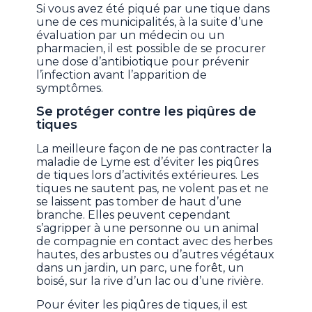
Si vous avez été piqué par une tique dans
une de ces municipalités, à la suite d’une
évaluation par un médecin ou un
pharmacien, il est possible de se procurer
une dose d’antibiotique pour prévenir
l’infection avant l’apparition de
symptômes.
Se protéger contre les piqûres de
tiques
La meilleure façon de ne pas contracter la
maladie de Lyme est d’éviter les piqûres
de tiques lors d’activités extérieures. Les
tiques ne sautent pas, ne volent pas et ne
se laissent pas tomber de haut d’une
branche. Elles peuvent cependant
s’agripper à une personne ou un animal
de compagnie en contact avec des herbes
hautes, des arbustes ou d’autres végétaux
dans un jardin, un parc, une forêt, un
boisé, sur la rive d’un lac ou d’une rivière.
Pour éviter les piqûres de tiques, il est