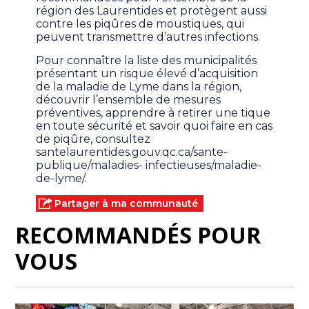
région des Laurentides et protègent aussi
contre les piqûres de moustiques, qui
peuvent transmettre d’autres infections.
Pour connaître la liste des municipalités
présentant un risque élevé d’acquisition
de la maladie de Lyme dans la région,
découvrir l’ensemble de mesures
préventives, apprendre à retirer une tique
en toute sécurité et savoir quoi faire en cas
de piqûre, consultez
santelaurentides.gouv.qc.ca/sante-
publique/maladies- infectieuses/maladie-
de-lyme/.
Partager à ma communauté
RECOMMANDÉS POUR
VOUS