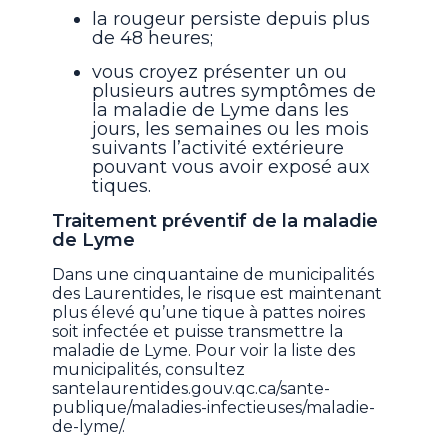
la rougeur persiste depuis plus
de 48 heures;
vous croyez présenter un ou
plusieurs autres symptômes de
la maladie de Lyme dans les
jours, les semaines ou les mois
suivants l’activité extérieure
pouvant vous avoir exposé aux
tiques.
Traitement préventif de la maladie
de Lyme
Dans une cinquantaine de municipalités
des Laurentides, le risque est maintenant
plus élevé qu’une tique à pattes noires
soit infectée et puisse transmettre la
maladie de Lyme. Pour voir la liste des
municipalités, consultez
santelaurentides.gouv.qc.ca/sante-
publique/maladies-infectieuses/maladie-
de-lyme/.