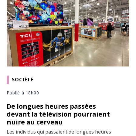
SOCIÉTÉ
Publié à 18h00
De longues heures passées
devant la télévision pourraient
nuire au cerveau
Les individus qui passaient de longues heures