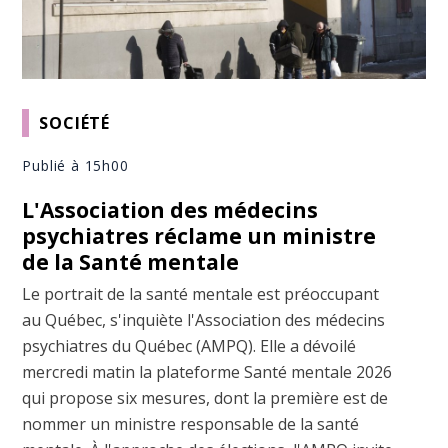
SOCIÉTÉ
Publié à 15h00
L'Association des médecins
psychiatres réclame un ministre
de la Santé mentale
Le portrait de la santé mentale est préoccupant
au Québec, s'inquiète l'Association des médecins
psychiatres du Québec (AMPQ). Elle a dévoilé
mercredi matin la plateforme Santé mentale 2026
qui propose six mesures, dont la première est de
nommer un ministre responsable de la santé