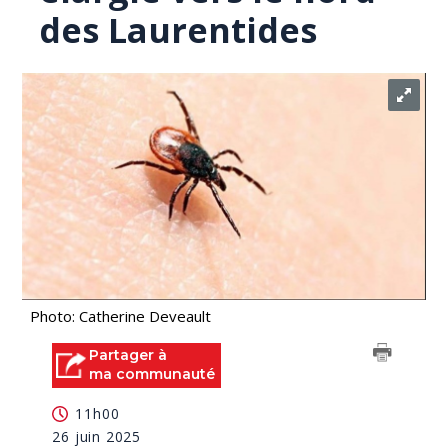
des Laurentides
Photo: Catherine Deveault
Partager à
ma communauté
11h00
26 juin 2025