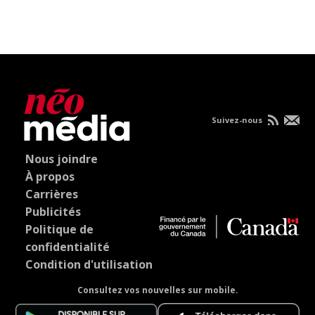
Suivez-nous
Nous joindre
À propos
Carrières
Publicités
Politique de
confidentialité
Condition d'utilisation
Consultez vos nouvelles sur mobile.