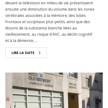
devant la télévision en milieu de vie présentaient
ensuite une diminution du volume dans les zones
cérébrales associées à la mémoire; des lobes
frontaux et occipitaux plus petits; ainsi que des
lésions de la substance blanche liées au
vieillissement, au risque d'AVC, au déclin cognitif
et à la démence, ...
LIRE LA SUITE