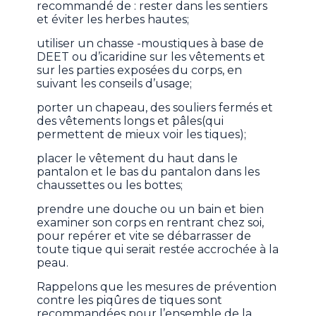
recommandé de : rester dans les sentiers
et éviter les herbes hautes;
utiliser un chasse -moustiques à base de
DEET ou d’icaridine sur les vêtements et
sur les parties exposées du corps, en
suivant les conseils d’usage;
porter un chapeau, des souliers fermés et
des vêtements longs et pâles(qui
permettent de mieux voir les tiques);
placer le vêtement du haut dans le
pantalon et le bas du pantalon dans les
chaussettes ou les bottes;
prendre une douche ou un bain et bien
examiner son corps en rentrant chez soi,
pour repérer et vite se débarrasser de
toute tique qui serait restée accrochée à la
peau.
Rappelons que les mesures de prévention
contre les piqûres de tiques sont
recommandées pour l’ensemble de la