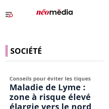
SOCIÉTÉ
Conseils pour éviter les tiques
Maladie de Lyme :
zone à risque élevé
élargie vers le nord