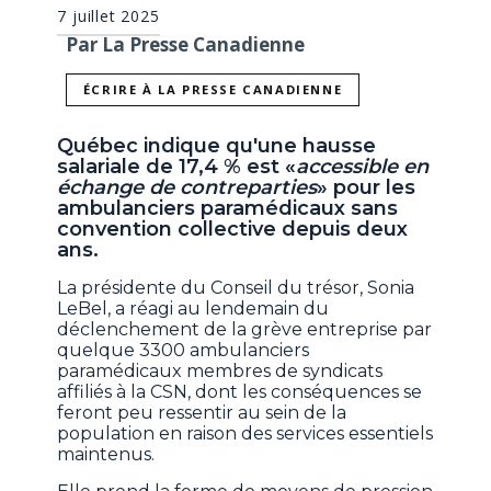
7 juillet 2025
Par La Presse Canadienne
ÉCRIRE À LA PRESSE CANADIENNE
Québec indique qu'une hausse
salariale de 17,4 % est «
accessible en
échange de contreparties
» pour les
ambulanciers paramédicaux sans
convention collective depuis deux
ans.
La présidente du Conseil du trésor, Sonia
LeBel, a réagi au lendemain du
déclenchement de la grève entreprise par
quelque 3300 ambulanciers
paramédicaux membres de syndicats
affiliés à la CSN, dont les conséquences se
feront peu ressentir au sein de la
population en raison des services essentiels
maintenus.