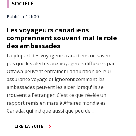
SOCIÉTÉ
Publié à 12h00
Les voyageurs canadiens
comprennent souvent mal le rôle
des ambassades
La plupart des voyageurs canadiens ne savent
pas que les alertes aux voyageurs diffusées par
Ottawa peuvent entraîner l'annulation de leur
assurance voyage et ignorent comment les
ambassades peuvent les aider lorsqu'ils se
trouvent à l'étranger. C'est ce que révèle un
rapport remis en mars à Affaires mondiales
Canada, qui indique aussi que peu de ...
LIRE LA SUITE