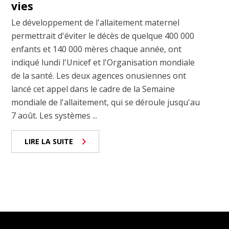
vies
Le développement de l'allaitement maternel
permettrait d'éviter le décès de quelque 400 000
enfants et 140 000 mères chaque année, ont
indiqué lundi l'Unicef et l'Organisation mondiale
de la santé. Les deux agences onusiennes ont
lancé cet appel dans le cadre de la Semaine
mondiale de l'allaitement, qui se déroule jusqu'au
7 août. Les systèmes ...
LIRE LA SUITE