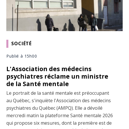
SOCIÉTÉ
Publié à 15h00
L'Association des médecins
psychiatres réclame un ministre
de la Santé mentale
Le portrait de la santé mentale est préoccupant
au Québec, s'inquiète l'Association des médecins
psychiatres du Québec (AMPQ). Elle a dévoilé
mercredi matin la plateforme Santé mentale 2026
qui propose six mesures, dont la première est de