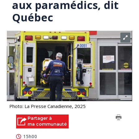
aux paramédics, dit
Québec
Photo: La Presse Canadienne, 2025
Partager à
ma communauté
15h00