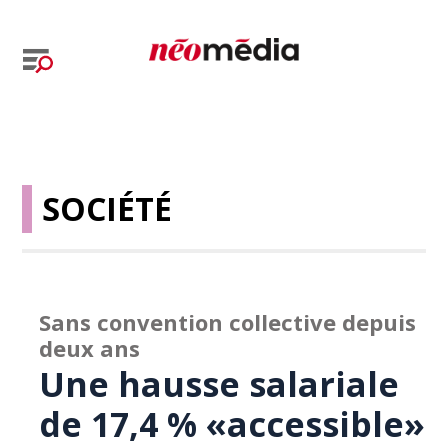
SOCIÉTÉ
Sans convention collective depuis
deux ans
Une hausse salariale
de 17,4 % «accessible»