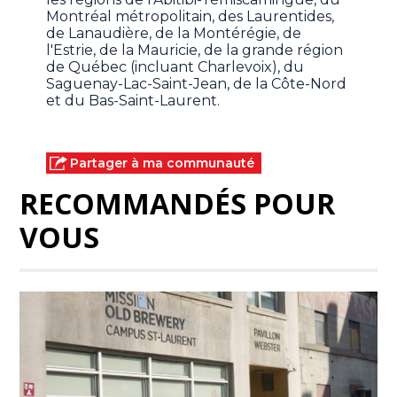
Montréal métropolitain, des Laurentides,
de Lanaudière, de la Montérégie, de
l'Estrie, de la Mauricie, de la grande région
de Québec (incluant Charlevoix), du
Saguenay-Lac-Saint-Jean, de la Côte-Nord
et du Bas-Saint-Laurent.
Partager à ma communauté
RECOMMANDÉS POUR
VOUS