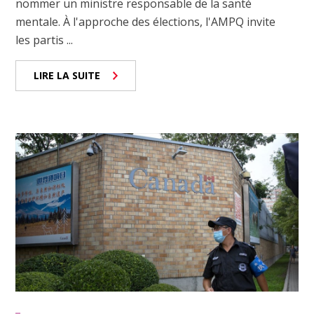
nommer un ministre responsable de la santé
mentale. À l'approche des élections, l'AMPQ invite
les partis ...
LIRE LA SUITE