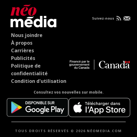
Suivez-nous
Nous joindre
À propos
Carrières
Publicités
Politique de
confidentialité
Condition d'utilisation
Consultez vos nouvelles sur mobile.
TOUS DROITS RÉSERVÉS © 2026 NÉOMEDIA.COM