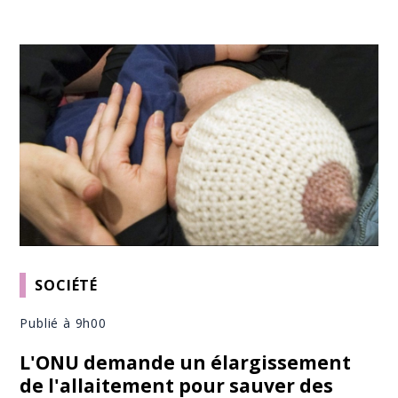
SOCIÉTÉ
Publié à 9h00
L'ONU demande un élargissement
de l'allaitement pour sauver des