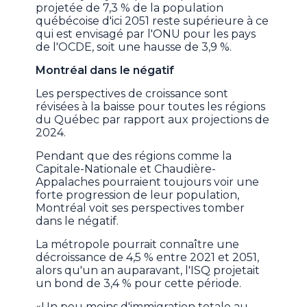
projetée de 7,3 % de la population
québécoise d'ici 2051 reste supérieure à ce
qui est envisagé par l'ONU pour les pays
de l'OCDE, soit une hausse de 3,9 %.
Montréal dans le négatif
Les perspectives de croissance sont
révisées à la baisse pour toutes les régions
du Québec par rapport aux projections de
2024.
Pendant que des régions comme la
Capitale-Nationale et Chaudière-
Appalaches pourraient toujours voir une
forte progression de leur population,
Montréal voit ses perspectives tomber
dans le négatif.
La métropole pourrait connaître une
décroissance de 4,5 % entre 2021 et 2051,
alors qu'un an auparavant, l'ISQ projetait
un bond de 3,4 % pour cette période.
«Un peu moins d'immigration totale au