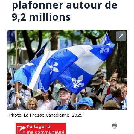
plafonner autour de
9,2 millions
Photo: La Presse Canadienne, 2025
Partager à
ma communauté