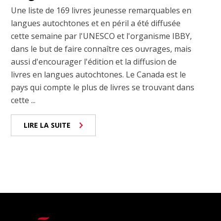
Une liste de 169 livres jeunesse remarquables en
langues autochtones et en péril a été diffusée
cette semaine par l'UNESCO et l'organisme IBBY,
dans le but de faire connaître ces ouvrages, mais
aussi d'encourager l'édition et la diffusion de
livres en langues autochtones. Le Canada est le
pays qui compte le plus de livres se trouvant dans
cette ...
LIRE LA SUITE