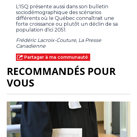
L'ISQ présente aussi dans son bulletin
sociodémographique des scénarios
différents où le Québec connaîtrait une
forte croissance ou plutôt un déclin de sa
population d'ici 2051.
Frédéric Lacroix-Couture, La Presse
Canadienne
Partager à ma communauté
RECOMMANDÉS POUR
VOUS