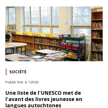
SOCIÉTÉ
Publié hier à 12h00
Une liste de l'UNESCO met de
l'avant des livres jeunesse en
langues autochtones