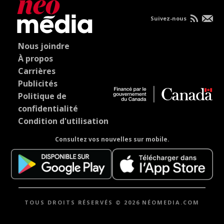
Suivez-nous
Nous joindre
À propos
Carrières
Publicités
Politique de
confidentialité
Condition d'utilisation
Consultez vos nouvelles sur mobile.
TOUS DROITS RÉSERVÉS © 2026 NÉOMEDIA.COM