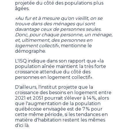
projetée du côté des populations plus
âgées.
«Au fur et à mesure qu'on vieillit, on se
trouve dans des ménages qui sont
davantage ceux de personnes seules.
Donc, pour chaque personne, un ménage,
et, ultimement, des personnes en
logement collectif»
, mentionne le
démographe.
L'ISQ indique dans son rapport que «la
population aînée maintient la très forte
croissance attendue du côté des
personnes en logement collectif».
D'ailleurs, l'institut projette que la
croissance des besoins en logement entre
2021 et 2051 pourrait s'élever à 14 %, alors
que l'augmentation de la population
québécoise envisagée est de 7 % pour
cette même période, si les tendances en
matière d'habitation restent les mêmes
d'ici là.