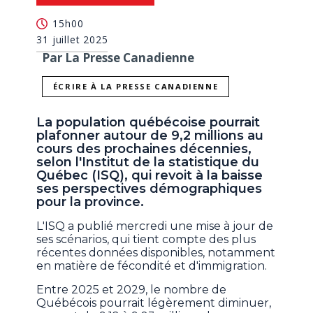
15h00
31 juillet 2025
Par La Presse Canadienne
ÉCRIRE À LA PRESSE CANADIENNE
La population québécoise pourrait
plafonner autour de 9,2 millions au
cours des prochaines décennies,
selon l'Institut de la statistique du
Québec (ISQ), qui revoit à la baisse
ses perspectives démographiques
pour la province.
L'ISQ a publié mercredi une mise à jour de
ses scénarios, qui tient compte des plus
récentes données disponibles, notamment
en matière de fécondité et d'immigration.
Entre 2025 et 2029, le nombre de
Québécois pourrait légèrement diminuer,