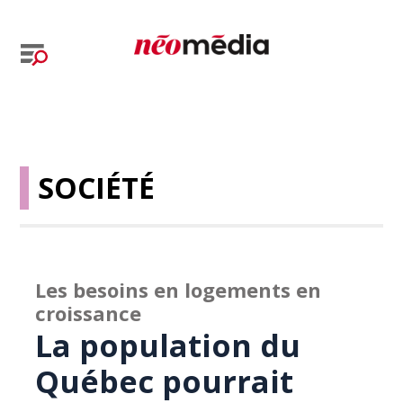
SOCIÉTÉ
Les besoins en logements en
croissance
La population du
Québec pourrait