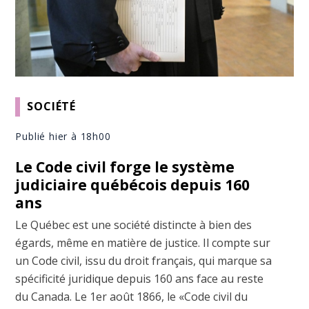
SOCIÉTÉ
Publié hier à 18h00
Le Code civil forge le système
judiciaire québécois depuis 160
ans
Le Québec est une société distincte à bien des
égards, même en matière de justice. Il compte sur
un Code civil, issu du droit français, qui marque sa
spécificité juridique depuis 160 ans face au reste
du Canada. Le 1er août 1866, le «Code civil du