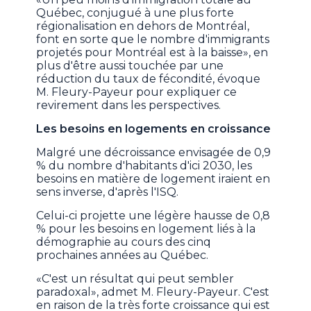
Québec, conjugué à une plus forte
régionalisation en dehors de Montréal,
font en sorte que le nombre d'immigrants
projetés pour Montréal est à la baisse», en
plus d'être aussi touchée par une
réduction du taux de fécondité, évoque
M. Fleury-Payeur pour expliquer ce
revirement dans les perspectives.
Les besoins en logements en croissance
Malgré une décroissance envisagée de 0,9
% du nombre d'habitants d'ici 2030, les
besoins en matière de logement iraient en
sens inverse, d'après l'ISQ.
Celui-ci projette une légère hausse de 0,8
% pour les besoins en logement liés à la
démographie au cours des cinq
prochaines années au Québec.
«C'est un résultat qui peut sembler
paradoxal», admet M. Fleury-Payeur. C'est
en raison de la très forte croissance qui est