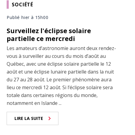
SOCIÉTÉ
Publié hier à 15h00
Surveillez l'éclipse solaire
partielle ce mercredi
Les amateurs d’astronomie auront deux rendez-
vous à surveiller au cours du mois d’août au
Québec, avec une éclipse solaire partielle le 12
août et une éclipse lunaire partielle dans la nuit
du 27 au 28 août. Le premier phénomène aura
lieu ce mercredi 12 août. Si l’éclipse solaire sera
totale dans certaines régions du monde,
notamment en Islande ...
LIRE LA SUITE