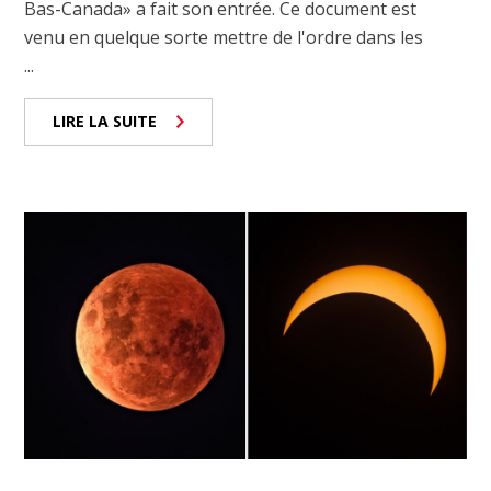
Bas-Canada» a fait son entrée. Ce document est
venu en quelque sorte mettre de l'ordre dans les
...
LIRE LA SUITE