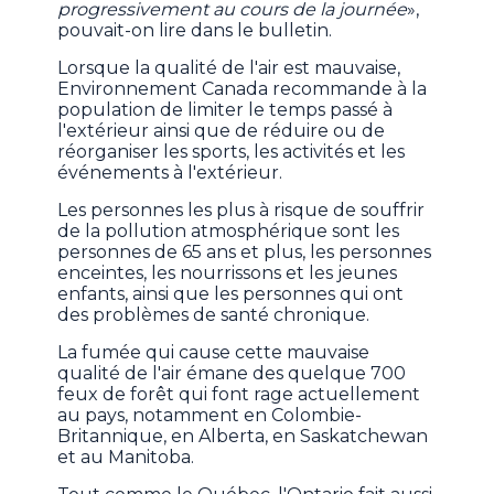
progressivement au cours de la journée
»,
pouvait-on lire dans le bulletin.
Lorsque la qualité de l'air est mauvaise,
Environnement Canada recommande à la
population de limiter le temps passé à
l'extérieur ainsi que de réduire ou de
réorganiser les sports, les activités et les
événements à l'extérieur.
Les personnes les plus à risque de souffrir
de la pollution atmosphérique sont les
personnes de 65 ans et plus, les personnes
enceintes, les nourrissons et les jeunes
enfants, ainsi que les personnes qui ont
des problèmes de santé chronique.
La fumée qui cause cette mauvaise
qualité de l'air émane des quelque 700
feux de forêt qui font rage actuellement
au pays, notamment en Colombie-
Britannique, en Alberta, en Saskatchewan
et au Manitoba.