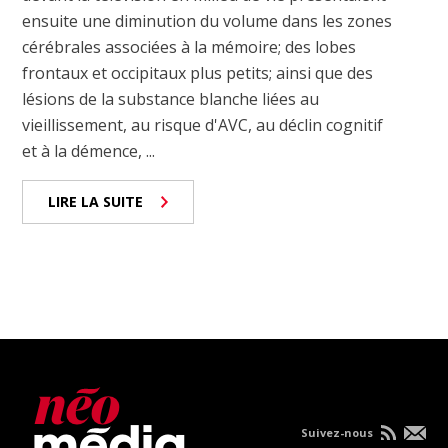
ensuite une diminution du volume dans les zones
cérébrales associées à la mémoire; des lobes
frontaux et occipitaux plus petits; ainsi que des
lésions de la substance blanche liées au
vieillissement, au risque d'AVC, au déclin cognitif
et à la démence, ...
LIRE LA SUITE
Suivez-nous