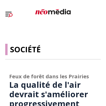
SOCIÉTÉ
Feux de forêt dans les Prairies
La qualité de l'air
devrait s'améliorer
progressivement