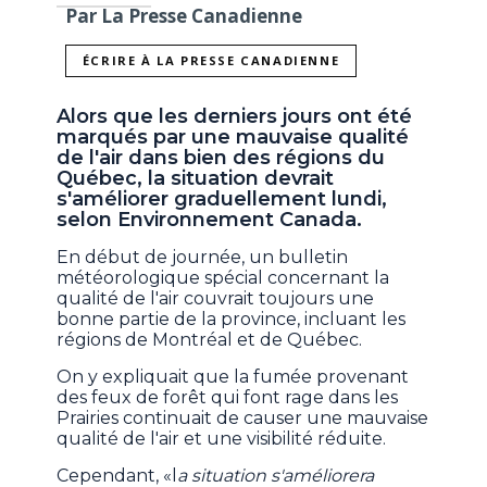
Par La Presse Canadienne
ÉCRIRE À LA PRESSE CANADIENNE
Alors que les derniers jours ont été
marqués par une mauvaise qualité
de l'air dans bien des régions du
Québec, la situation devrait
s'améliorer graduellement lundi,
selon Environnement Canada.
En début de journée, un bulletin
météorologique spécial concernant la
qualité de l'air couvrait toujours une
bonne partie de la province, incluant les
régions de Montréal et de Québec.
On y expliquait que la fumée provenant
des feux de forêt qui font rage dans les
Prairies continuait de causer une mauvaise
qualité de l'air et une visibilité réduite.
Cependant, «l
a situation s'améliorera