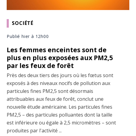
SOCIÉTÉ
Publié hier à 12h00
Les femmes enceintes sont de
plus en plus exposées aux PM2,5
par les feux de forêt
Près des deux tiers des jours où les fœtus sont
exposés à des niveaux nocifs de pollution aux
particules fines PM2,5 sont désormais
attribuables aux feux de forêt, conclut une
nouvelle étude américaine. Les particules fines
PM2,5 – des particules polluantes dont la taille
est inférieure ou égale à 2,5 micromètres – sont
produites par l'activité ...