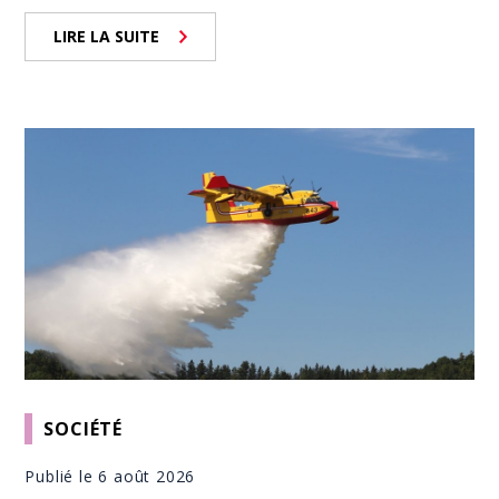
LIRE LA SUITE
SOCIÉTÉ
Publié le 6 août 2026