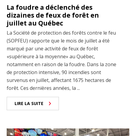
La foudre a déclenché des
dizaines de feux de forêt en
juillet au Québec
La Société de protection des forêts contre le feu
(SOPFEU) rapporte que le mois de juillet a été
marqué par une activité de feux de forêt
«supérieure à la moyenne» au Québec,
notamment en raison de la foudre. Dans la zone
de protection intensive, 90 incendies sont
survenus en juillet, affectant 1675 hectares de
forêt. Ces dernières années, la ...
LIRE LA SUITE