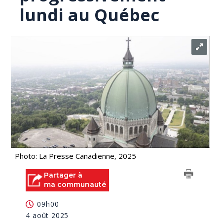
lundi au Québec
Photo: La Presse Canadienne, 2025
Partager à
ma communauté
09h00
4 août 2025