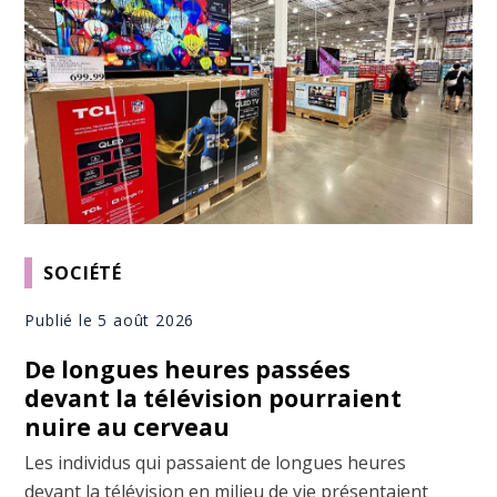
SOCIÉTÉ
Publié le 5 août 2026
De longues heures passées
devant la télévision pourraient
nuire au cerveau
Les individus qui passaient de longues heures
devant la télévision en milieu de vie présentaient