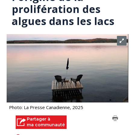
prolifération des
algues dans les lacs
Photo: La Presse Canadienne, 2025
Partager à
ma communauté