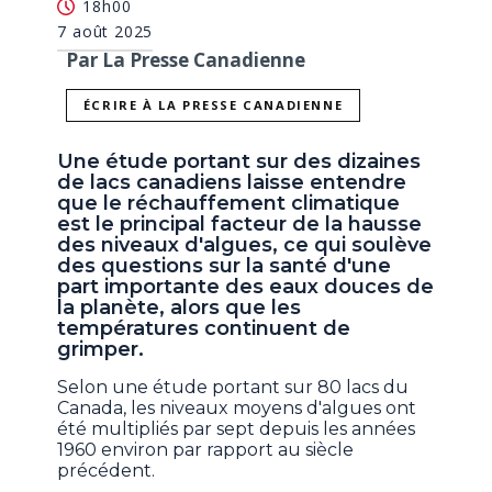
18h00
7 août 2025
Par La Presse Canadienne
ÉCRIRE À LA PRESSE CANADIENNE
Une étude portant sur des dizaines
de lacs canadiens laisse entendre
que le réchauffement climatique
est le principal facteur de la hausse
des niveaux d'algues, ce qui soulève
des questions sur la santé d'une
part importante des eaux douces de
la planète, alors que les
températures continuent de
grimper.
Selon une étude portant sur 80 lacs du
Canada, les niveaux moyens d'algues ont
été multipliés par sept depuis les années
1960 environ par rapport au siècle
précédent.