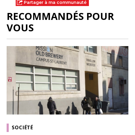
Partager à ma communauté
RECOMMANDÉS POUR
VOUS
SOCIÉTÉ