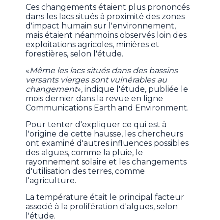
Ces changements étaient plus prononcés
dans les lacs situés à proximité des zones
d'impact humain sur l'environnement,
mais étaient néanmoins observés loin des
exploitations agricoles, minières et
forestières, selon l'étude.
«
Même les lacs situés dans des bassins
versants vierges sont vulnérables au
changement
», indique l'étude, publiée le
mois dernier dans la revue en ligne
Communications Earth and Environment.
Pour tenter d'expliquer ce qui est à
l'origine de cette hausse, les chercheurs
ont examiné d'autres influences possibles
des algues, comme la pluie, le
rayonnement solaire et les changements
d'utilisation des terres, comme
l'agriculture.
La température était le principal facteur
associé à la prolifération d'algues, selon
l'étude.