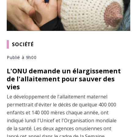
SOCIÉTÉ
Publié à 9h00
L'ONU demande un élargissement
de l'allaitement pour sauver des
vies
Le développement de l'allaitement maternel
permettrait d'éviter le décès de quelque 400 000
enfants et 140 000 mères chaque année, ont
indiqué lundi l'Unicef et l'Organisation mondiale
de la santé. Les deux agences onusiennes ont
lancé cet appel dans le cadre de la Semaine