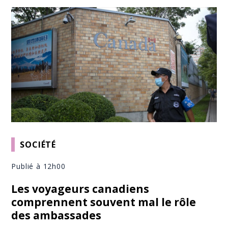
SOCIÉTÉ
Publié à 12h00
Les voyageurs canadiens
comprennent souvent mal le rôle
des ambassades