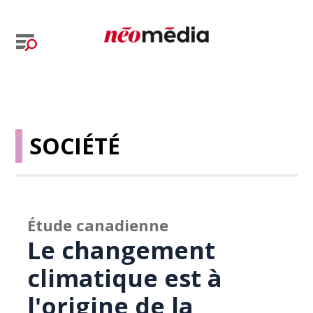
SOCIÉTÉ
Étude canadienne
Le changement
climatique est à
l'origine de la