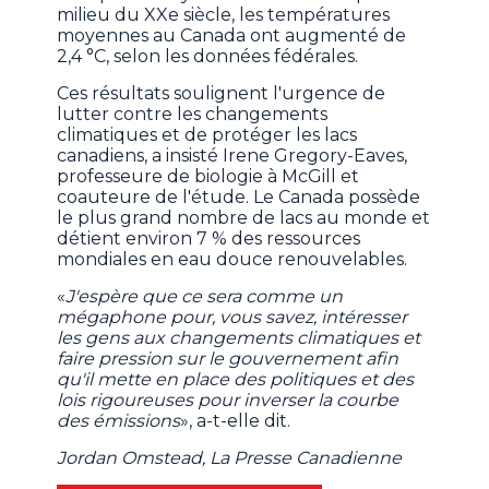
milieu du XXe siècle, les températures
moyennes au Canada ont augmenté de
2,4 °C, selon les données fédérales.
Ces résultats soulignent l'urgence de
lutter contre les changements
climatiques et de protéger les lacs
canadiens, a insisté Irene Gregory-Eaves,
professeure de biologie à McGill et
coauteure de l'étude. Le Canada possède
le plus grand nombre de lacs au monde et
détient environ 7 % des ressources
mondiales en eau douce renouvelables.
«
J'espère que ce sera comme un
mégaphone pour, vous savez, intéresser
les gens aux changements climatiques et
faire pression sur le gouvernement afin
qu'il mette en place des politiques et des
lois rigoureuses pour inverser la courbe
des émissions
», a-t-elle dit.
Jordan Omstead, La Presse Canadienne