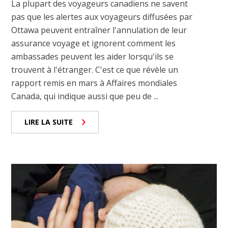
La plupart des voyageurs canadiens ne savent
pas que les alertes aux voyageurs diffusées par
Ottawa peuvent entraîner l'annulation de leur
assurance voyage et ignorent comment les
ambassades peuvent les aider lorsqu'ils se
trouvent à l'étranger. C'est ce que révèle un
rapport remis en mars à Affaires mondiales
Canada, qui indique aussi que peu de ...
LIRE LA SUITE