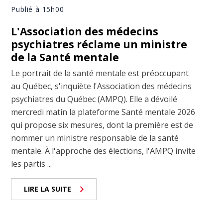
Publié à 15h00
L'Association des médecins
psychiatres réclame un ministre
de la Santé mentale
Le portrait de la santé mentale est préoccupant
au Québec, s'inquiète l'Association des médecins
psychiatres du Québec (AMPQ). Elle a dévoilé
mercredi matin la plateforme Santé mentale 2026
qui propose six mesures, dont la première est de
nommer un ministre responsable de la santé
mentale. À l'approche des élections, l'AMPQ invite
les partis ...
LIRE LA SUITE