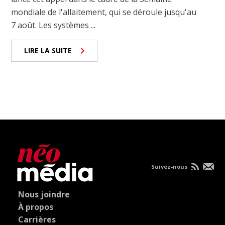
mondiale de l'allaitement, qui se déroule jusqu'au
7 août. Les systèmes ...
LIRE LA SUITE
Suivez-nous
Nous joindre
À propos
Carrières