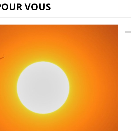
POUR VOUS