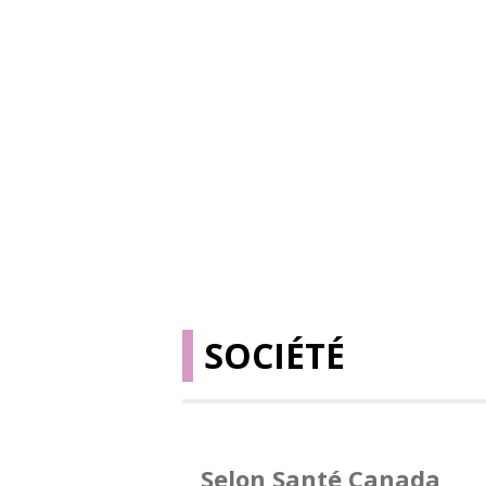
SOCIÉTÉ
Selon Santé Canada