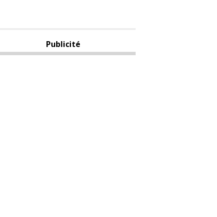
Publicité