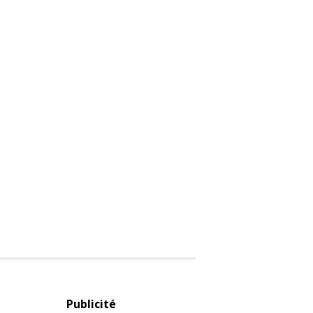
Publicité