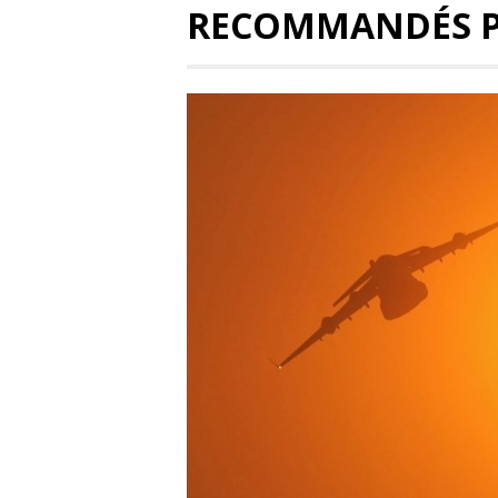
RECOMMANDÉS 