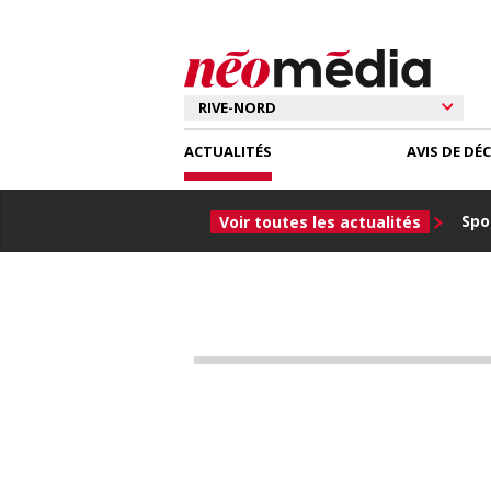
ACTUALITÉS
AVIS DE DÉ
Spor
Voir toutes les actualités