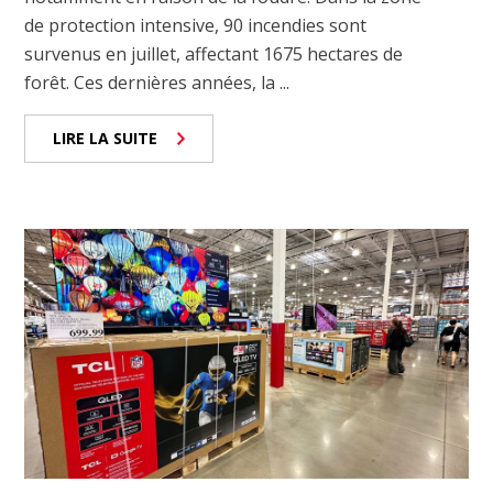
de protection intensive, 90 incendies sont
survenus en juillet, affectant 1675 hectares de
forêt. Ces dernières années, la ...
LIRE LA SUITE