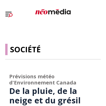
SOCIÉTÉ
Prévisions météo
d'Environnement Canada
De la pluie, de la
neige et du grésil