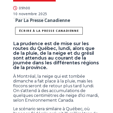
09h00
10 novembre 2025
Par La Presse Canadienne
ÉCRIRE À LA PRESSE CANADIENNE
La prudence est de mise sur les
routes du Québec, lundi, alors que
de la pluie, de la neige et du grésil
sont attendus au courant de la
journée dans les différentes régions
de la province.
À Montréal, la neige qui est tombée
dimanche a fait place à la pluie, mais les
flocons seront de retour plus tard lundi.
On s'attend à des accumulations de
quelques centimètres de neige d'ici mardi,
selon Environnement Canada.
Le scénario sera similaire à Québec, où