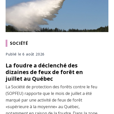
SOCIÉTÉ
Publié le 6 août 2026
La foudre a déclenché des
dizaines de feux de forêt en
juillet au Québec
La Société de protection des forêts contre le feu
(SOPFEU) rapporte que le mois de juillet a été
marqué par une activité de feux de forêt
«supérieure à la moyenne» au Québec,
notamment en raison de la foudre. Dans la zone