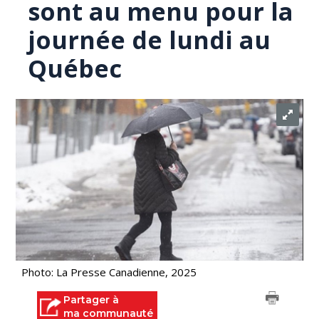
sont au menu pour la
journée de lundi au
Québec
Photo: La Presse Canadienne, 2025
Partager à
ma communauté