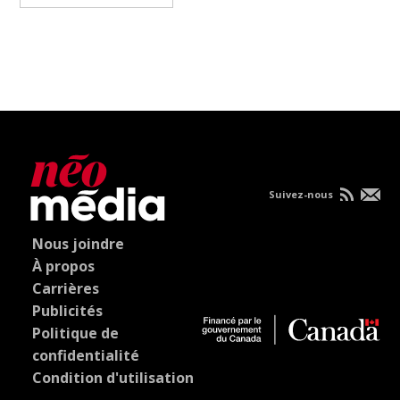
Suivez-nous
Nous joindre
À propos
Carrières
Publicités
Politique de
confidentialité
Condition d'utilisation