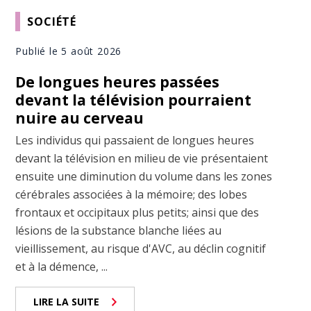
SOCIÉTÉ
Publié le 5 août 2026
De longues heures passées
devant la télévision pourraient
nuire au cerveau
Les individus qui passaient de longues heures
devant la télévision en milieu de vie présentaient
ensuite une diminution du volume dans les zones
cérébrales associées à la mémoire; des lobes
frontaux et occipitaux plus petits; ainsi que des
lésions de la substance blanche liées au
vieillissement, au risque d'AVC, au déclin cognitif
et à la démence, ...
LIRE LA SUITE