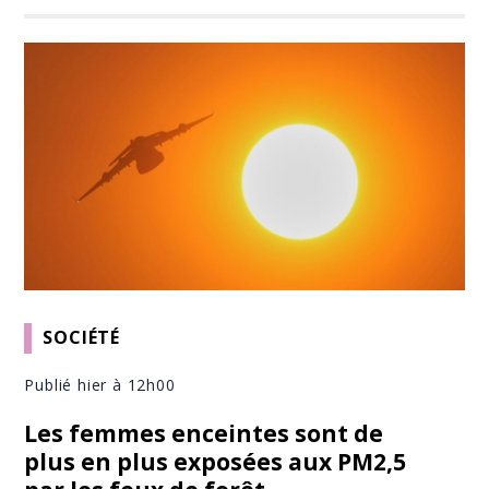
SOCIÉTÉ
Publié hier à 12h00
Les femmes enceintes sont de
plus en plus exposées aux PM2,5