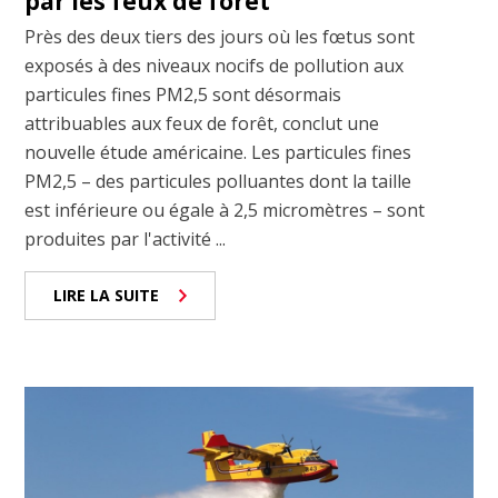
par les feux de forêt
Près des deux tiers des jours où les fœtus sont
exposés à des niveaux nocifs de pollution aux
particules fines PM2,5 sont désormais
attribuables aux feux de forêt, conclut une
nouvelle étude américaine. Les particules fines
PM2,5 – des particules polluantes dont la taille
est inférieure ou égale à 2,5 micromètres – sont
produites par l'activité ...
LIRE LA SUITE