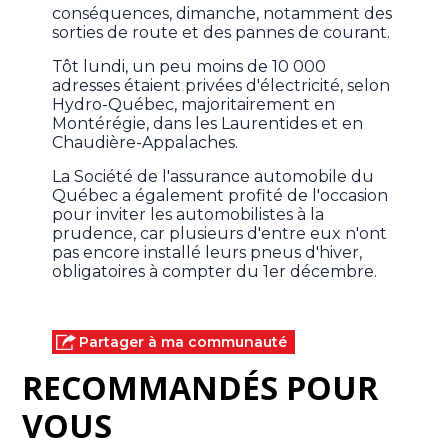
conséquences, dimanche, notamment des
sorties de route et des pannes de courant.
Tôt lundi, un peu moins de 10 000
adresses étaient privées d'électricité, selon
Hydro-Québec, majoritairement en
Montérégie, dans les Laurentides et en
Chaudière-Appalaches.
La Société de l'assurance automobile du
Québec a également profité de l'occasion
pour inviter les automobilistes à la
prudence, car plusieurs d'entre eux n'ont
pas encore installé leurs pneus d'hiver,
obligatoires à compter du 1er décembre.
Partager à ma communauté
RECOMMANDÉS POUR
VOUS