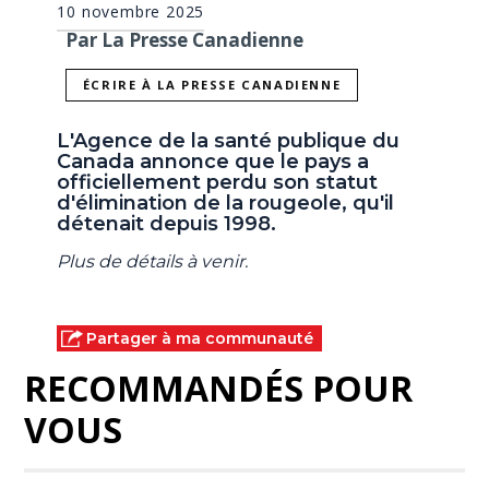
10 novembre 2025
Par La Presse Canadienne
ÉCRIRE À LA PRESSE CANADIENNE
L'Agence de la santé publique du
Canada annonce que le pays a
officiellement perdu son statut
d'élimination de la rougeole, qu'il
détenait depuis 1998.
Plus de détails à venir.
Partager à ma communauté
RECOMMANDÉS POUR
VOUS