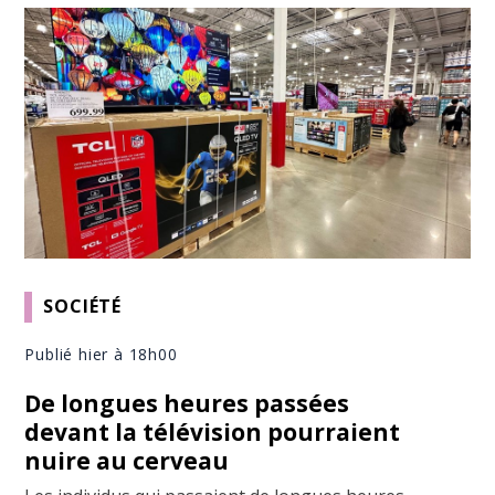
SOCIÉTÉ
Publié hier à 18h00
De longues heures passées
devant la télévision pourraient
nuire au cerveau