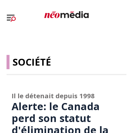
SOCIÉTÉ
Il le détenait depuis 1998
Alerte: le Canada
perd son statut
d'élimination de la