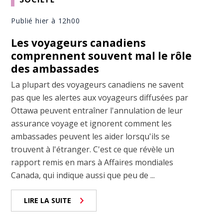
Publié hier à 12h00
Les voyageurs canadiens
comprennent souvent mal le rôle
des ambassades
La plupart des voyageurs canadiens ne savent
pas que les alertes aux voyageurs diffusées par
Ottawa peuvent entraîner l'annulation de leur
assurance voyage et ignorent comment les
ambassades peuvent les aider lorsqu'ils se
trouvent à l'étranger. C'est ce que révèle un
rapport remis en mars à Affaires mondiales
Canada, qui indique aussi que peu de ...
LIRE LA SUITE