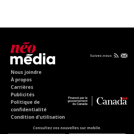
Suivez-nous
Nous joindre
À propos
Carrières
Publicités
Politique de
confidentialité
Condition d'utilisation
Consultez vos nouvelles sur mobile.