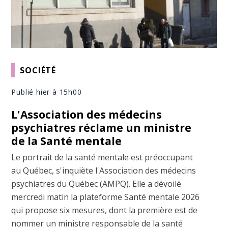
SOCIÉTÉ
Publié hier à 15h00
L'Association des médecins
psychiatres réclame un ministre
de la Santé mentale
Le portrait de la santé mentale est préoccupant
au Québec, s'inquiète l'Association des médecins
psychiatres du Québec (AMPQ). Elle a dévoilé
mercredi matin la plateforme Santé mentale 2026
qui propose six mesures, dont la première est de
nommer un ministre responsable de la santé