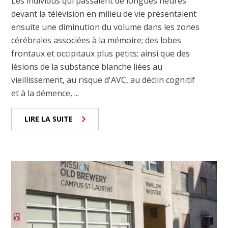
Les individus qui passaient de longues heures
devant la télévision en milieu de vie présentaient
ensuite une diminution du volume dans les zones
cérébrales associées à la mémoire; des lobes
frontaux et occipitaux plus petits; ainsi que des
lésions de la substance blanche liées au
vieillissement, au risque d'AVC, au déclin cognitif
et à la démence, ...
LIRE LA SUITE