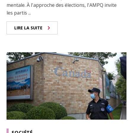
mentale. À l'approche des élections, l'AMPQ invite
les partis ...
LIRE LA SUITE
SOCIÉTÉ