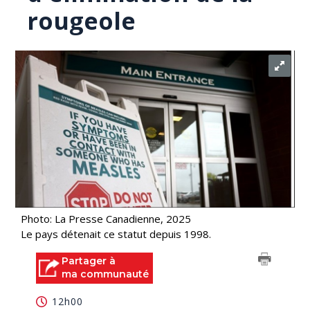
rougeole
Photo: La Presse Canadienne, 2025
Le pays détenait ce statut depuis 1998.
Partager à
ma communauté
12h00