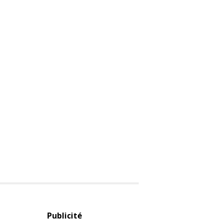
Publicité