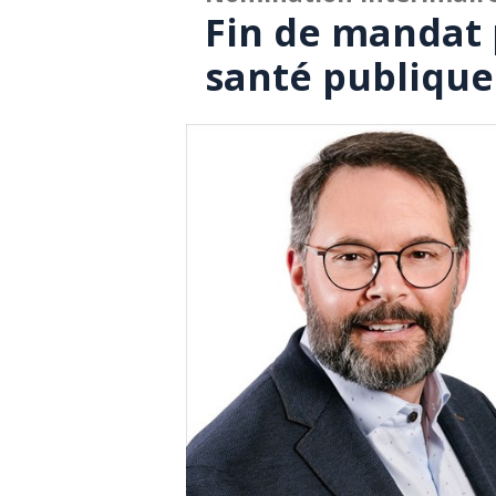
Fin de mandat 
santé publique