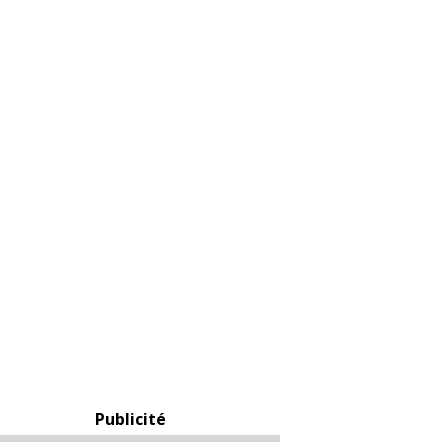
Publicité