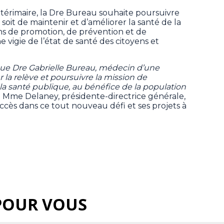
térimaire, la Dre Bureau souhaite poursuivre
 soit de maintenir et d’améliorer la santé de la
ns de promotion, de prévention et de
vigie de l’état de santé des citoyens et
e Dre Gabrielle Bureau, médecin d’une
 la relève et poursuivre la mission de
la santé publique, au bénéfice de la population
é Mme Delaney, présidente-directrice générale,
ccès dans ce tout nouveau défi et ses projets à
POUR VOUS