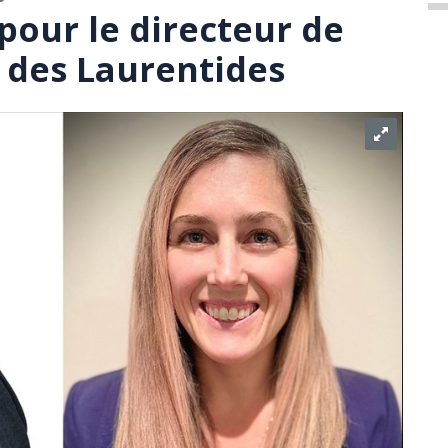
pour le directeur de
 des Laurentides