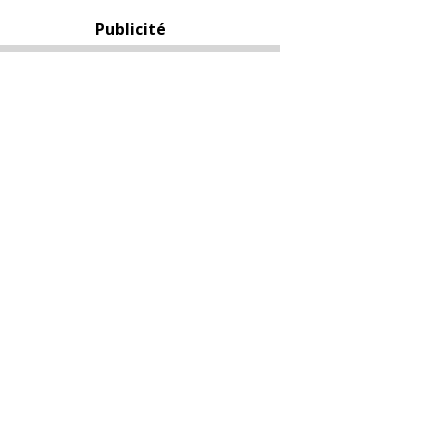
Publicité