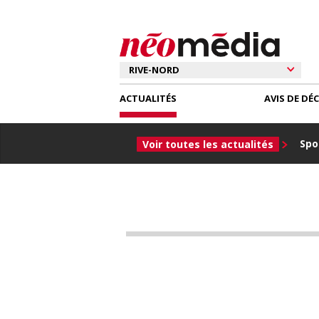
ACTUALITÉS
AVIS DE DÉ
Spor
Voir toutes les actualités