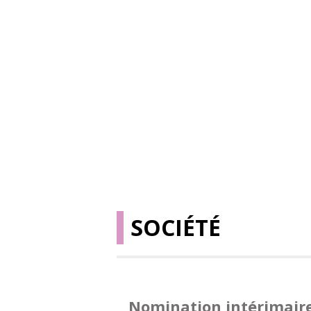
SOCIÉTÉ
Nomination intérimair