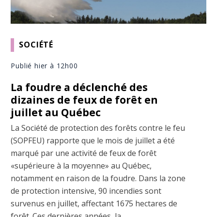
SOCIÉTÉ
Publié hier à 12h00
La foudre a déclenché des
dizaines de feux de forêt en
juillet au Québec
La Société de protection des forêts contre le feu
(SOPFEU) rapporte que le mois de juillet a été
marqué par une activité de feux de forêt
«supérieure à la moyenne» au Québec,
notamment en raison de la foudre. Dans la zone
de protection intensive, 90 incendies sont
survenus en juillet, affectant 1675 hectares de
forêt. Ces dernières années, la ...