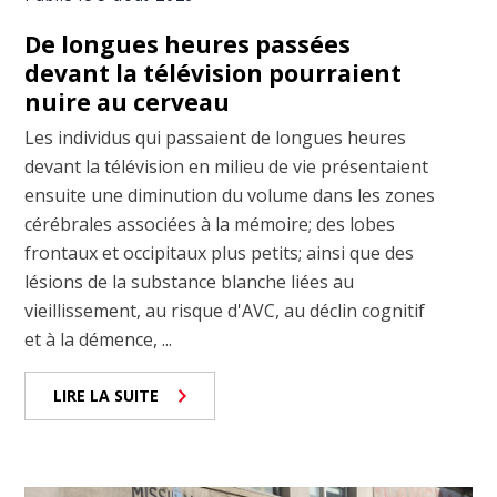
De longues heures passées
devant la télévision pourraient
nuire au cerveau
Les individus qui passaient de longues heures
devant la télévision en milieu de vie présentaient
ensuite une diminution du volume dans les zones
cérébrales associées à la mémoire; des lobes
frontaux et occipitaux plus petits; ainsi que des
lésions de la substance blanche liées au
vieillissement, au risque d'AVC, au déclin cognitif
et à la démence, ...
LIRE LA SUITE