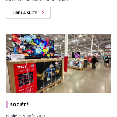
LIRE LA SUITE
SOCIÉTÉ
Publié le 5 août 2026