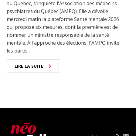
au Québec, s'inquiète l'Association des médecins
psychiatres du Québec (AMPQ). Elle a dévoilé
mercredi matin la plateforme Santé mentale 2026
qui propose six mesures, dont la première est de
nommer un ministre responsable de la santé
mentale. À l'approche des élections, l'AMPQ invite
les partis ...
LIRE LA SUITE