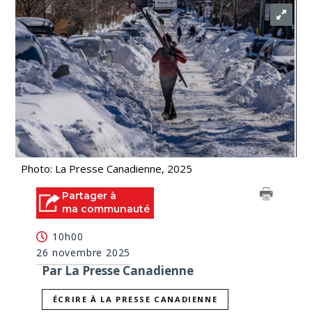
Photo: La Presse Canadienne, 2025
Partager à
ma communauté
10h00
26 novembre 2025
Par La Presse Canadienne
ÉCRIRE À LA PRESSE CANADIENNE