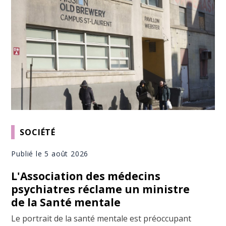
SOCIÉTÉ
Publié le 5 août 2026
L'Association des médecins
psychiatres réclame un ministre
de la Santé mentale
Le portrait de la santé mentale est préoccupant