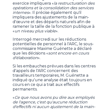
exercice impliquera «
la restructuration des
opérations et la consolidation des services
internes
». Il précise également qu'il
impliquera des ajustements de la main-
d'œuvre et des départs naturels afin de
ramener la taille de la fonction publique à
«
un niveau plus viable
».
Interrogé mercredi sur les réductions
potentielles de personnel à l'ARC, le sous-
commissaire Maxime Guénette a déclaré
que les décisions «
sont encore en cours
d'élaboration
».
Si les embauches prévues dans les centres
d'appels de l'ARC concernent des
travailleurs temporaires, M. Guénette a
indiqué qu'une analyse était toujours en
cours en ce qui a trait aux effectifs
permanents.
«
Ce que nous avons pu dire aux employés
de l'agence, c'est qu'aucune réduction
d'effectifs ni aucun ajustement de la main-