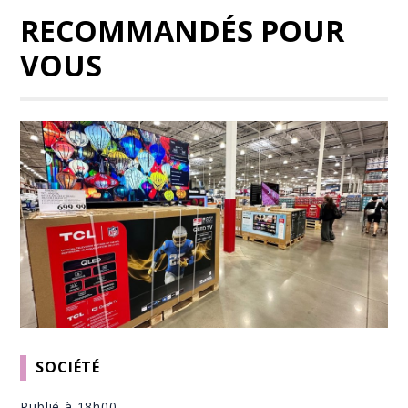
RECOMMANDÉS POUR
VOUS
SOCIÉTÉ
Publié à 18h00