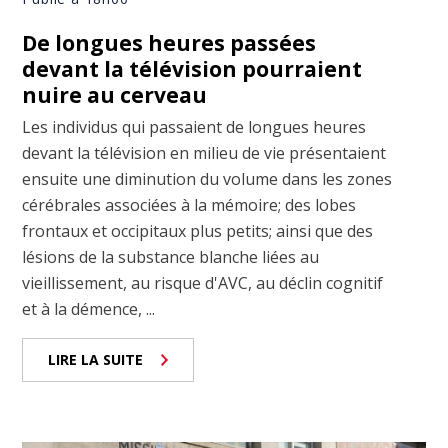
De longues heures passées
devant la télévision pourraient
nuire au cerveau
Les individus qui passaient de longues heures
devant la télévision en milieu de vie présentaient
ensuite une diminution du volume dans les zones
cérébrales associées à la mémoire; des lobes
frontaux et occipitaux plus petits; ainsi que des
lésions de la substance blanche liées au
vieillissement, au risque d'AVC, au déclin cognitif
et à la démence, ...
LIRE LA SUITE