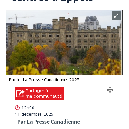
Photo: La Presse Canadienne, 2025
Partager à
ma communauté
12h00
11 décembre 2025
Par La Presse Canadienne