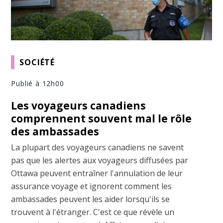
SOCIÉTÉ
Publié à 12h00
Les voyageurs canadiens
comprennent souvent mal le rôle
des ambassades
La plupart des voyageurs canadiens ne savent
pas que les alertes aux voyageurs diffusées par
Ottawa peuvent entraîner l'annulation de leur
assurance voyage et ignorent comment les
ambassades peuvent les aider lorsqu'ils se
trouvent à l'étranger. C'est ce que révèle un