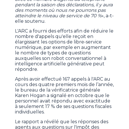
pendant la saison des déclarations, il y aura
des moments où nous ne pourrons pas
atteindre le niveau de service de 70 %
», a-t-
elle soutenu.
L'ARC a fourni des efforts afin de réduire le
nombre d'appels qu'elle reçoit en
élargissant les options de libre-service
numérique, par exemple en augmentant
le nombre de types de questions
auxquelles son robot conversationnel à
intelligence artificielle générative peut
répondre.
Après avoir effectué 167 appels à l'ARC au
cours des quatre premiers mois de l’année,
le bureau de la vérificatrice générale
Karen Hogan a signalé en octobre que le
personnel avait répondu avec exactitude
à seulement 17 % de ses questions fiscales
individuelles.
Le rapport a révélé que les réponses des
agents aux questions sur l'impôt des