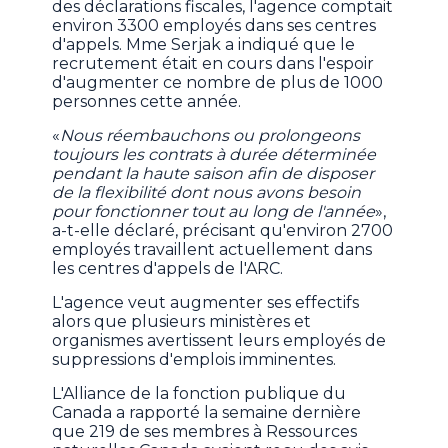
des déclarations fiscales, l'agence comptait
environ 3300 employés dans ses centres
d'appels. Mme Serjak a indiqué que le
recrutement était en cours dans l'espoir
d'augmenter ce nombre de plus de 1000
personnes cette année.
«
Nous réembauchons ou prolongeons
toujours les contrats à durée déterminée
pendant la haute saison afin de disposer
de la flexibilité dont nous avons besoin
pour fonctionner tout au long de l'année
»,
a-t-elle déclaré, précisant qu'environ 2700
employés travaillent actuellement dans
les centres d'appels de l'ARC.
L'agence veut augmenter ses effectifs
alors que plusieurs ministères et
organismes avertissent leurs employés de
suppressions d'emplois imminentes.
L'Alliance de la fonction publique du
Canada a rapporté la semaine dernière
que 219 de ses membres à Ressources