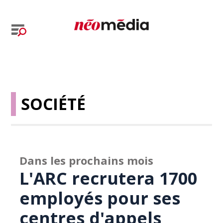
SOCIÉTÉ
Dans les prochains mois
L'ARC recrutera 1700
employés pour ses
centres d'appels