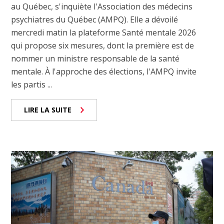
au Québec, s'inquiète l'Association des médecins
psychiatres du Québec (AMPQ). Elle a dévoilé
mercredi matin la plateforme Santé mentale 2026
qui propose six mesures, dont la première est de
nommer un ministre responsable de la santé
mentale. À l'approche des élections, l'AMPQ invite
les partis ...
LIRE LA SUITE