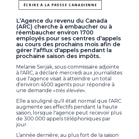
ÉCRIRE À LA PRESSE CANADIENNE
L’Agence du revenu du Canada
(ARC) cherche à embaucher ou à
réembaucher environ 1700
employés pour ses centres d'appels
au cours des prochains mois afin de
gérer l'afflux d'appels pendant la
prochaine saison des impôts.
Melanie Serjak, sous-commissaire adjointe
à l'ARC, a déclaré mercredi aux journalistes
que l'agence visait à atteindre un total
d'environ 4500 agents pour répondre à
une demande «
très élevée
».
Elle a souligné qu'il était normal que l'ARC
augmente ses effectifs pendant la haute
saison, lorsque l'agence peut recevoir plus
de 300 000 appels téléphoniques par
jour.
L’année dernière, au plus fort de la saison