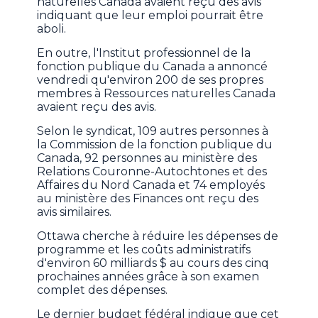
naturelles Canada avaient reçu des avis
indiquant que leur emploi pourrait être
aboli.
En outre, l'Institut professionnel de la
fonction publique du Canada a annoncé
vendredi qu'environ 200 de ses propres
membres à Ressources naturelles Canada
avaient reçu des avis.
Selon le syndicat, 109 autres personnes à
la Commission de la fonction publique du
Canada, 92 personnes au ministère des
Relations Couronne-Autochtones et des
Affaires du Nord Canada et 74 employés
au ministère des Finances ont reçu des
avis similaires.
Ottawa cherche à réduire les dépenses de
programme et les coûts administratifs
d'environ 60 milliards $ au cours des cinq
prochaines années grâce à son examen
complet des dépenses.
Le dernier budget fédéral indique que cet