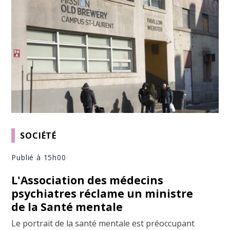
SOCIÉTÉ
Publié à 15h00
L'Association des médecins
psychiatres réclame un ministre
de la Santé mentale
Le portrait de la santé mentale est préoccupant