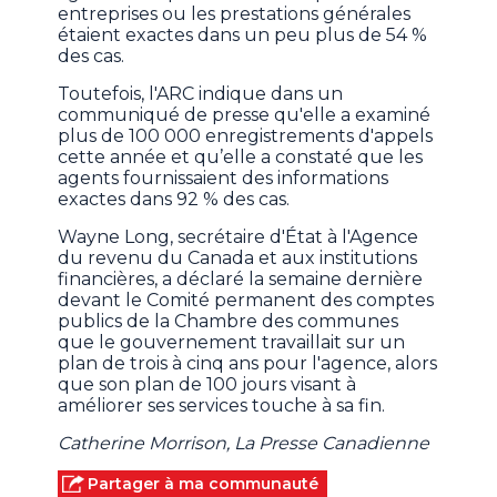
entreprises ou les prestations générales
étaient exactes dans un peu plus de 54 %
des cas.
Toutefois, l'ARC indique dans un
communiqué de presse qu'elle a examiné
plus de 100 000 enregistrements d'appels
cette année et qu’elle a constaté que les
agents fournissaient des informations
exactes dans 92 % des cas.
Wayne Long, secrétaire d'État à l'Agence
du revenu du Canada et aux institutions
financières, a déclaré la semaine dernière
devant le Comité permanent des comptes
publics de la Chambre des communes
que le gouvernement travaillait sur un
plan de trois à cinq ans pour l'agence, alors
que son plan de 100 jours visant à
améliorer ses services touche à sa fin.
Catherine Morrison, La Presse Canadienne
Partager à ma communauté