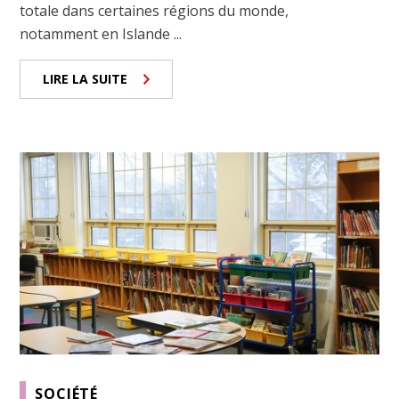
totale dans certaines régions du monde,
notamment en Islande ...
LIRE LA SUITE
SOCIÉTÉ