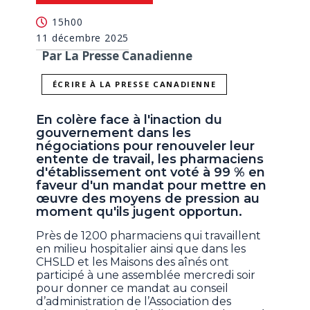
15h00
11 décembre 2025
Par La Presse Canadienne
ÉCRIRE À LA PRESSE CANADIENNE
En colère face à l'inaction du
gouvernement dans les
négociations pour renouveler leur
entente de travail, les pharmaciens
d'établissement ont voté à 99 % en
faveur d'un mandat pour mettre en
œuvre des moyens de pression au
moment qu'ils jugent opportun.
Près de 1200 pharmaciens qui travaillent
en milieu hospitalier ainsi que dans les
CHSLD et les Maisons des aînés ont
participé à une assemblée mercredi soir
pour donner ce mandat au conseil
d’administration de l’Association des