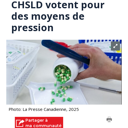
CHSLD votent pour
des moyens de
pression
Photo: La Presse Canadienne, 2025
Partager à
ma communauté