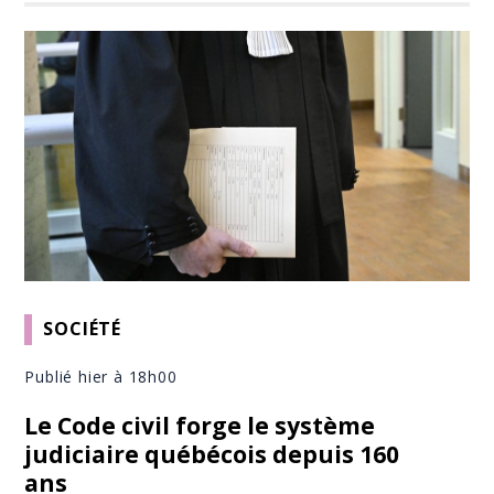
SOCIÉTÉ
Publié hier à 18h00
Le Code civil forge le système
judiciaire québécois depuis 160
ans