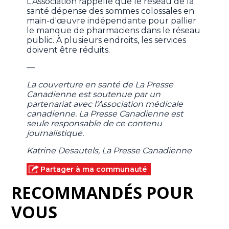
L'Association rappelle que le réseau de la
santé dépense des sommes colossales en
main-d'œuvre indépendante pour pallier
le manque de pharmaciens dans le réseau
public. À plusieurs endroits, les services
doivent être réduits.
—
La couverture en santé de La Presse
Canadienne est soutenue par un
partenariat avec l'Association médicale
canadienne. La Presse Canadienne est
seule responsable de ce contenu
journalistique.
Katrine Desautels, La Presse Canadienne
Partager à ma communauté
RECOMMANDÉS POUR
VOUS