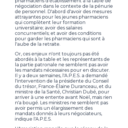
pharmaciens d'établissement à la table de
négociation dans le contexte de la pénurie
de personnel. D'abord d'avoir des mesures
attrayantes pour les jeunes pharmaciens
qui complètent leur formation
universitaire; avoir des salaires
concurrentiels; et avoir des conditions
pour garder les pharmaciens qui sont à
l'aube de la retraite.
Or, ces enjeux n'ont toujours pas été
abordés à la table et les représentants de
la partie patronale ne semblent pas avoir
les mandats nécessaires pour en discuter.
Il y a deux semaines, l'A.P.E.S. a demandé
l'intervention de la présidente du Conseil
du trésor, France-Élaine Duranceau, et du
ministre de la Santé, Christian Dubé, pour
arriver à une entente avant Noël, mais rien
n'a bougé. Les ministres ne semblent pas
avoir permis un élargissement des
mandats donnés à leurs négociateurs,
indique l'A.P.E.S.