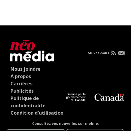
Suivez-nous
Nous joindre
À propos
Carrières
Publicités
Politique de
confidentialité
Condition d'utilisation
Consultez vos nouvelles sur mobile.