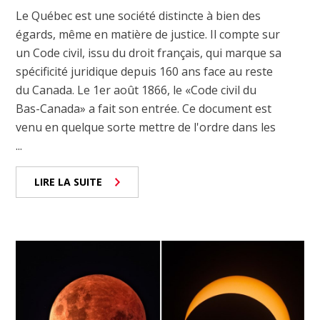
Le Québec est une société distincte à bien des
égards, même en matière de justice. Il compte sur
un Code civil, issu du droit français, qui marque sa
spécificité juridique depuis 160 ans face au reste
du Canada. Le 1er août 1866, le «Code civil du
Bas-Canada» a fait son entrée. Ce document est
venu en quelque sorte mettre de l'ordre dans les
...
LIRE LA SUITE