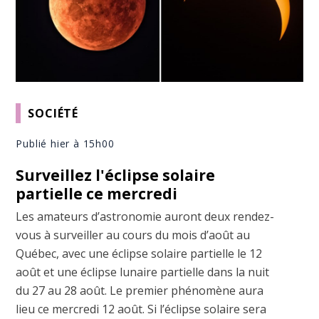
SOCIÉTÉ
Publié hier à 15h00
Surveillez l'éclipse solaire
partielle ce mercredi
Les amateurs d’astronomie auront deux rendez-
vous à surveiller au cours du mois d’août au
Québec, avec une éclipse solaire partielle le 12
août et une éclipse lunaire partielle dans la nuit
du 27 au 28 août. Le premier phénomène aura
lieu ce mercredi 12 août. Si l’éclipse solaire sera