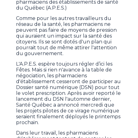
pharmaciens des établissements de santé
du Québec (A.P.E.S.)
Comme pour les autres travailleurs du
réseau de la santé, les pharmaciens ne
peuvent pas faire de moyens de pression
qui auraient un impact sur la santé des
citoyens. Ils se sont dotés d'un plan qui
pourrait tout de même attirer l'attention
du gouvernement.
L'A.P.E.S. espère toujours régler d’ici les
Fêtes. Mais si rien n'avance à la table de
négociation, les pharmaciens
d'établissement cesseront de participer au
Dossier santé numérique (DSN) pour tout
le volet prescription. Après avoir reporté le
lancement du DSN l'automne dernier,
Santé Québec a annoncé mercredi que
les projets pilotes de ce virage numérique
seraient finalement déployés le printemps
prochain.
Dans leur travail, les pharmaciens