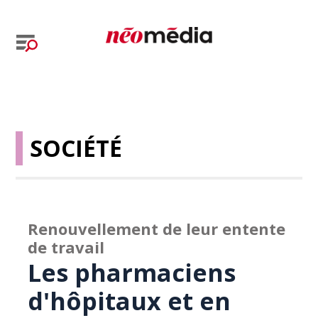
SOCIÉTÉ
Renouvellement de leur entente
de travail
Les pharmaciens
d'hôpitaux et en