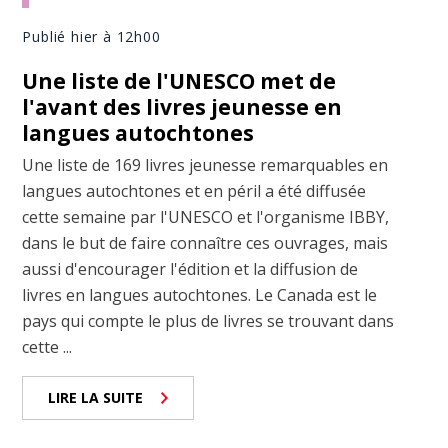
Publié hier à 12h00
Une liste de l'UNESCO met de
l'avant des livres jeunesse en
langues autochtones
Une liste de 169 livres jeunesse remarquables en
langues autochtones et en péril a été diffusée
cette semaine par l'UNESCO et l'organisme IBBY,
dans le but de faire connaître ces ouvrages, mais
aussi d'encourager l'édition et la diffusion de
livres en langues autochtones. Le Canada est le
pays qui compte le plus de livres se trouvant dans
cette ...
LIRE LA SUITE