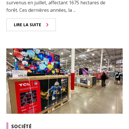
survenus en juillet, affectant 1675 hectares de
forêt. Ces dernières années, la ...
LIRE LA SUITE
SOCIÉTÉ