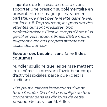
Il ajoute que les réseaux sociaux vont
apporter une pression supplémentaire en
présentant une image qui est vraiment
parfaite.
«Ce n'est pas la réalité dans la vie,
soulève-t-il. Trop souvent, les gens ont des
attentes qui sont irréalistes, trop
perfectionnistes. C'est le temps d'être plus
gentil envers nous-mêmes, d'être moins
exigeant avec nos propres attentes et
celles des autres.»
Écouter ses besoins, sans faire fi des
coutumes
M. Adler souligne que les gens se mettent
eux-mêmes la pression d'avoir beaucoup
d'activités sociales, parce que «c'est la
tradition».
«
On peut avoir ces interactions durant
toute l'année. On n'est pas obligé de tout
concentrer dans les dix jours de cette
période-là»
, fait valoir M. Adler.