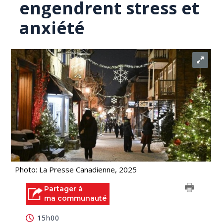
engendrent stress et
anxiété
Photo: La Presse Canadienne, 2025
Partager à
ma communauté
15h00