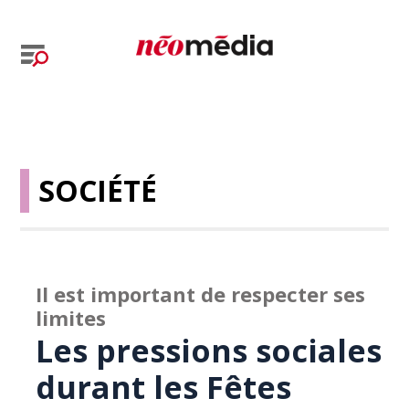
SOCIÉTÉ
Il est important de respecter ses
limites
Les pressions sociales
durant les Fêtes