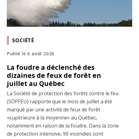
SOCIÉTÉ
Publié le 6 août 2026
La foudre a déclenché des
dizaines de feux de forêt en
juillet au Québec
La Société de protection des forêts contre le feu
(SOPFEU) rapporte que le mois de juillet a été
marqué par une activité de feux de forêt
«supérieure à la moyenne» au Québec,
notamment en raison de la foudre. Dans la zone
de protection intensive, 90 incendies sont