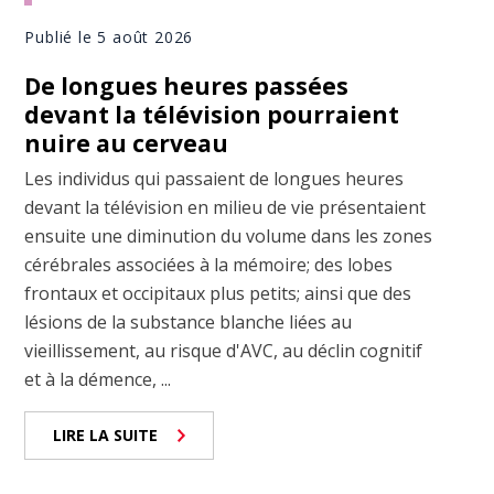
Publié le 5 août 2026
De longues heures passées
devant la télévision pourraient
nuire au cerveau
Les individus qui passaient de longues heures
devant la télévision en milieu de vie présentaient
ensuite une diminution du volume dans les zones
cérébrales associées à la mémoire; des lobes
frontaux et occipitaux plus petits; ainsi que des
lésions de la substance blanche liées au
vieillissement, au risque d'AVC, au déclin cognitif
et à la démence, ...
LIRE LA SUITE