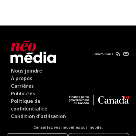
Suivez-nous
Nous joindre
À propos
Carrières
Publicités
Politique de
confidentialité
Condition d'utilisation
Consultez vos nouvelles sur mobile.