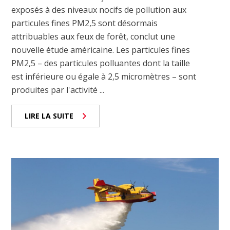
exposés à des niveaux nocifs de pollution aux
particules fines PM2,5 sont désormais
attribuables aux feux de forêt, conclut une
nouvelle étude américaine. Les particules fines
PM2,5 – des particules polluantes dont la taille
est inférieure ou égale à 2,5 micromètres – sont
produites par l'activité ...
LIRE LA SUITE