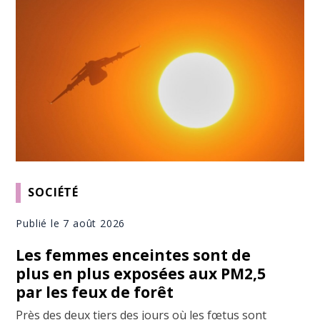
SOCIÉTÉ
Publié le 7 août 2026
Les femmes enceintes sont de
plus en plus exposées aux PM2,5
par les feux de forêt
Près des deux tiers des jours où les fœtus sont