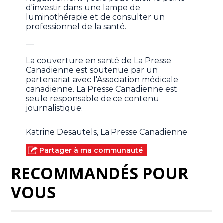
d'investir dans une lampe de
luminothérapie et de consulter un
professionnel de la santé.
—
La couverture en santé de La Presse
Canadienne est soutenue par un
partenariat avec l'Association médicale
canadienne. La Presse Canadienne est
seule responsable de ce contenu
journalistique.
Katrine Desautels, La Presse Canadienne
Partager à ma communauté
RECOMMANDÉS POUR
VOUS