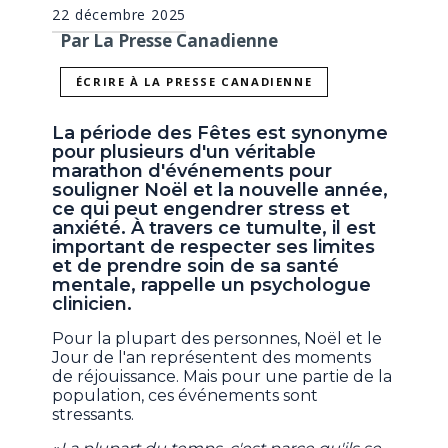
22 décembre 2025
Par La Presse Canadienne
ÉCRIRE À LA PRESSE CANADIENNE
La période des Fêtes est synonyme
pour plusieurs d'un véritable
marathon d'événements pour
souligner Noël et la nouvelle année,
ce qui peut engendrer stress et
anxiété. À travers ce tumulte, il est
important de respecter ses limites
et de prendre soin de sa santé
mentale, rappelle un psychologue
clinicien.
Pour la plupart des personnes, Noël et le
Jour de l'an représentent des moments
de réjouissance. Mais pour une partie de la
population, ces événements sont
stressants.