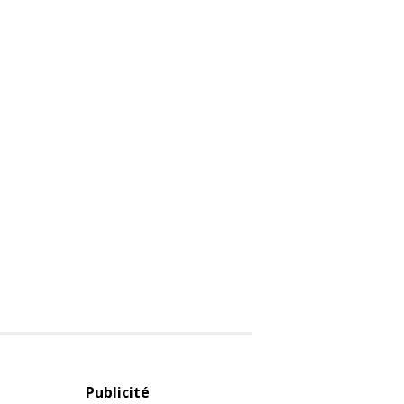
Publicité