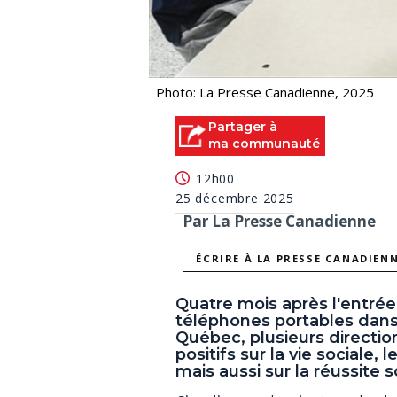
Photo: La Presse Canadienne, 2025
Partager à
ma communauté
12h00
25 décembre 2025
Par La Presse Canadienne
ÉCRIRE À LA PRESSE CANADIEN
Quatre mois après l'entrée 
téléphones portables dans
Québec, plusieurs directio
positifs sur la vie sociale,
mais aussi sur la réussite s