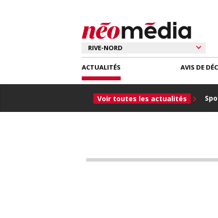
ACTUALITÉS
AVIS DE DÉ
Spor
Voir toutes les actualités