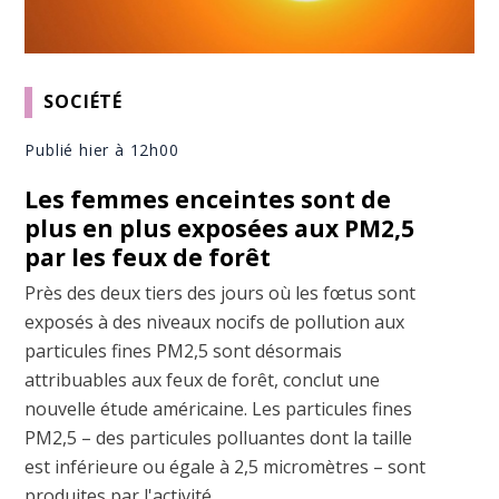
SOCIÉTÉ
Publié hier à 12h00
Les femmes enceintes sont de
plus en plus exposées aux PM2,5
par les feux de forêt
Près des deux tiers des jours où les fœtus sont
exposés à des niveaux nocifs de pollution aux
particules fines PM2,5 sont désormais
attribuables aux feux de forêt, conclut une
nouvelle étude américaine. Les particules fines
PM2,5 – des particules polluantes dont la taille
est inférieure ou égale à 2,5 micromètres – sont
produites par l'activité ...