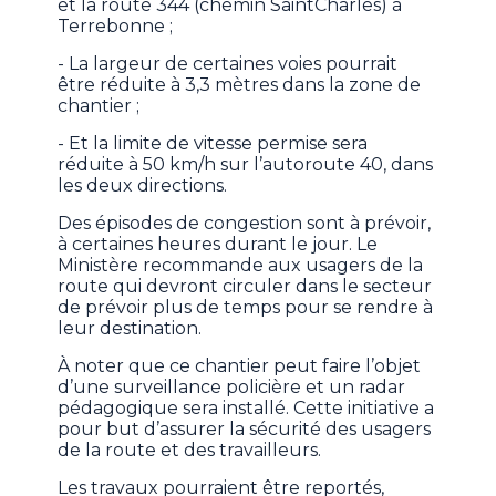
et la route 344 (chemin SaintCharles) à
Terrebonne ;
- La largeur de certaines voies pourrait
être réduite à 3,3 mètres dans la zone de
chantier ;
- Et la limite de vitesse permise sera
réduite à 50 km/h sur l’autoroute 40, dans
les deux directions.
Des épisodes de congestion sont à prévoir,
à certaines heures durant le jour. Le
Ministère recommande aux usagers de la
route qui devront circuler dans le secteur
de prévoir plus de temps pour se rendre à
leur destination.
À noter que ce chantier peut faire l’objet
d’une surveillance policière et un radar
pédagogique sera installé. Cette initiative a
pour but d’assurer la sécurité des usagers
de la route et des travailleurs.
Les travaux pourraient être reportés,