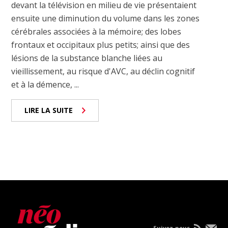
devant la télévision en milieu de vie présentaient
ensuite une diminution du volume dans les zones
cérébrales associées à la mémoire; des lobes
frontaux et occipitaux plus petits; ainsi que des
lésions de la substance blanche liées au
vieillissement, au risque d'AVC, au déclin cognitif
et à la démence, ...
LIRE LA SUITE
Suivez-nous