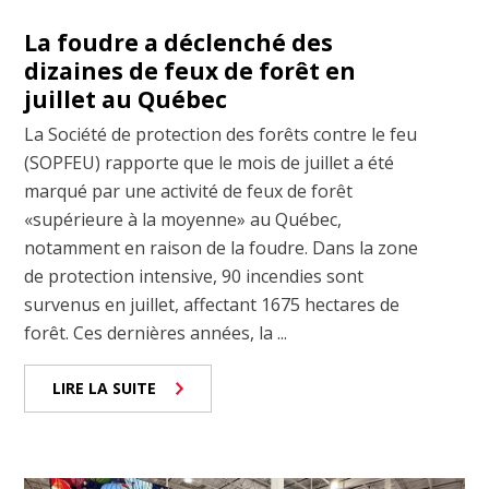
La foudre a déclenché des
dizaines de feux de forêt en
juillet au Québec
La Société de protection des forêts contre le feu
(SOPFEU) rapporte que le mois de juillet a été
marqué par une activité de feux de forêt
«supérieure à la moyenne» au Québec,
notamment en raison de la foudre. Dans la zone
de protection intensive, 90 incendies sont
survenus en juillet, affectant 1675 hectares de
forêt. Ces dernières années, la ...
LIRE LA SUITE