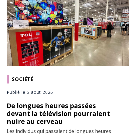
SOCIÉTÉ
Publié le 5 août 2026
De longues heures passées
devant la télévision pourraient
nuire au cerveau
Les individus qui passaient de longues heures