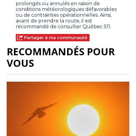
prolongés ou annulés en raison de
conditions météorologiques défavorables
ou de contraintes opérationnelles. Ainsi,
avant de prendre la route, il est
recommandé de consulter Québec 511.
Partager à ma communauté
RECOMMANDÉS POUR
VOUS