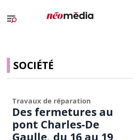
SOCIÉTÉ
Travaux de réparation
Des fermetures au
pont Charles-De
Gaulle, du 16 au 19