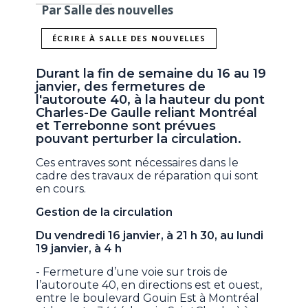
Par Salle des nouvelles
ÉCRIRE À SALLE DES NOUVELLES
Durant la fin de semaine du 16 au 19
janvier, des fermetures de
l'autoroute 40, à la hauteur du pont
Charles-De Gaulle reliant Montréal
et Terrebonne sont prévues
pouvant perturber la circulation.
Ces entraves sont nécessaires dans le
cadre des travaux de réparation qui sont
en cours.
Gestion de la circulation
Du vendredi 16 janvier, à 21 h 30, au lundi
19 janvier, à 4 h
- Fermeture d’une voie sur trois de
l’autoroute 40, en directions est et ouest,
entre le boulevard Gouin Est à Montréal