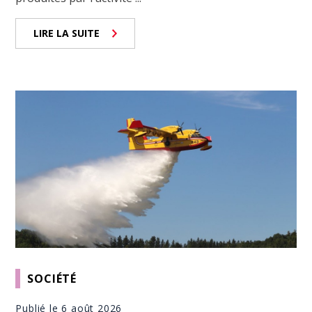
LIRE LA SUITE
SOCIÉTÉ
Publié le 6 août 2026