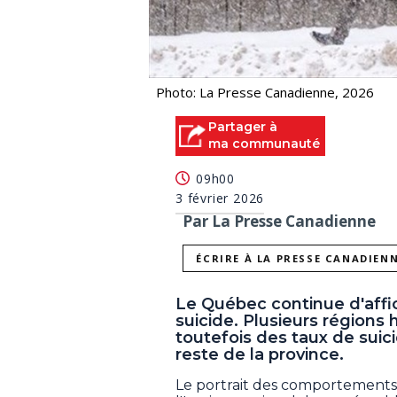
Photo: La Presse Canadienne, 2026
Partager à
ma communauté
09h00
3 février 2026
Par La Presse Canadienne
ÉCRIRE À LA PRESSE CANADIEN
Le Québec continue d'affi
suicide. Plusieurs régions
toutefois des taux de suic
reste de la province.
Le portrait des comportements 