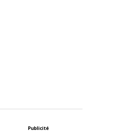
Publicité