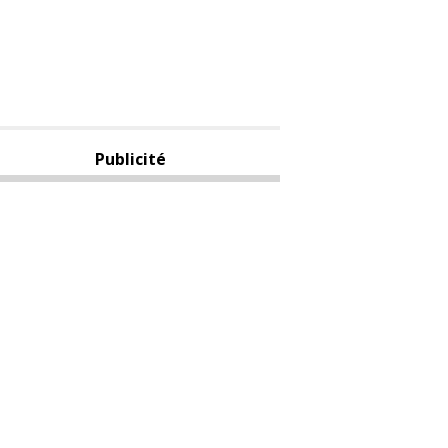
Publicité