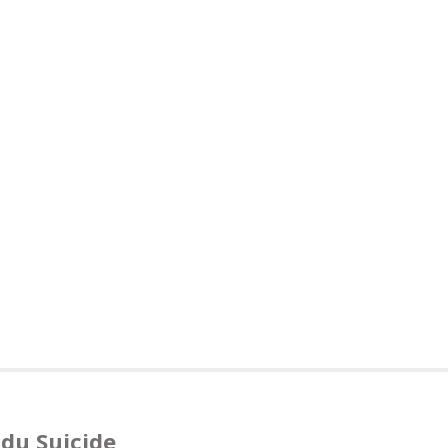
du Suicide