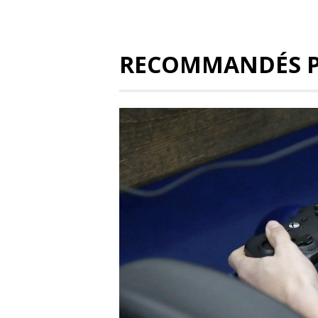
RECOMMANDÉS 