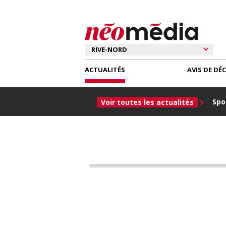
ACTUALITÉS
AVIS DE DÉ
Spor
Voir toutes les actualités