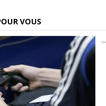
POUR VOUS