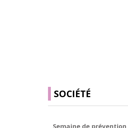
SOCIÉTÉ
Semaine de prévention 