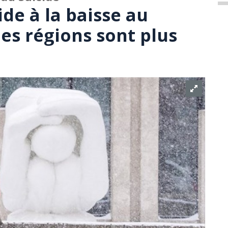
ide à la baisse au
es régions sont plus