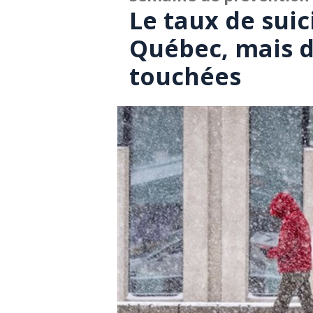
Le taux de suic
Québec, mais d
touchées