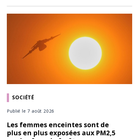
SOCIÉTÉ
Publié le 7 août 2026
Les femmes enceintes sont de
plus en plus exposées aux PM2,5