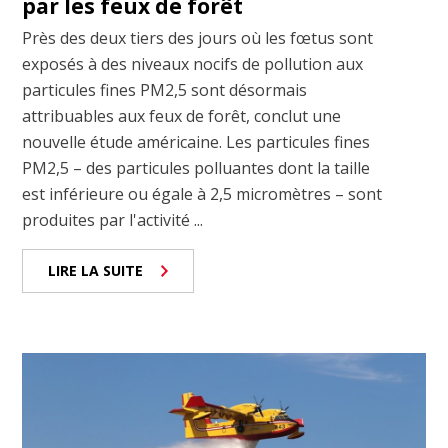
par les feux de forêt
Près des deux tiers des jours où les fœtus sont
exposés à des niveaux nocifs de pollution aux
particules fines PM2,5 sont désormais
attribuables aux feux de forêt, conclut une
nouvelle étude américaine. Les particules fines
PM2,5 – des particules polluantes dont la taille
est inférieure ou égale à 2,5 micromètres – sont
produites par l'activité ...
LIRE LA SUITE