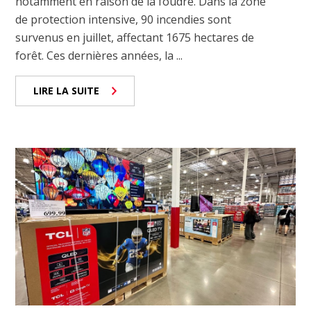
notamment en raison de la foudre. Dans la zone
de protection intensive, 90 incendies sont
survenus en juillet, affectant 1675 hectares de
forêt. Ces dernières années, la ...
LIRE LA SUITE