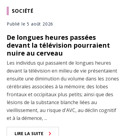
SOCIÉTÉ
Publié le 5 août 2026
De longues heures passées
devant la télévision pourraient
nuire au cerveau
Les individus qui passaient de longues heures
devant la télévision en milieu de vie présentaient
ensuite une diminution du volume dans les zones
cérébrales associées à la mémoire; des lobes
frontaux et occipitaux plus petits; ainsi que des
lésions de la substance blanche liées au
vieillissement, au risque d'AVC, au déclin cognitif
et à la démence, ...
LIRE LA SUITE