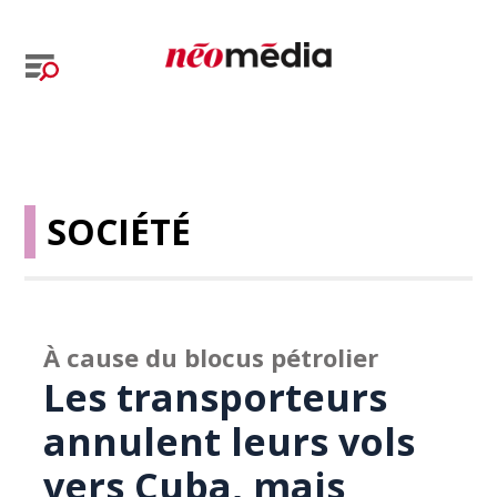
SOCIÉTÉ
À cause du blocus pétrolier
Les transporteurs
annulent leurs vols
vers Cuba, mais