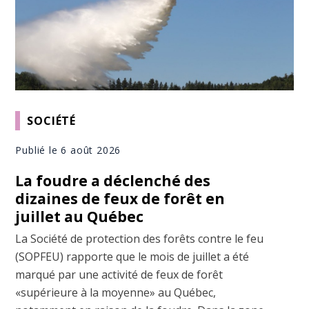
SOCIÉTÉ
Publié le 6 août 2026
La foudre a déclenché des
dizaines de feux de forêt en
juillet au Québec
La Société de protection des forêts contre le feu
(SOPFEU) rapporte que le mois de juillet a été
marqué par une activité de feux de forêt
«supérieure à la moyenne» au Québec,