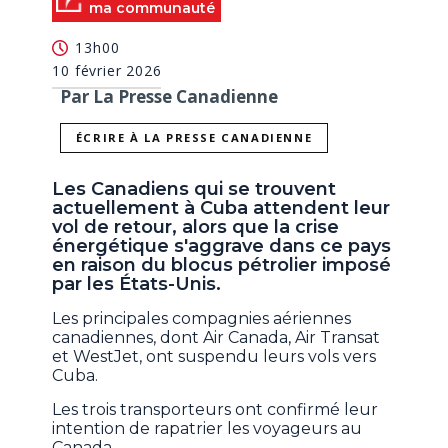
ma communauté
13h00
10 février 2026
Par La Presse Canadienne
ÉCRIRE À LA PRESSE CANADIENNE
Les Canadiens qui se trouvent
actuellement à Cuba attendent leur
vol de retour, alors que la crise
énergétique s'aggrave dans ce pays
en raison du blocus pétrolier imposé
par les États-Unis.
Les principales compagnies aériennes
canadiennes, dont Air Canada, Air Transat
et WestJet, ont suspendu leurs vols vers
Cuba.
Les trois transporteurs ont confirmé leur
intention de rapatrier les voyageurs au
Canada.