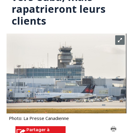
rapatrieront leurs
clients
Photo: La Presse Canadienne
Partager à