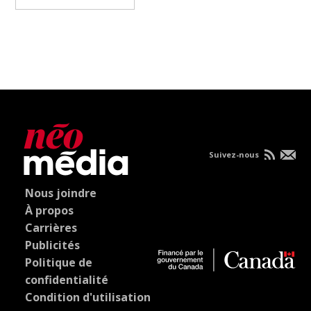
Suivez-nous
Nous joindre
À propos
Carrières
Publicités
Politique de
confidentialité
Condition d'utilisation