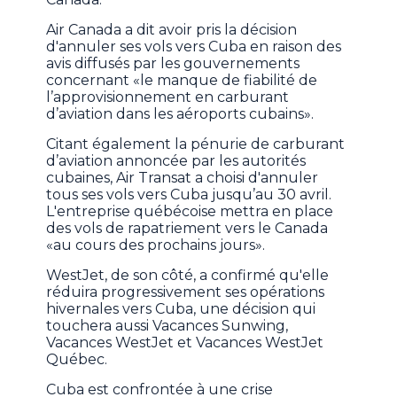
Air Canada a dit avoir pris la décision
d'annuler ses vols vers Cuba en raison des
avis diffusés par les gouvernements
concernant «le manque de fiabilité de
l’approvisionnement en carburant
d’aviation dans les aéroports cubains».
Citant également la pénurie de carburant
d’aviation annoncée par les autorités
cubaines, Air Transat a choisi d'annuler
tous ses vols vers Cuba jusqu’au 30 avril.
L'entreprise québécoise mettra en place
des vols de rapatriement vers le Canada
«au cours des prochains jours».
WestJet, de son côté, a confirmé qu'elle
réduira progressivement ses opérations
hivernales vers Cuba, une décision qui
touchera aussi Vacances Sunwing,
Vacances WestJet et Vacances WestJet
Québec.
Cuba est confrontée à une crise