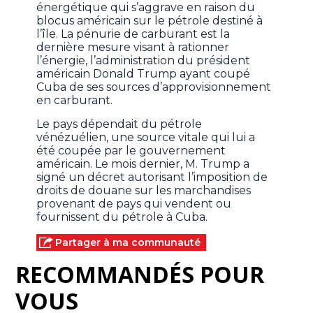
énergétique qui s’aggrave en raison du
blocus américain sur le pétrole destiné à
l’île. La pénurie de carburant est la
dernière mesure visant à rationner
l’énergie, l’administration du président
américain Donald Trump ayant coupé
Cuba de ses sources d’approvisionnement
en carburant.
Le pays dépendait du pétrole
vénézuélien, une source vitale qui lui a
été coupée par le gouvernement
américain. Le mois dernier, M. Trump a
signé un décret autorisant l’imposition de
droits de douane sur les marchandises
provenant de pays qui vendent ou
fournissent du pétrole à Cuba.
Partager à ma communauté
RECOMMANDÉS POUR
VOUS