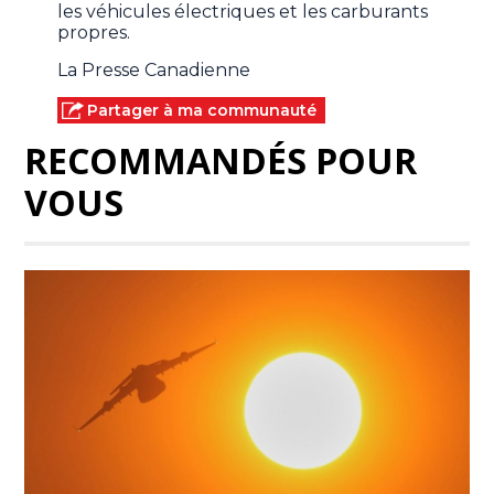
les véhicules électriques et les carburants
propres.
La Presse Canadienne
Partager à ma communauté
RECOMMANDÉS POUR
VOUS