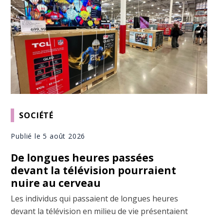
SOCIÉTÉ
Publié le 5 août 2026
De longues heures passées
devant la télévision pourraient
nuire au cerveau
Les individus qui passaient de longues heures
devant la télévision en milieu de vie présentaient