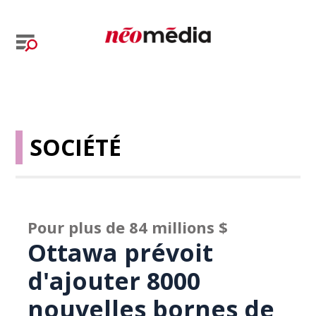
SOCIÉTÉ
Pour plus de 84 millions $
Ottawa prévoit
d'ajouter 8000
nouvelles bornes de