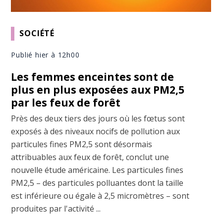
SOCIÉTÉ
Publié hier à 12h00
Les femmes enceintes sont de
plus en plus exposées aux PM2,5
par les feux de forêt
Près des deux tiers des jours où les fœtus sont
exposés à des niveaux nocifs de pollution aux
particules fines PM2,5 sont désormais
attribuables aux feux de forêt, conclut une
nouvelle étude américaine. Les particules fines
PM2,5 – des particules polluantes dont la taille
est inférieure ou égale à 2,5 micromètres – sont
produites par l'activité ...