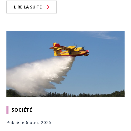
LIRE LA SUITE
SOCIÉTÉ
Publié le 6 août 2026