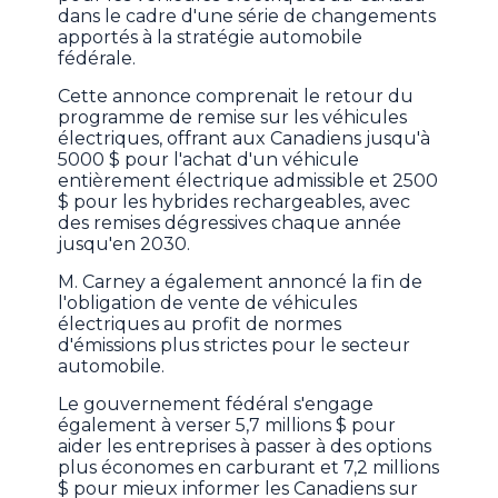
dans le cadre d'une série de changements
apportés à la stratégie automobile
fédérale.
Cette annonce comprenait le retour du
programme de remise sur les véhicules
électriques, offrant aux Canadiens jusqu'à
5000 $ pour l'achat d'un véhicule
entièrement électrique admissible et 2500
$ pour les hybrides rechargeables, avec
des remises dégressives chaque année
jusqu'en 2030.
M. Carney a également annoncé la fin de
l'obligation de vente de véhicules
électriques au profit de normes
d'émissions plus strictes pour le secteur
automobile.
Le gouvernement fédéral s'engage
également à verser 5,7 millions $ pour
aider les entreprises à passer à des options
plus économes en carburant et 7,2 millions
$ pour mieux informer les Canadiens sur