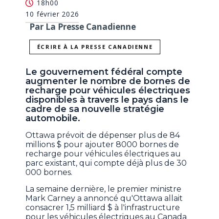
18h00
10 février 2026
Par La Presse Canadienne
ÉCRIRE À LA PRESSE CANADIENNE
Le gouvernement fédéral compte
augmenter le nombre de bornes de
recharge pour véhicules électriques
disponibles à travers le pays dans le
cadre de sa nouvelle stratégie
automobile.
Ottawa prévoit de dépenser plus de 84
millions $ pour ajouter 8000 bornes de
recharge pour véhicules électriques au
parc existant, qui compte déjà plus de 30
000 bornes.
La semaine dernière, le premier ministre
Mark Carney a annoncé qu'Ottawa allait
consacrer 1,5 milliard $ à l'infrastructure
pour les véhicules électriques au Canada