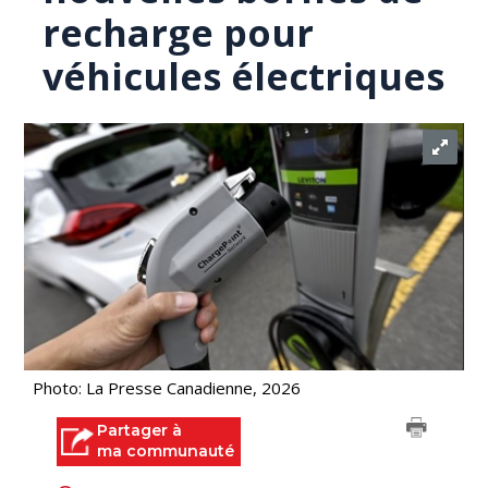
recharge pour
véhicules électriques
Photo: La Presse Canadienne, 2026
Partager à
ma communauté