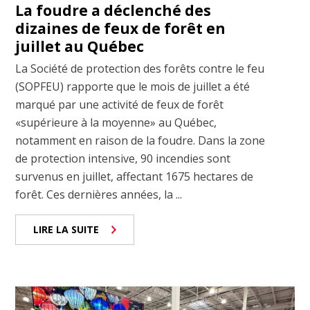
La foudre a déclenché des
dizaines de feux de forêt en
juillet au Québec
La Société de protection des forêts contre le feu
(SOPFEU) rapporte que le mois de juillet a été
marqué par une activité de feux de forêt
«supérieure à la moyenne» au Québec,
notamment en raison de la foudre. Dans la zone
de protection intensive, 90 incendies sont
survenus en juillet, affectant 1675 hectares de
forêt. Ces dernières années, la ...
LIRE LA SUITE