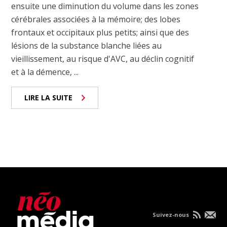
ensuite une diminution du volume dans les zones
cérébrales associées à la mémoire; des lobes
frontaux et occipitaux plus petits; ainsi que des
lésions de la substance blanche liées au
vieillissement, au risque d'AVC, au déclin cognitif
et à la démence, ...
LIRE LA SUITE
Suivez-nous