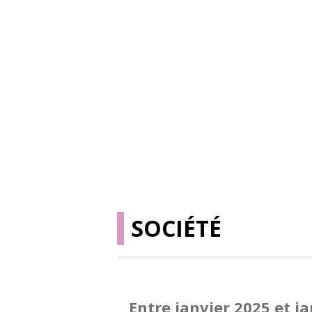
SOCIÉTÉ
Entre janvier 2025 et j