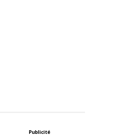
Publicité