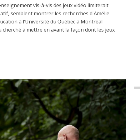
seignement vis-à-vis des jeux vidéo limiterait
catif, semblent montrer les recherches d'Amélie
ducation à l’Université du Québec à Montréal
 cherché à mettre en avant la façon dont les jeux