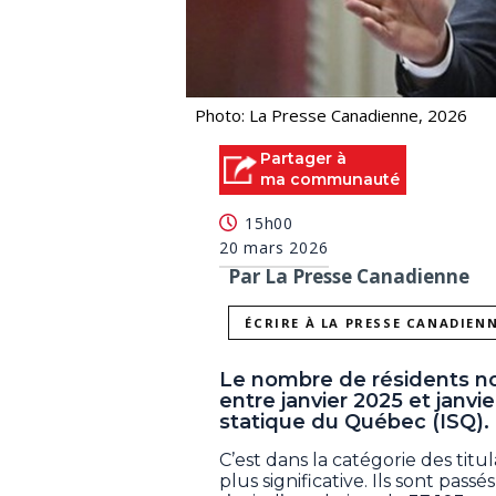
Photo: La Presse Canadienne, 2026
Partager à
ma communauté
15h00
20 mars 2026
Par La Presse Canadienne
ÉCRIRE À LA PRESSE CANADIEN
Le nombre de résidents n
entre janvier 2025 et janvi
statique du Québec (ISQ).
C’est dans la catégorie des titul
plus significative. Ils sont pass