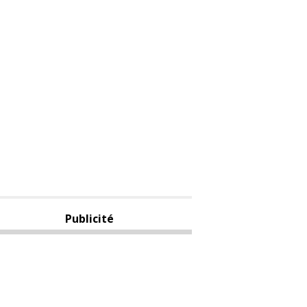
Publicité