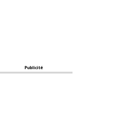
Publicité