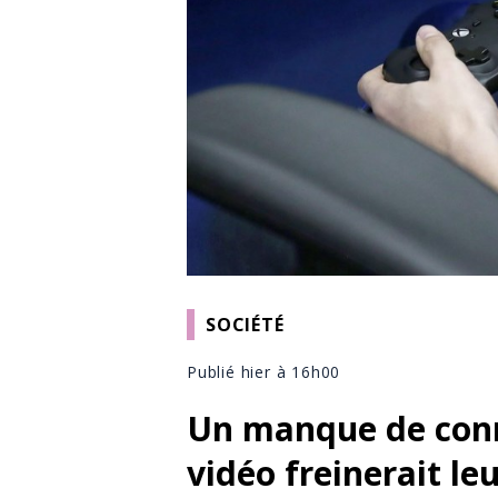
SOCIÉTÉ
Publié hier à 16h00
Un manque de conn
vidéo freinerait le