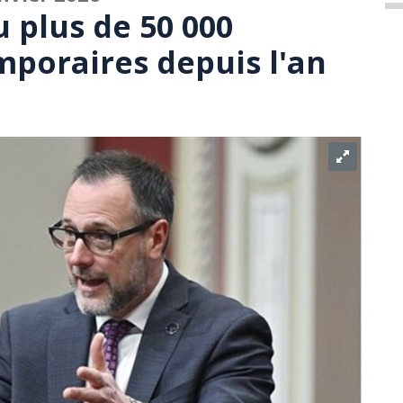
 plus de 50 000
poraires depuis l'an