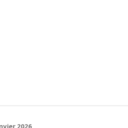
anvier 2026