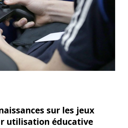
aissances sur les jeux
ur utilisation éducative