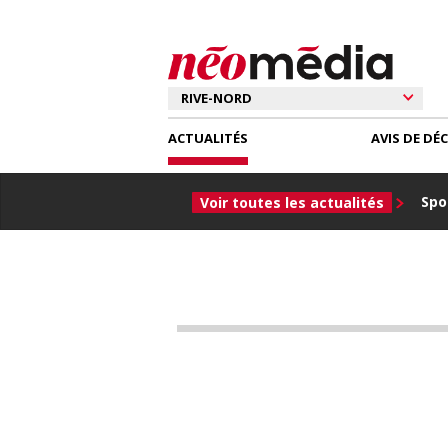
ACTUALITÉS
AVIS DE DÉ
Spor
Voir toutes les actualités