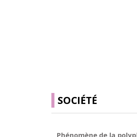
SOCIÉTÉ
Phénomène de la poly