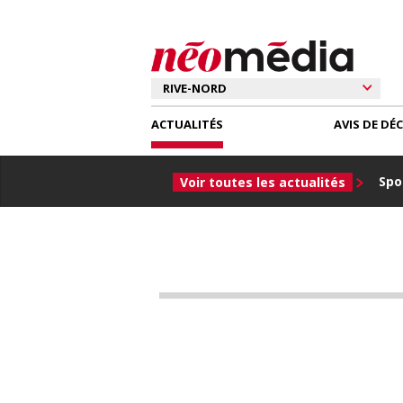
ACTUALITÉS
AVIS DE DÉ
Spor
Voir toutes les actualités