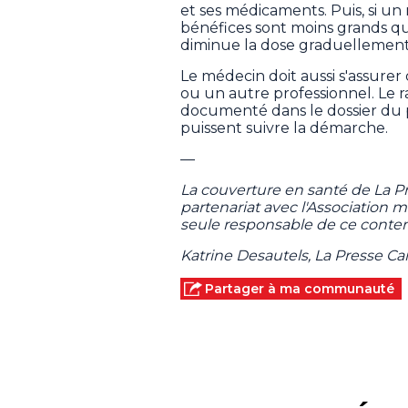
et ses médicaments. Puis, si un
bénéfices sont moins grands qu
diminue la dose graduellement
Le médecin doit aussi s'assurer 
ou un autre professionnel. Le 
documenté dans le dossier du p
puissent suivre la démarche.
—
La couverture en santé de La 
partenariat avec l'Association
seule responsable de ce conten
Katrine Desautels, La Presse C
Partager à ma communauté