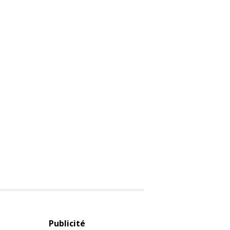
Publicité