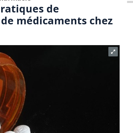
pratiques de
n de médicaments chez