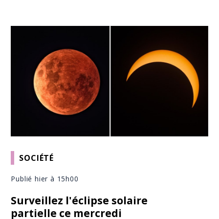
SOCIÉTÉ
Publié hier à 15h00
Surveillez l'éclipse solaire
partielle ce mercredi