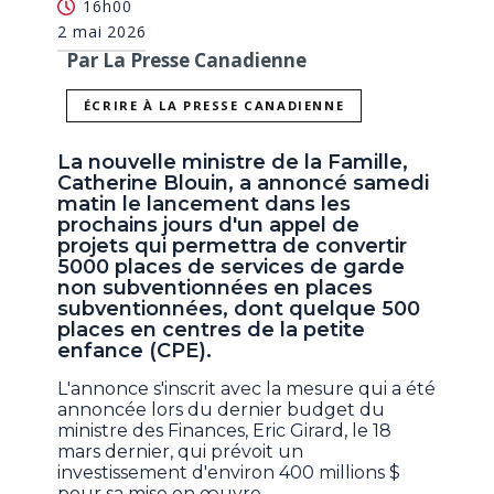
16h00
2 mai 2026
Par La Presse Canadienne
ÉCRIRE À LA PRESSE CANADIENNE
La nouvelle ministre de la Famille,
Catherine Blouin, a annoncé samedi
matin le lancement dans les
prochains jours d'un appel de
projets qui permettra de convertir
5000 places de services de garde
non subventionnées en places
subventionnées, dont quelque 500
places en centres de la petite
enfance (CPE).
L'annonce s'inscrit avec la mesure qui a été
annoncée lors du dernier budget du
ministre des Finances, Eric Girard, le 18
mars dernier, qui prévoit un
investissement d'environ 400 millions $
pour sa mise en œuvre.