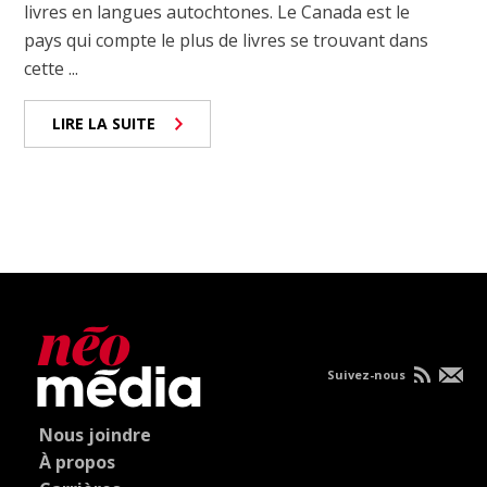
livres en langues autochtones. Le Canada est le
pays qui compte le plus de livres se trouvant dans
cette ...
LIRE LA SUITE
Suivez-nous
Nous joindre
À propos