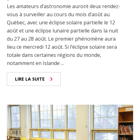
Les amateurs d’astronomie auront deux rendez-
vous à surveiller au cours du mois d’août au
Québec, avec une éclipse solaire partielle le 12
août et une éclipse lunaire partielle dans la nuit
du 27 au 28 août. Le premier phénomène aura
lieu ce mercredi 12 août. Si l’éclipse solaire sera
totale dans certaines régions du monde,
notamment en Islande ...
LIRE LA SUITE