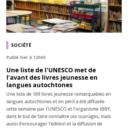
SOCIÉTÉ
Publié hier à 12h00
Une liste de l'UNESCO met de
l'avant des livres jeunesse en
langues autochtones
Une liste de 169 livres jeunesse remarquables en
langues autochtones et en péril a été diffusée
cette semaine par l'UNESCO et l'organisme IBBY,
dans le but de faire connaître ces ouvrages, mais
aussi d'encourager l'édition et la diffusion de