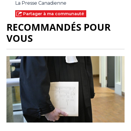
La Presse Canadienne
Partager à ma communauté
RECOMMANDÉS POUR
VOUS