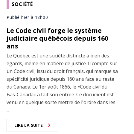
SOCIÉTÉ
Publié hier à 18h00
Le Code civil forge le système
judiciaire québécois depuis 160
ans
Le Québec est une société distincte à bien des
égards, même en matière de justice. Il compte sur
un Code civil, issu du droit français, qui marque sa
spécificité juridique depuis 160 ans face au reste
du Canada. Le 1er août 1866, le «Code civil du
Bas-Canada» a fait son entrée. Ce document est
venu en quelque sorte mettre de l'ordre dans les
...
LIRE LA SUITE