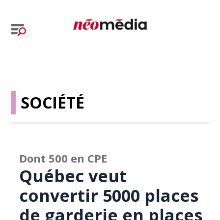
SOCIÉTÉ
Dont 500 en CPE
Québec veut
convertir 5000 places
de garderie en places