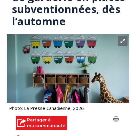
subventionnées, dès
l’automne
Photo: La Presse Canadienne, 2026
Partager à
ma communauté