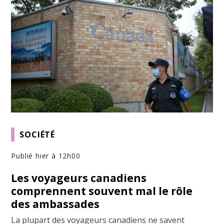
SOCIÉTÉ
Publié hier à 12h00
Les voyageurs canadiens
comprennent souvent mal le rôle
des ambassades
La plupart des voyageurs canadiens ne savent