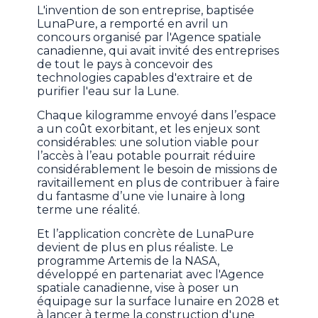
L'invention de son entreprise, baptisée
LunaPure, a remporté en avril un
concours organisé par l'Agence spatiale
canadienne, qui avait invité des entreprises
de tout le pays à concevoir des
technologies capables d'extraire et de
purifier l'eau sur la Lune.
Chaque kilogramme envoyé dans l’espace
a un coût exorbitant, et les enjeux sont
considérables: une solution viable pour
l’accès à l’eau potable pourrait réduire
considérablement le besoin de missions de
ravitaillement en plus de contribuer à faire
du fantasme d’une vie lunaire à long
terme une réalité.
Et l’application concrète de LunaPure
devient de plus en plus réaliste. Le
programme Artemis de la NASA,
développé en partenariat avec l'Agence
spatiale canadienne, vise à poser un
équipage sur la surface lunaire en 2028 et
à lancer à terme la construction d'une