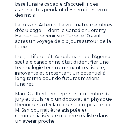
base lunaire capable d'accueillir des
astronautes pendant des semaines, voire
des mois.
La mission Artemis II a vu quatre membres
d'équipage — dont le Canadien Jeremy
Hansen — revenir sur Terre le 10 avril
après un voyage de dix jours autour de la
Lune.
L'objectif du défi Aqualunaire de l'Agence
spatiale canadienne était d'identifier une
technologie techniquement réalisable,
innovante et présentant un potentiel à
long terme pour de futures missions
lunaires.
Marc Guilbert, entrepreneur membre du
jury et titulaire d'un doctorat en physique
théorique, a déclaré que la proposition de
M. Sax pourrait être adaptée et
commercialisée de manière réaliste dans
un avenir proche.