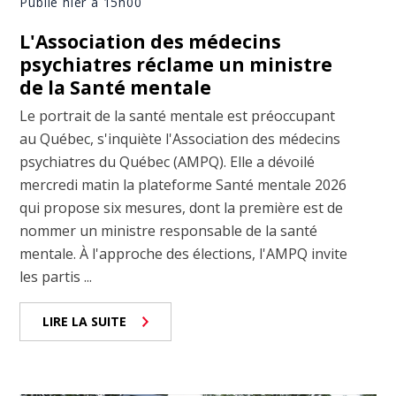
Publié hier à 15h00
L'Association des médecins
psychiatres réclame un ministre
de la Santé mentale
Le portrait de la santé mentale est préoccupant
au Québec, s'inquiète l'Association des médecins
psychiatres du Québec (AMPQ). Elle a dévoilé
mercredi matin la plateforme Santé mentale 2026
qui propose six mesures, dont la première est de
nommer un ministre responsable de la santé
mentale. À l'approche des élections, l'AMPQ invite
les partis ...
LIRE LA SUITE