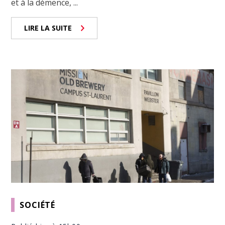
et à la démence, ...
LIRE LA SUITE
SOCIÉTÉ