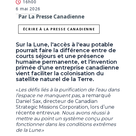
16h00
6 mai 2026
Par La Presse Canadienne
ÉCRIRE À LA PRESSE CANADIENNE
Sur la Lune, l'accès à l'eau potable
pourrait faire la différence entre de
courts séjours et une présence
humaine permanente, et l'invention
primée d'une entreprise canadienne
vient faciliter la colonisation du
satellite naturel de la Terre.
«
Les défis liés à la purification de l’eau dans
l’espace ne manquent pas,
a remarqué
Daniel Sax, directeur de Canadian
Strategic Missions Corporation, lors d’une
récente entrevue.
Nous avons réussi à
mettre au point un système conçu pour
fonctionner dans les conditions extrêmes
de la Lune.
»