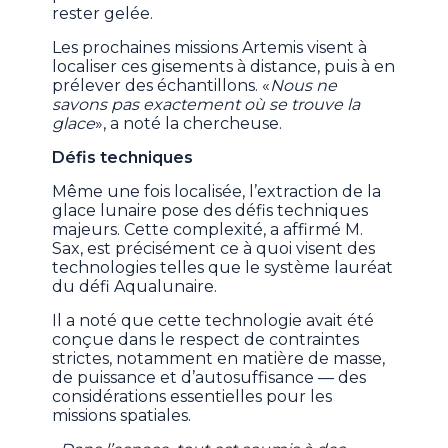
rester gelée.
Les prochaines missions Artemis visent à
localiser ces gisements à distance, puis à en
prélever des échantillons. «
Nous ne
savons pas exactement où se trouve la
glace
», a noté la chercheuse.
Défis techniques
Même une fois localisée, l’extraction de la
glace lunaire pose des défis techniques
majeurs. Cette complexité, a affirmé M.
Sax, est précisément ce à quoi visent des
technologies telles que le système lauréat
du défi Aqualunaire.
Il a noté que cette technologie avait été
conçue dans le respect de contraintes
strictes, notamment en matière de masse,
de puissance et d’autosuffisance — des
considérations essentielles pour les
missions spatiales.