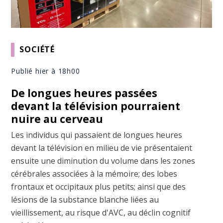
SOCIÉTÉ
Publié hier à 18h00
De longues heures passées
devant la télévision pourraient
nuire au cerveau
Les individus qui passaient de longues heures
devant la télévision en milieu de vie présentaient
ensuite une diminution du volume dans les zones
cérébrales associées à la mémoire; des lobes
frontaux et occipitaux plus petits; ainsi que des
lésions de la substance blanche liées au
vieillissement, au risque d'AVC, au déclin cognitif