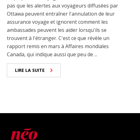
pas que les alertes aux voyageurs diffusées par
Ottawa peuvent entraîner l'annulation de leur
assurance voyage et ignorent comment les
ambassades peuvent les aider lorsqu'ils se
trouvent à l'étranger. C'est ce que révèle un
rapport remis en mars à Affaires mondiales
Canada, qui indique aussi que peu de ...
LIRE LA SUITE