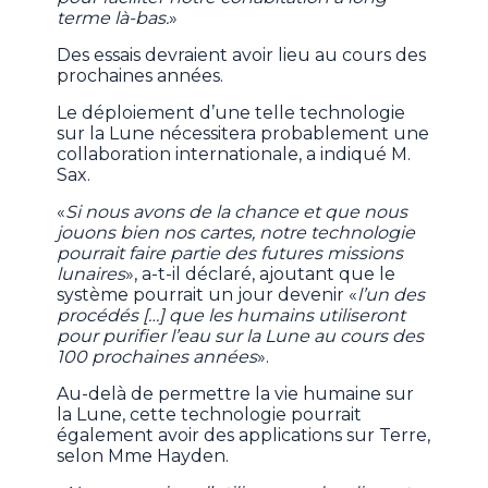
terme là-bas.
»
Des essais devraient avoir lieu au cours des
prochaines années.
Le déploiement d’une telle technologie
sur la Lune nécessitera probablement une
collaboration internationale, a indiqué M.
Sax.
«
Si nous avons de la chance et que nous
jouons bien nos cartes, notre technologie
pourrait faire partie des futures missions
lunaires
», a-t-il déclaré, ajoutant que le
système pourrait un jour devenir «
l’un des
procédés […] que les humains utiliseront
pour purifier l’eau sur la Lune au cours des
100 prochaines années
».
Au-delà de permettre la vie humaine sur
la Lune, cette technologie pourrait
également avoir des applications sur Terre,
selon Mme Hayden.