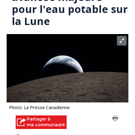
pour l'eau potable sur
la Lune
Photo: La Presse Canadienne
Partager à
ma communauté