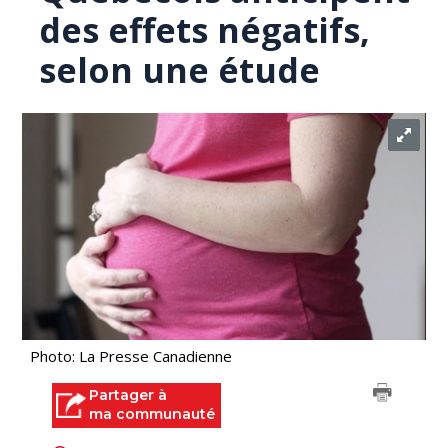
des effets négatifs,
selon une étude
Photo: La Presse Canadienne
Partager à
ma communauté