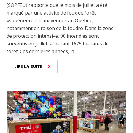
(SOPFEU) rapporte que le mois de juillet a été
marqué par une activité de feux de forêt
«supérieure à la moyenne» au Québec,
notamment en raison de la foudre. Dans la zone
de protection intensive, 90 incendies sont
survenus en juillet, affectant 1675 hectares de
forêt. Ces dernières années, la ...
LIRE LA SUITE