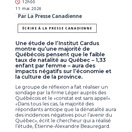
12h00
11 mai 2026
Par La Presse Canadienne
ÉCRIRE À LA PRESSE CANADIENNE
Une étude de l’Institut Cardus
montre qu’une majorité de
Québécois pensent que le faible
taux de natalité au Québec – 1,33
enfant par femme – aura des
impacts négatifs sur l’économie et
la culture de la province.
Le groupe de réflexion a fait réaliser un
sondage par la firme Léger auprès des
Québécois et le «constat est sans appel».
«Dans tous les cas, la majorité des
répondants anticipe que la dénatalité aura
des incidences négatives pour l’avenir du
Québec», écrit le chercheur qui a réalisé
l’étude, Étienne-Alexandre Beauregard.