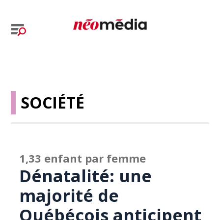
SOCIÉTÉ
1,33 enfant par femme
Dénatalité: une
majorité de
Québécois anticipent