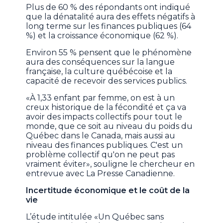
Plus de 60 % des répondants ont indiqué
que la dénatalité aura des effets négatifs à
long terme sur les finances publiques (64
%) et la croissance économique (62 %).
Environ 55 % pensent que le phénomène
aura des conséquences sur la langue
française, la culture québécoise et la
capacité de recevoir des services publics.
«À 1,33 enfant par femme, on est à un
creux historique de la fécondité et ça va
avoir des impacts collectifs pour tout le
monde, que ce soit au niveau du poids du
Québec dans le Canada, mais aussi au
niveau des finances publiques. C'est un
problème collectif qu'on ne peut pas
vraiment éviter», souligne le chercheur en
entrevue avec La Presse Canadienne.
Incertitude économique et le coût de la
vie
L’étude intitulée «Un Québec sans