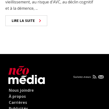
vieillissement, au risque d'AVC, au déclin cognitif
et à la démence, ...
LIRE LA SUITE
Suivez-nous
Nous joindre
À propos
Carrières
Publicités