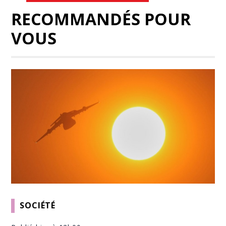
RECOMMANDÉS POUR
VOUS
SOCIÉTÉ