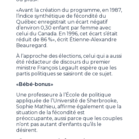
«Avant la création du programme, en 1987,
l’indice synthétique de fécondité du
Québec enregistrait un écart négatif
d’environ 0,30 enfant par femme avec
celui du Canada. En 1996, cet écart s’était
réduit de 86 %», écrit Étienne-Alexandre
Beauregard.
À l’approche des élections, celui qui a aussi
été rédacteur de discours du premier
ministre François Legault espère que les
partis politiques se saisiront de ce sujet.
«Bébé-bonus»
Une professeure à l’École de politique
appliquée de l’Université de Sherbrooke,
Sophie Mathieu, affirme également que la
situation de la fécondité est
préoccupante, aussi parce que les couples
n’ont pas autant d'enfants qu’ils le
désirent.