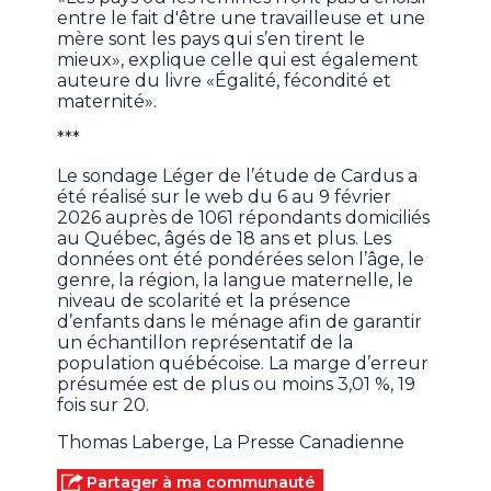
entre le fait d'être une travailleuse et une
mère sont les pays qui s’en tirent le
mieux», explique celle qui est également
auteure du livre «Égalité, fécondité et
maternité».
***
Le sondage Léger de l’étude de Cardus a
été réalisé sur le web du 6 au 9 février
2026 auprès de 1061 répondants domiciliés
au Québec, âgés de 18 ans et plus. Les
données ont été pondérées selon l’âge, le
genre, la région, la langue maternelle, le
niveau de scolarité et la présence
d’enfants dans le ménage afin de garantir
un échantillon représentatif de la
population québécoise. La marge d’erreur
présumée est de plus ou moins 3,01 %, 19
fois sur 20.
Thomas Laberge, La Presse Canadienne
Partager à ma communauté