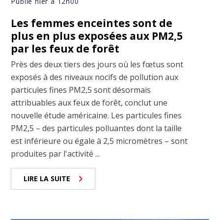
Publié hier à 12h00
Les femmes enceintes sont de
plus en plus exposées aux PM2,5
par les feux de forêt
Près des deux tiers des jours où les fœtus sont
exposés à des niveaux nocifs de pollution aux
particules fines PM2,5 sont désormais
attribuables aux feux de forêt, conclut une
nouvelle étude américaine. Les particules fines
PM2,5 – des particules polluantes dont la taille
est inférieure ou égale à 2,5 micromètres – sont
produites par l'activité ...
LIRE LA SUITE