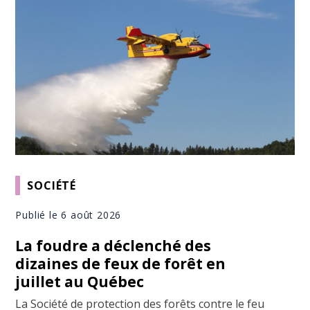
SOCIÉTÉ
Publié le 6 août 2026
La foudre a déclenché des
dizaines de feux de forêt en
juillet au Québec
La Société de protection des forêts contre le feu