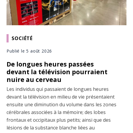
SOCIÉTÉ
Publié le 5 août 2026
De longues heures passées
devant la télévision pourraient
nuire au cerveau
Les individus qui passaient de longues heures
devant la télévision en milieu de vie présentaient
ensuite une diminution du volume dans les zones
cérébrales associées à la mémoire; des lobes
frontaux et occipitaux plus petits; ainsi que des
lésions de la substance blanche liées au