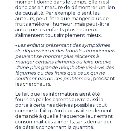
moment donné dans le temps. Elle n'est
donc pas en mesure de démontrer un lien
de causalité. Par exemple, disent les
auteurs, peut-être que manger plus de
fruits améliore l'humeur, mais peut-être
aussi que les enfants plus heureux
s'alimentent tout simplement mieux.
«
Les enfants présentant des symptômes
de dépression et des troubles émotionnels
peuvent se montrer plus réticents à
manger certains aliments ou faire preuve
d'une plus grande néophobie vis-à-vis des
légumes ou des fruits que ceux qui ne
souffrent pas de ces problèmes
», précisent
les chercheurs.
Le fait que les informations aient été
fournies par les parents ouvre aussi la
porte à certaines dérives possibles, tout
comme le fait qu'on leur avait seulement
demandé à quelle fréquence leur enfant
consommait ces aliments, sans demander
de détails concernant la quantité.