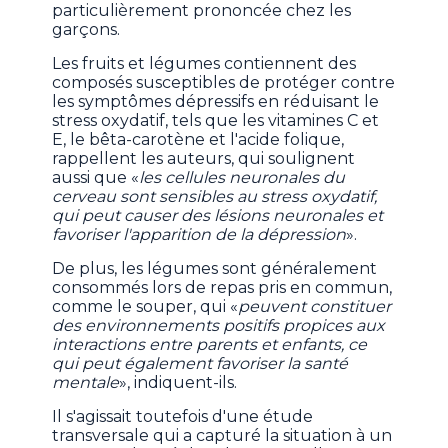
particulièrement prononcée chez les
garçons.
Les fruits et légumes contiennent des
composés susceptibles de protéger contre
les symptômes dépressifs en réduisant le
stress oxydatif, tels que les vitamines C et
E, le bêta-carotène et l'acide folique,
rappellent les auteurs, qui soulignent
aussi que «
les cellules neuronales du
cerveau sont sensibles au stress oxydatif,
qui peut causer des lésions neuronales et
favoriser l'apparition de la dépression
».
De plus, les légumes sont généralement
consommés lors de repas pris en commun,
comme le souper, qui «
peuvent constituer
des environnements positifs propices aux
interactions entre parents et enfants, ce
qui peut également favoriser la santé
mentale
», indiquent-ils.
Il s'agissait toutefois d'une étude
transversale qui a capturé la situation à un