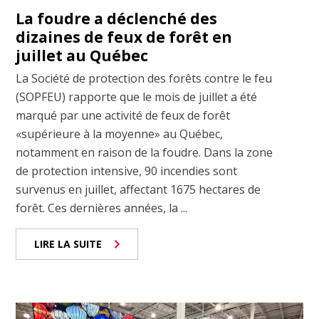
La foudre a déclenché des
dizaines de feux de forêt en
juillet au Québec
La Société de protection des forêts contre le feu
(SOPFEU) rapporte que le mois de juillet a été
marqué par une activité de feux de forêt
«supérieure à la moyenne» au Québec,
notamment en raison de la foudre. Dans la zone
de protection intensive, 90 incendies sont
survenus en juillet, affectant 1675 hectares de
forêt. Ces dernières années, la ...
LIRE LA SUITE