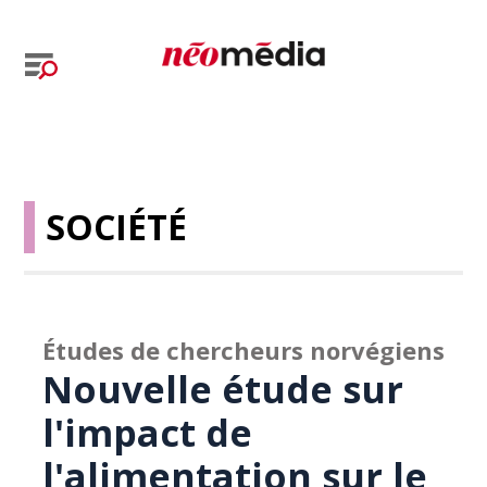
SOCIÉTÉ
Études de chercheurs norvégiens
Nouvelle étude sur
l'impact de
l'alimentation sur le