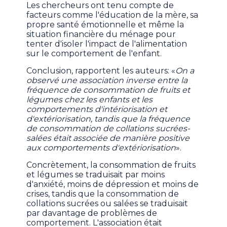
Les chercheurs ont tenu compte de
facteurs comme l'éducation de la mère, sa
propre santé émotionnelle et même la
situation financière du ménage pour
tenter d'isoler l'impact de l'alimentation
sur le comportement de l'enfant.
Conclusion, rapportent les auteurs: «
On a
observé une association inverse entre la
fréquence de consommation de fruits et
légumes chez les enfants et les
comportements d'intériorisation et
d'extériorisation, tandis que la fréquence
de consommation de collations sucrées-
salées était associée de manière positive
aux comportements d'extériorisation
».
Concrètement, la consommation de fruits
et légumes se traduisait par moins
d'anxiété, moins de dépression et moins de
crises, tandis que la consommation de
collations sucrées ou salées se traduisait
par davantage de problèmes de
comportement. L'association était