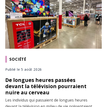
SOCIÉTÉ
Publié le 5 août 2026
De longues heures passées
devant la télévision pourraient
nuire au cerveau
Les individus qui passaient de longues heures
devant la télévision en milieu de vie présentaient