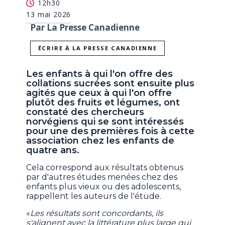
12h30
13 mai 2026
Par La Presse Canadienne
ÉCRIRE À LA PRESSE CANADIENNE
Les enfants à qui l'on offre des
collations sucrées sont ensuite plus
agités que ceux à qui l'on offre
plutôt des fruits et légumes, ont
constaté des chercheurs
norvégiens qui se sont intéressés
pour une des premières fois à cette
association chez les enfants de
quatre ans.
Cela correspond aux résultats obtenus
par d'autres études menées chez des
enfants plus vieux ou des adolescents,
rappellent les auteurs de l'étude.
«
Les résultats sont concordants, ils
s'alignent avec la littérature plus large qui