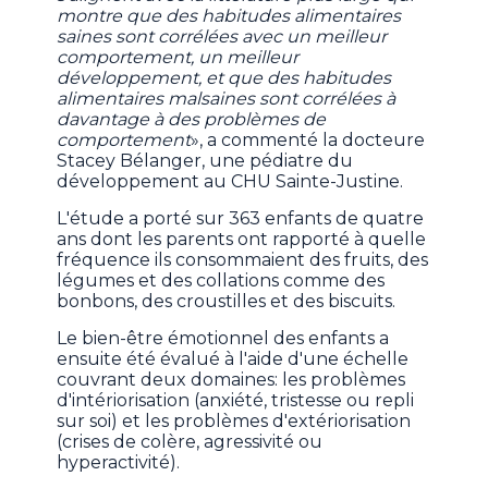
montre que des habitudes alimentaires
saines sont corrélées avec un meilleur
comportement, un meilleur
développement, et que des habitudes
alimentaires malsaines sont corrélées à
davantage à des problèmes de
comportement
», a commenté la docteure
Stacey Bélanger, une pédiatre du
développement au CHU Sainte-Justine.
L'étude a porté sur 363 enfants de quatre
ans dont les parents ont rapporté à quelle
fréquence ils consommaient des fruits, des
légumes et des collations comme des
bonbons, des croustilles et des biscuits.
Le bien-être émotionnel des enfants a
ensuite été évalué à l'aide d'une échelle
couvrant deux domaines: les problèmes
d'intériorisation (anxiété, tristesse ou repli
sur soi) et les problèmes d'extériorisation
(crises de colère, agressivité ou
hyperactivité).