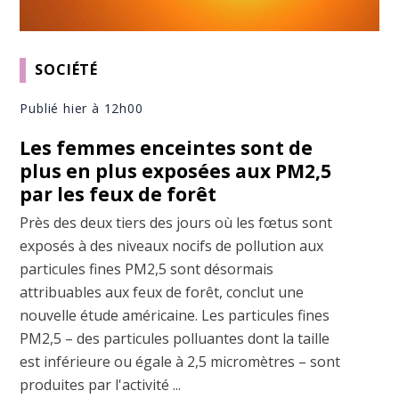
SOCIÉTÉ
Publié hier à 12h00
Les femmes enceintes sont de
plus en plus exposées aux PM2,5
par les feux de forêt
Près des deux tiers des jours où les fœtus sont
exposés à des niveaux nocifs de pollution aux
particules fines PM2,5 sont désormais
attribuables aux feux de forêt, conclut une
nouvelle étude américaine. Les particules fines
PM2,5 – des particules polluantes dont la taille
est inférieure ou égale à 2,5 micromètres – sont
produites par l'activité ...