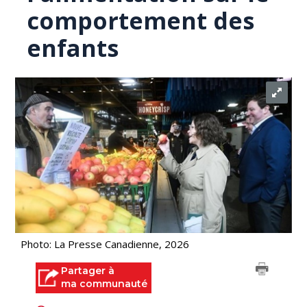
comportement des
enfants
Photo: La Presse Canadienne, 2026
Partager à
ma communauté