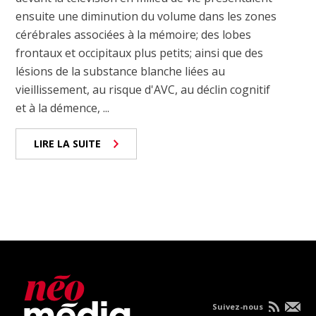
ensuite une diminution du volume dans les zones
cérébrales associées à la mémoire; des lobes
frontaux et occipitaux plus petits; ainsi que des
lésions de la substance blanche liées au
vieillissement, au risque d'AVC, au déclin cognitif
et à la démence, ...
LIRE LA SUITE
Suivez-nous