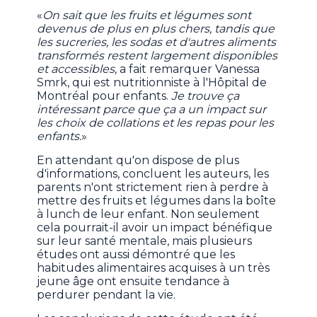
«
On sait que les fruits et légumes sont
devenus de plus en plus chers, tandis que
les sucreries, les sodas et d'autres aliments
transformés restent largement disponibles
et accessibles,
a fait remarquer Vanessa
Smrk, qui est nutritionniste à l'Hôpital de
Montréal pour enfants.
Je trouve ça
intéressant parce que ça a un impact sur
les choix de collations et les repas pour les
enfants.
»
En attendant qu'on dispose de plus
d'informations, concluent les auteurs, les
parents n'ont strictement rien à perdre à
mettre des fruits et légumes dans la boîte
à lunch de leur enfant. Non seulement
cela pourrait-il avoir un impact bénéfique
sur leur santé mentale, mais plusieurs
études ont aussi démontré que les
habitudes alimentaires acquises à un très
jeune âge ont ensuite tendance à
perdurer pendant la vie.