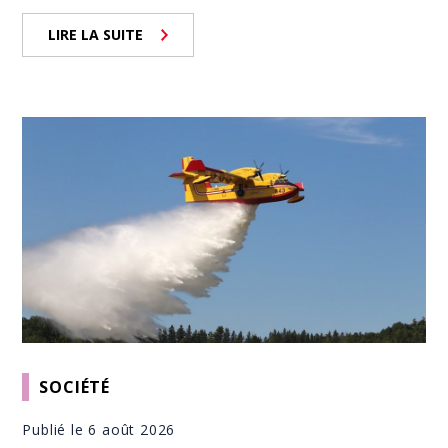
LIRE LA SUITE
SOCIÉTÉ
Publié le 6 août 2026