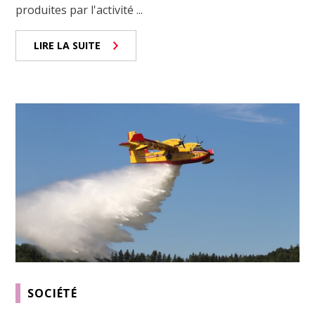
produites par l'activité ...
LIRE LA SUITE
SOCIÉTÉ