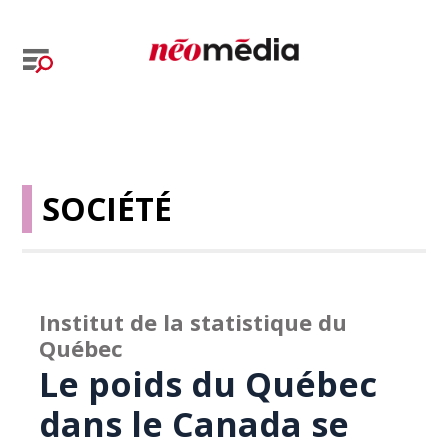
SOCIÉTÉ
Institut de la statistique du
Québec
Le poids du Québec
dans le Canada se