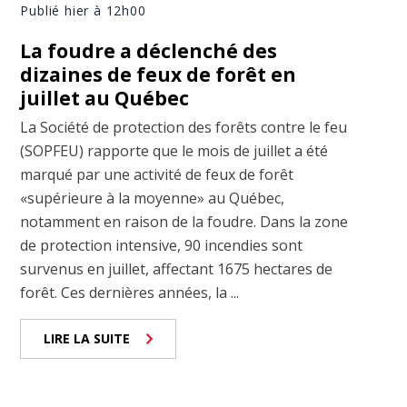
Publié hier à 12h00
La foudre a déclenché des
dizaines de feux de forêt en
juillet au Québec
La Société de protection des forêts contre le feu
(SOPFEU) rapporte que le mois de juillet a été
marqué par une activité de feux de forêt
«supérieure à la moyenne» au Québec,
notamment en raison de la foudre. Dans la zone
de protection intensive, 90 incendies sont
survenus en juillet, affectant 1675 hectares de
forêt. Ces dernières années, la ...
LIRE LA SUITE