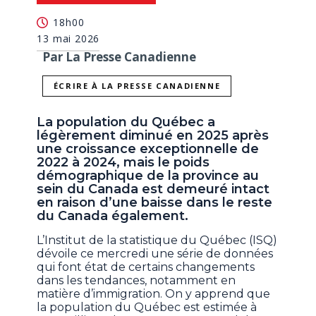
18h00
13 mai 2026
Par La Presse Canadienne
ÉCRIRE À LA PRESSE CANADIENNE
La population du Québec a
légèrement diminué en 2025 après
une croissance exceptionnelle de
2022 à 2024, mais le poids
démographique de la province au
sein du Canada est demeuré intact
en raison d’une baisse dans le reste
du Canada également.
L’Institut de la statistique du Québec (ISQ)
dévoile ce mercredi une série de données
qui font état de certains changements
dans les tendances, notamment en
matière d’immigration. On y apprend que
la population du Québec est estimée à