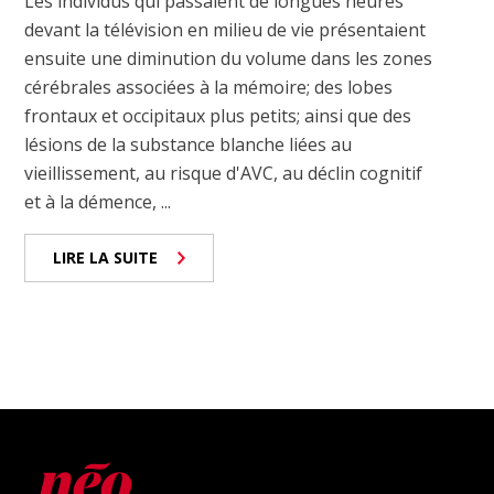
Les individus qui passaient de longues heures
devant la télévision en milieu de vie présentaient
ensuite une diminution du volume dans les zones
cérébrales associées à la mémoire; des lobes
frontaux et occipitaux plus petits; ainsi que des
lésions de la substance blanche liées au
vieillissement, au risque d'AVC, au déclin cognitif
et à la démence, ...
LIRE LA SUITE