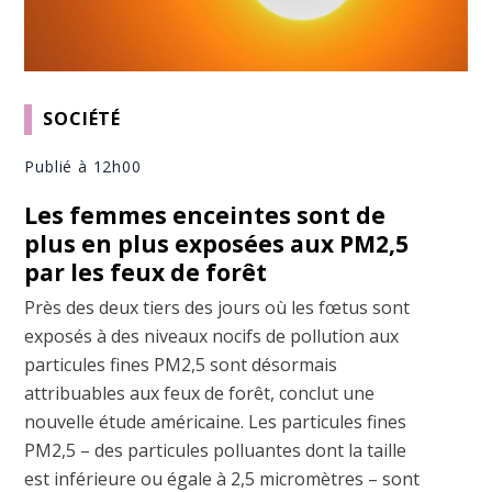
SOCIÉTÉ
Publié à 12h00
Les femmes enceintes sont de
plus en plus exposées aux PM2,5
par les feux de forêt
Près des deux tiers des jours où les fœtus sont
exposés à des niveaux nocifs de pollution aux
particules fines PM2,5 sont désormais
attribuables aux feux de forêt, conclut une
nouvelle étude américaine. Les particules fines
PM2,5 – des particules polluantes dont la taille
est inférieure ou égale à 2,5 micromètres – sont