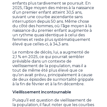
enfants plus tardivement se poursuit. En
2025, l’âge moyen des mères à la naissance
d’un premier enfant atteint 30,5 ans,
suivant une courbe ascendante sans
interruption depuis 50 ans. Même chose
du côté des hommes, où l’âge moyen à la
naissance du premier enfant augmente à
un rythme quasi identique à celui des
femmes et reste plus systématiquement
élevé que celles-ci, à 34,3 ans.
Le nombre de décès, lui, a augmenté de
2,1 % en 2025, ce qui pourrait sembler
prévisible dans un contexte de
vieillissement de la population, mais il a
tout de même été plus élevé que ce
qu’on avait prévu, principalement à cause
de deux épisodes de surmortalité grippale
à la fin de février et à la fin décembre.
Vieillissement incontournable
Puisqu’il est question de vieillissement de
la population, il faut noter que les courbes