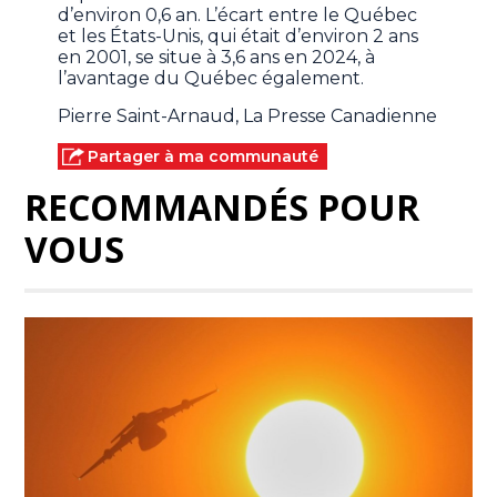
d’environ 0,6 an. L’écart entre le Québec
et les États-Unis, qui était d’environ 2 ans
en 2001, se situe à 3,6 ans en 2024, à
l’avantage du Québec également.
Pierre Saint-Arnaud, La Presse Canadienne
Partager à ma communauté
RECOMMANDÉS POUR
VOUS