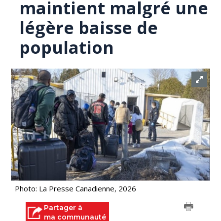
maintient malgré une
légère baisse de
population
Photo: La Presse Canadienne, 2026
Partager à
ma communauté