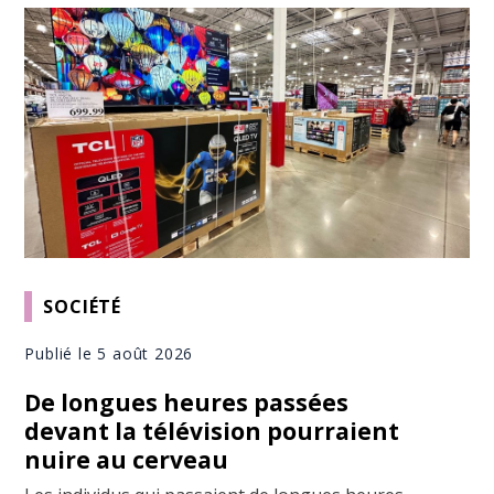
SOCIÉTÉ
Publié le 5 août 2026
De longues heures passées
devant la télévision pourraient
nuire au cerveau