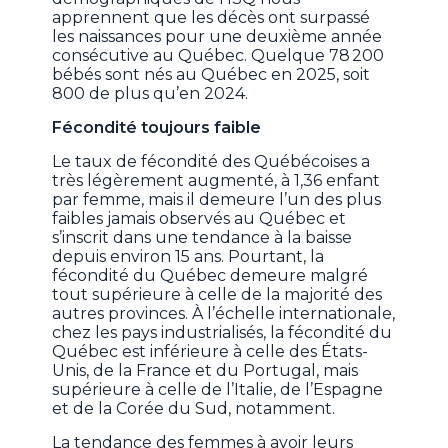
apprennent que les décès ont surpassé
les naissances pour une deuxième année
consécutive au Québec. Quelque 78 200
bébés sont nés au Québec en 2025, soit
800 de plus qu’en 2024.
Fécondité toujours faible
Le taux de fécondité des Québécoises a
très légèrement augmenté, à 1,36 enfant
par femme, mais il demeure l’un des plus
faibles jamais observés au Québec et
s’inscrit dans une tendance à la baisse
depuis environ 15 ans. Pourtant, la
fécondité du Québec demeure malgré
tout supérieure à celle de la majorité des
autres provinces. À l’échelle internationale,
chez les pays industrialisés, la fécondité du
Québec est inférieure à celle des États-
Unis, de la France et du Portugal, mais
supérieure à celle de l’Italie, de l’Espagne
et de la Corée du Sud, notamment.
La tendance des femmes à avoir leurs