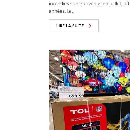
incendies sont survenus en juillet, af
années, la ...
LIRE LA SUITE