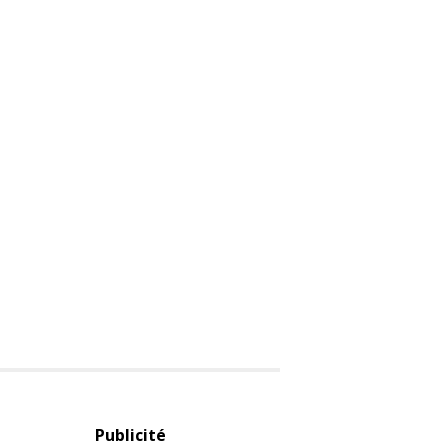
Publicité