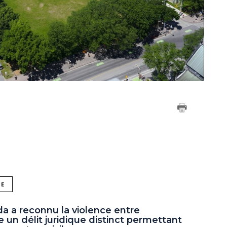
NE
 a reconnu la violence entre
un délit juridique distinct permettant