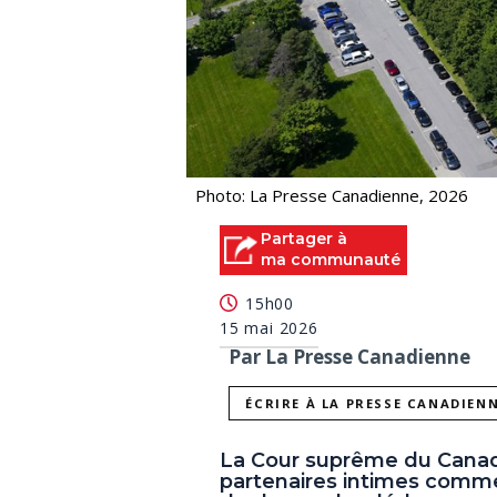
Photo: La Presse Canadienne, 2026
Partager à
ma communauté
15h00
15 mai 2026
Par La Presse Canadienne
ÉCRIRE À LA PRESSE CANADIEN
La Cour suprême du Canada
partenaires intimes comme 