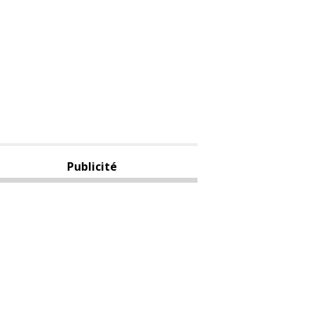
Publicité