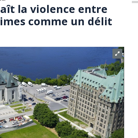
ît la violence entre
times comme un délit