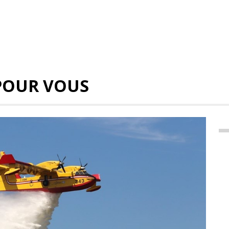
POUR VOUS