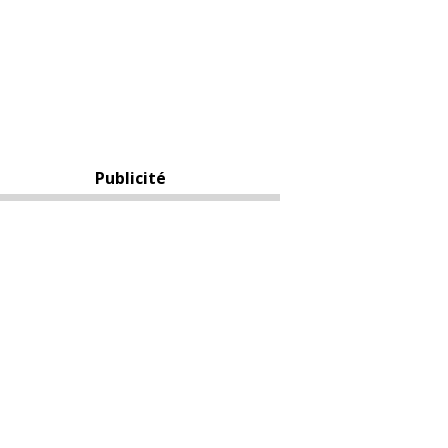
Publicité