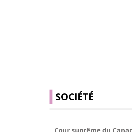
SOCIÉTÉ
Cour suprême du Cana