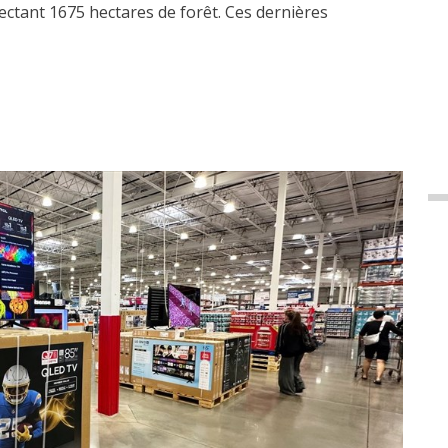
fectant 1675 hectares de forêt. Ces dernières