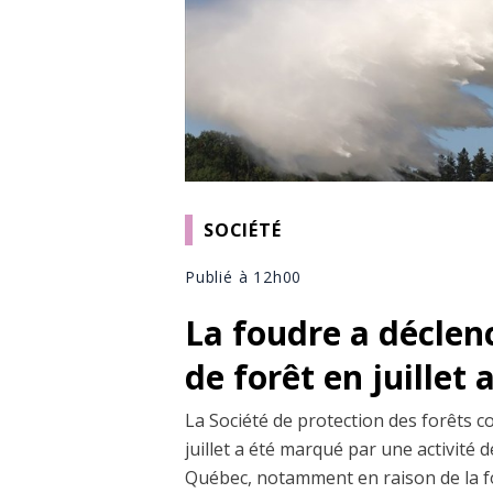
SOCIÉTÉ
Publié à 12h00
La foudre a déclen
de forêt en juillet
La Société de protection des forêts c
juillet a été marqué par une activité
Québec, notamment en raison de la fo