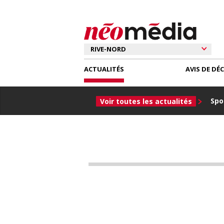
ACTUALITÉS
AVIS DE DÉ
Spor
Voir toutes les actualités