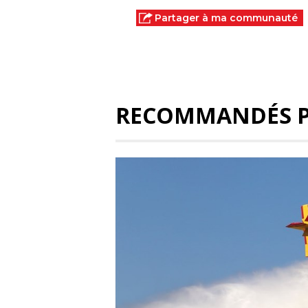
Partager à ma communauté
RECOMMANDÉS 