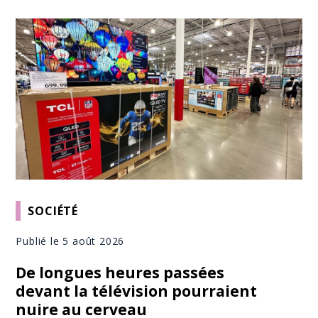
SOCIÉTÉ
Publié le 5 août 2026
De longues heures passées
devant la télévision pourraient
nuire au cerveau