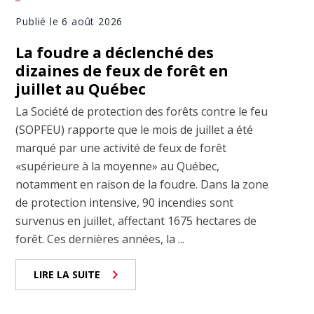
Publié le 6 août 2026
La foudre a déclenché des
dizaines de feux de forêt en
juillet au Québec
La Société de protection des forêts contre le feu
(SOPFEU) rapporte que le mois de juillet a été
marqué par une activité de feux de forêt
«supérieure à la moyenne» au Québec,
notamment en raison de la foudre. Dans la zone
de protection intensive, 90 incendies sont
survenus en juillet, affectant 1675 hectares de
forêt. Ces dernières années, la ...
LIRE LA SUITE