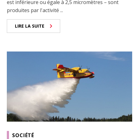
est inférieure ou égale à 2,5 micromètres – sont
produites par l'activité ...
LIRE LA SUITE
SOCIÉTÉ