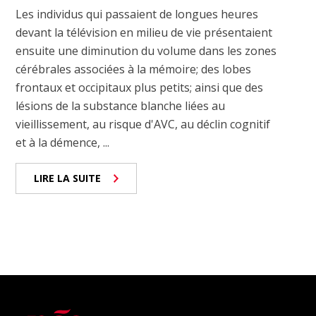
Les individus qui passaient de longues heures
devant la télévision en milieu de vie présentaient
ensuite une diminution du volume dans les zones
cérébrales associées à la mémoire; des lobes
frontaux et occipitaux plus petits; ainsi que des
lésions de la substance blanche liées au
vieillissement, au risque d'AVC, au déclin cognitif
et à la démence, ...
LIRE LA SUITE