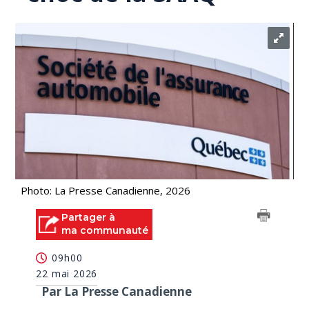
Photo: La Presse Canadienne, 2026
Partager à
ma communauté
09h00
22 mai 2026
Par La Presse Canadienne