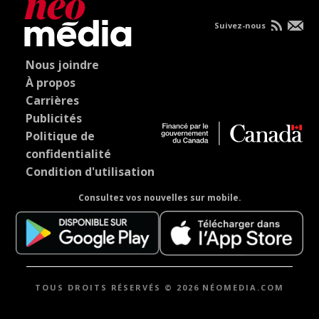
Suivez-nous
Nous joindre
À propos
Carrières
Publicités
Politique de
confidentialité
Condition d'utilisation
Consultez vos nouvelles sur mobile.
TOUS DROITS RÉSERVÉS © 2026 NÉOMEDIA.COM