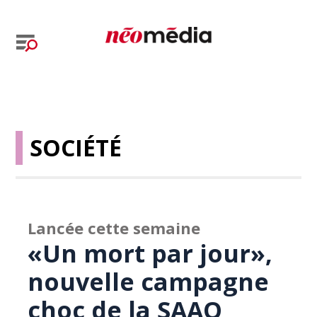
SOCIÉTÉ
Lancée cette semaine
«Un mort par jour»,
nouvelle campagne
choc de la SAAQ