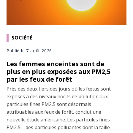
SOCIÉTÉ
Publié le 7 août 2026
Les femmes enceintes sont de
plus en plus exposées aux PM2,5
par les feux de forêt
Près des deux tiers des jours où les fœtus sont
exposés à des niveaux nocifs de pollution aux
particules fines PM2,5 sont désormais
attribuables aux feux de forêt, conclut une
nouvelle étude américaine. Les particules fines
PM2,5 – des particules polluantes dont la taille