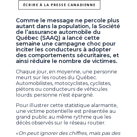
ÉCRIRE À LA PRESSE CANADIENNE
Comme le message ne percole plus
autant dans la population, la Société
de l’assurance automobile du
Québec (SAAQ) a lancé cette
semaine une campagne choc pour
inciter les conducteurs à adopter
des comportements sécuritaires, et
ainsi réduire le nombre de victimes.
Chaque jour, en moyenne, une personne
meurt sur les routes du Québec.
Automobilistes, motocyclistes, cyclistes,
piétons ou conducteurs de véhicules
lourds: personne n’est épargné.
Pour illustrer cette statistique alarmante,
une victime potentielle est présentée au
grand public au même rythme que les
décès observés sur le réseau routier.
«
On peut ignorer des chiffres, mais pas des