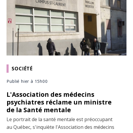
SOCIÉTÉ
Publié hier à 15h00
L'Association des médecins
psychiatres réclame un ministre
de la Santé mentale
Le portrait de la santé mentale est préoccupant
au Québec, s'inquiète l'Association des médecins