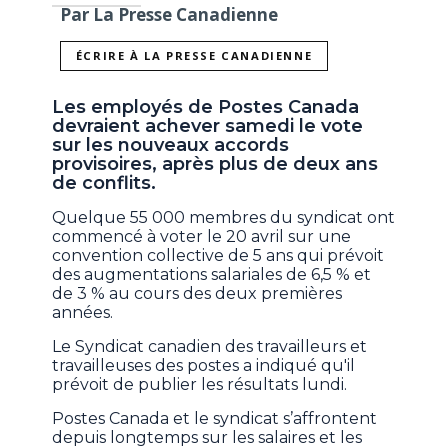
Par La Presse Canadienne
ÉCRIRE À LA PRESSE CANADIENNE
Les employés de Postes Canada
devraient achever samedi le vote
sur les nouveaux accords
provisoires, après plus de deux ans
de conflits.
Quelque 55 000 membres du syndicat ont
commencé à voter le 20 avril sur une
convention collective de 5 ans qui prévoit
des augmentations salariales de 6,5 % et
de 3 % au cours des deux premières
années.
Le Syndicat canadien des travailleurs et
travailleuses des postes a indiqué qu'il
prévoit de publier les résultats lundi.
Postes Canada et le syndicat s’affrontent
depuis longtemps sur les salaires et les