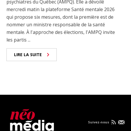
psychiatres du Québec (AMPQ). Elle a dévoilé
mercredi matin la plateforme Santé mentale 2026
qui propose six mesures, dont la première est de
nommer un ministre responsable de la santé
mentale. À l'approche des élections, l'AMPQ invite
les partis ...
LIRE LA SUITE
Suivez-nous