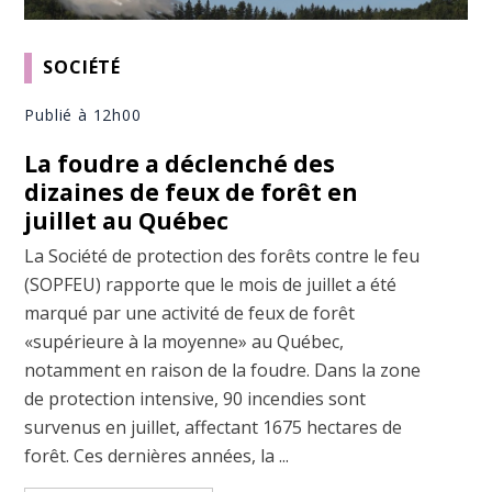
SOCIÉTÉ
Publié à 12h00
La foudre a déclenché des
dizaines de feux de forêt en
juillet au Québec
La Société de protection des forêts contre le feu
(SOPFEU) rapporte que le mois de juillet a été
marqué par une activité de feux de forêt
«supérieure à la moyenne» au Québec,
notamment en raison de la foudre. Dans la zone
de protection intensive, 90 incendies sont
survenus en juillet, affectant 1675 hectares de
forêt. Ces dernières années, la ...