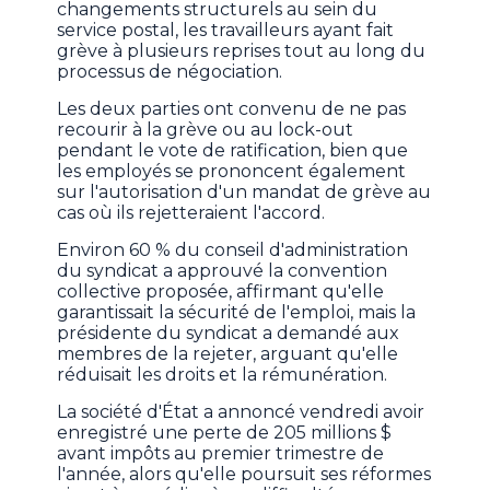
changements structurels au sein du
service postal, les travailleurs ayant fait
grève à plusieurs reprises tout au long du
processus de négociation.
Les deux parties ont convenu de ne pas
recourir à la grève ou au lock-out
pendant le vote de ratification, bien que
les employés se prononcent également
sur l'autorisation d'un mandat de grève au
cas où ils rejetteraient l'accord.
Environ 60 % du conseil d'administration
du syndicat a approuvé la convention
collective proposée, affirmant qu'elle
garantissait la sécurité de l'emploi, mais la
présidente du syndicat a demandé aux
membres de la rejeter, arguant qu'elle
réduisait les droits et la rémunération.
La société d'État a annoncé vendredi avoir
enregistré une perte de 205 millions $
avant impôts au premier trimestre de
l'année, alors qu'elle poursuit ses réformes