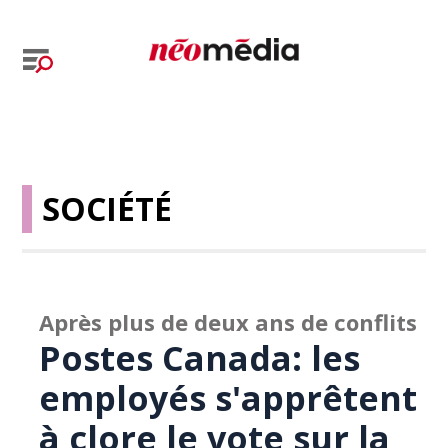
SOCIÉTÉ
Après plus de deux ans de conflits
Postes Canada: les
employés s'apprêtent
à clore le vote sur la