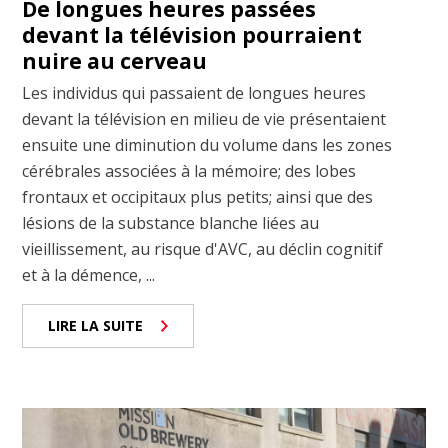
De longues heures passées
devant la télévision pourraient
nuire au cerveau
Les individus qui passaient de longues heures
devant la télévision en milieu de vie présentaient
ensuite une diminution du volume dans les zones
cérébrales associées à la mémoire; des lobes
frontaux et occipitaux plus petits; ainsi que des
lésions de la substance blanche liées au
vieillissement, au risque d'AVC, au déclin cognitif
et à la démence, ...
LIRE LA SUITE