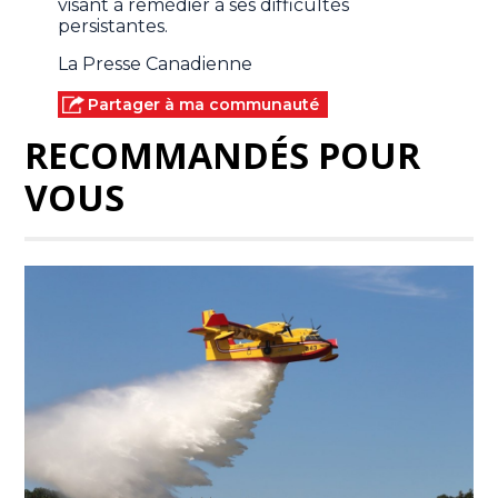
visant à remédier à ses difficultés
persistantes.
La Presse Canadienne
Partager à ma communauté
RECOMMANDÉS POUR
VOUS