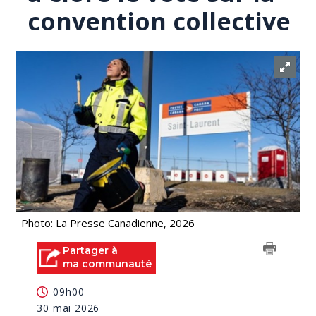
convention collective
Photo: La Presse Canadienne, 2026
Partager à
ma communauté
09h00
30 mai 2026