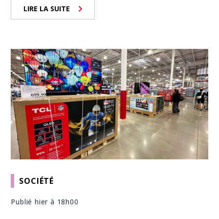
LIRE LA SUITE
SOCIÉTÉ
Publié hier à 18h00