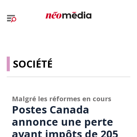
SOCIÉTÉ
Malgré les réformes en cours
Postes Canada
annonce une perte
avant impôts de 205