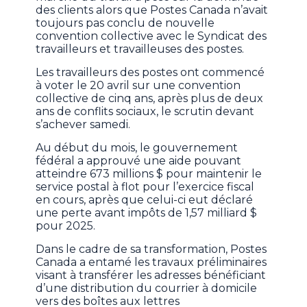
des clients alors que Postes Canada n’avait
toujours pas conclu de nouvelle
convention collective avec le Syndicat des
travailleurs et travailleuses des postes.
Les travailleurs des postes ont commencé
à voter le 20 avril sur une convention
collective de cinq ans, après plus de deux
ans de conflits sociaux, le scrutin devant
s’achever samedi.
Au début du mois, le gouvernement
fédéral a approuvé une aide pouvant
atteindre 673 millions $ pour maintenir le
service postal à flot pour l’exercice fiscal
en cours, après que celui-ci eut déclaré
une perte avant impôts de 1,57 milliard $
pour 2025.
Dans le cadre de sa transformation, Postes
Canada a entamé les travaux préliminaires
visant à transférer les adresses bénéficiant
d’une distribution du courrier à domicile
vers des boîtes aux lettres