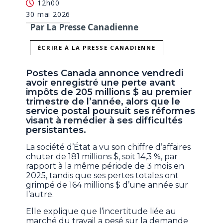
12h00
30 mai 2026
Par La Presse Canadienne
ÉCRIRE À LA PRESSE CANADIENNE
Postes Canada annonce vendredi
avoir enregistré une perte avant
impôts de 205 millions $ au premier
trimestre de l’année, alors que le
service postal poursuit ses réformes
visant à remédier à ses difficultés
persistantes.
La société d’État a vu son chiffre d’affaires
chuter de 181 millions $, soit 14,3 %, par
rapport à la même période de 3 mois en
2025, tandis que ses pertes totales ont
grimpé de 164 millions $ d’une année sur
l’autre.
Elle explique que l’incertitude liée au
marché du travail a pesé sur la demande