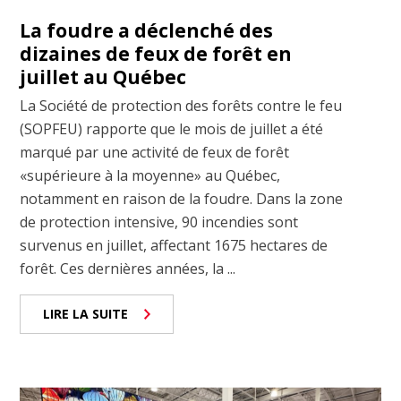
La foudre a déclenché des
dizaines de feux de forêt en
juillet au Québec
La Société de protection des forêts contre le feu
(SOPFEU) rapporte que le mois de juillet a été
marqué par une activité de feux de forêt
«supérieure à la moyenne» au Québec,
notamment en raison de la foudre. Dans la zone
de protection intensive, 90 incendies sont
survenus en juillet, affectant 1675 hectares de
forêt. Ces dernières années, la ...
LIRE LA SUITE