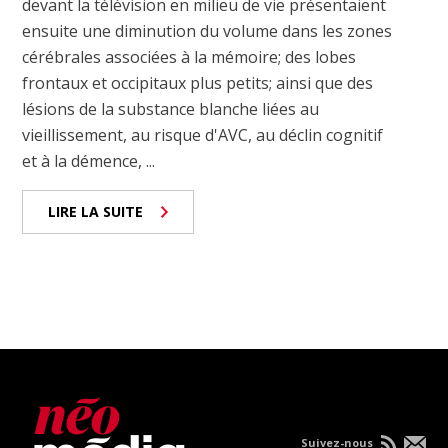
devant la télévision en milieu de vie présentaient
ensuite une diminution du volume dans les zones
cérébrales associées à la mémoire; des lobes
frontaux et occipitaux plus petits; ainsi que des
lésions de la substance blanche liées au
vieillissement, au risque d'AVC, au déclin cognitif
et à la démence, ...
LIRE LA SUITE
Suivez-nous