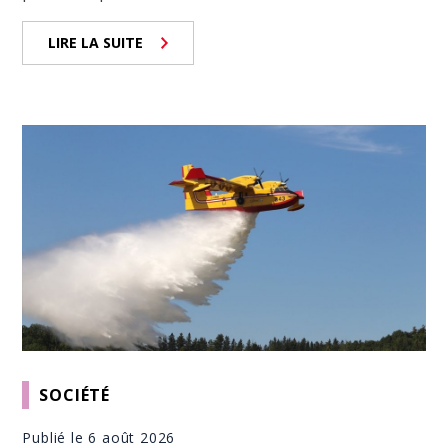
LIRE LA SUITE
SOCIÉTÉ
Publié le 6 août 2026