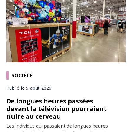
SOCIÉTÉ
Publié le 5 août 2026
De longues heures passées
devant la télévision pourraient
nuire au cerveau
Les individus qui passaient de longues heures