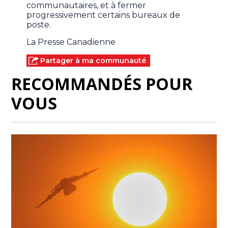
communautaires, et à fermer
progressivement certains bureaux de
poste.
La Presse Canadienne
Partager à ma communauté
RECOMMANDÉS POUR
VOUS