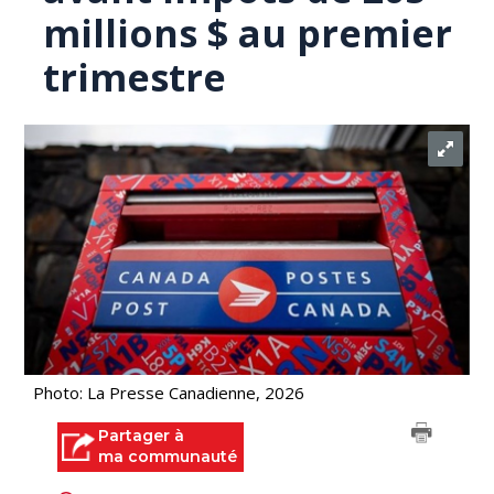
millions $ au premier
trimestre
Photo: La Presse Canadienne, 2026
Partager à
ma communauté