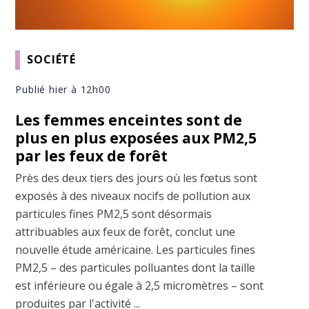
SOCIÉTÉ
Publié hier à 12h00
Les femmes enceintes sont de
plus en plus exposées aux PM2,5
par les feux de forêt
Près des deux tiers des jours où les fœtus sont
exposés à des niveaux nocifs de pollution aux
particules fines PM2,5 sont désormais
attribuables aux feux de forêt, conclut une
nouvelle étude américaine. Les particules fines
PM2,5 – des particules polluantes dont la taille
est inférieure ou égale à 2,5 micromètres – sont
produites par l'activité ...