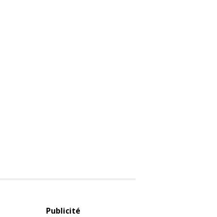
Publicité