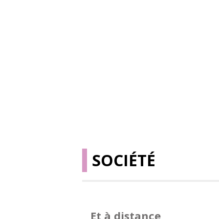
SOCIÉTÉ
Et à distance