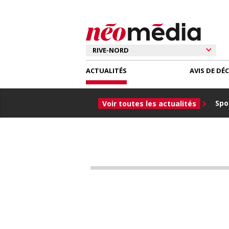
ACTUALITÉS
AVIS DE DÉ
Spor
Voir toutes les actualités