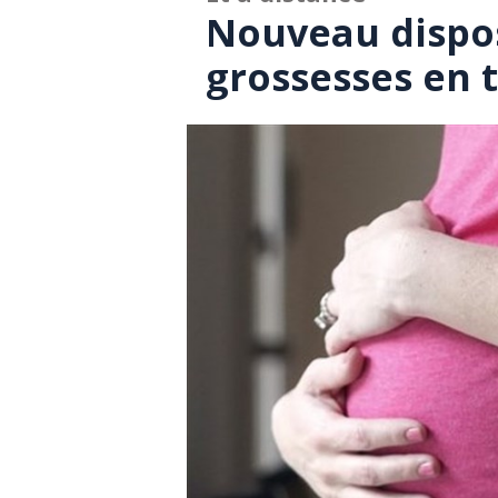
Nouveau disposi
grossesses en 