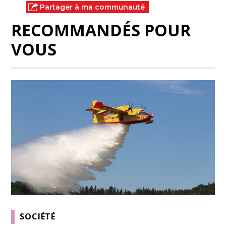
Partager à ma communauté
RECOMMANDÉS POUR
VOUS
SOCIÉTÉ