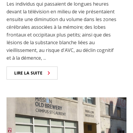
Les individus qui passaient de longues heures
devant la télévision en milieu de vie présentaient
ensuite une diminution du volume dans les zones
cérébrales associées à la mémoire; des lobes
frontaux et occipitaux plus petits; ainsi que des
lésions de la substance blanche liées au
vieillissement, au risque d'AVC, au déclin cognitif
et à la démence, ...
LIRE LA SUITE