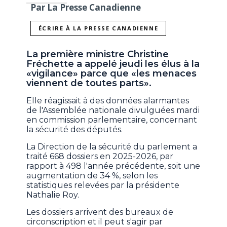
Par La Presse Canadienne
ÉCRIRE À LA PRESSE CANADIENNE
La première ministre Christine
Fréchette a appelé jeudi les élus à la
«vigilance» parce que «les menaces
viennent de toutes parts».
Elle réagissait à des données alarmantes
de l'Assemblée nationale divulguées mardi
en commission parlementaire, concernant
la sécurité des députés.
La Direction de la sécurité du parlement a
traité 668 dossiers en 2025-2026, par
rapport à 498 l'année précédente, soit une
augmentation de 34 %, selon les
statistiques relevées par la présidente
Nathalie Roy.
Les dossiers arrivent des bureaux de
circonscription et il peut s'agir par