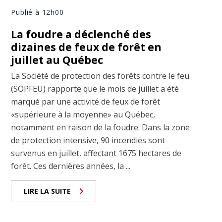
Publié à 12h00
La foudre a déclenché des
dizaines de feux de forêt en
juillet au Québec
La Société de protection des forêts contre le feu
(SOPFEU) rapporte que le mois de juillet a été
marqué par une activité de feux de forêt
«supérieure à la moyenne» au Québec,
notamment en raison de la foudre. Dans la zone
de protection intensive, 90 incendies sont
survenus en juillet, affectant 1675 hectares de
forêt. Ces dernières années, la ...
LIRE LA SUITE