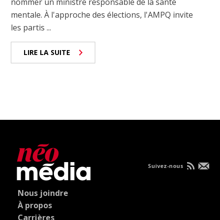
nommer un ministre responsable de la santé
mentale. À l'approche des élections, l'AMPQ invite
les partis ...
LIRE LA SUITE
Suivez-nous
Nous joindre
À propos
Carrières