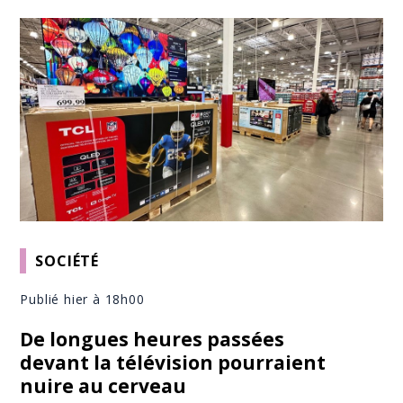
SOCIÉTÉ
Publié hier à 18h00
De longues heures passées
devant la télévision pourraient
nuire au cerveau