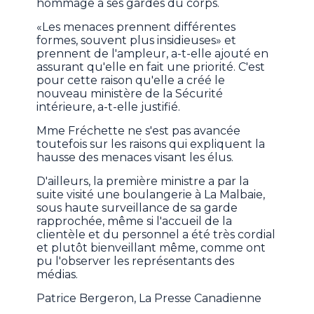
hommage à ses gardes du corps.
«Les menaces prennent différentes
formes, souvent plus insidieuses» et
prennent de l'ampleur, a-t-elle ajouté en
assurant qu'elle en fait une priorité. C'est
pour cette raison qu'elle a créé le
nouveau ministère de la Sécurité
intérieure, a-t-elle justifié.
Mme Fréchette ne s'est pas avancée
toutefois sur les raisons qui expliquent la
hausse des menaces visant les élus.
D'ailleurs, la première ministre a par la
suite visité une boulangerie à La Malbaie,
sous haute surveillance de sa garde
rapprochée, même si l'accueil de la
clientèle et du personnel a été très cordial
et plutôt bienveillant même, comme ont
pu l'observer les représentants des
médias.
Patrice Bergeron, La Presse Canadienne