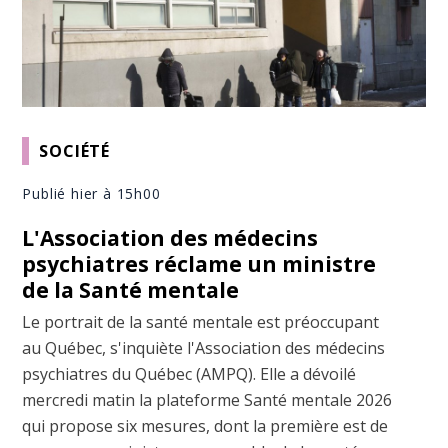
SOCIÉTÉ
Publié hier à 15h00
L'Association des médecins
psychiatres réclame un ministre
de la Santé mentale
Le portrait de la santé mentale est préoccupant
au Québec, s'inquiète l'Association des médecins
psychiatres du Québec (AMPQ). Elle a dévoilé
mercredi matin la plateforme Santé mentale 2026
qui propose six mesures, dont la première est de