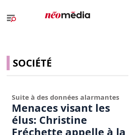
SOCIÉTÉ
Suite à des données alarmantes
Menaces visant les
élus: Christine
Fréchette appelle à la