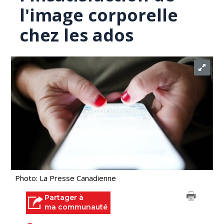
l'image corporelle
chez les ados
Photo: La Presse Canadienne
Partager à
ma communauté