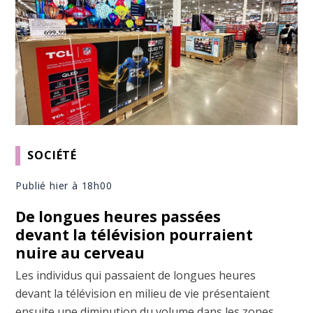
SOCIÉTÉ
Publié hier à 18h00
De longues heures passées
devant la télévision pourraient
nuire au cerveau
Les individus qui passaient de longues heures
devant la télévision en milieu de vie présentaient
ensuite une diminution du volume dans les zones