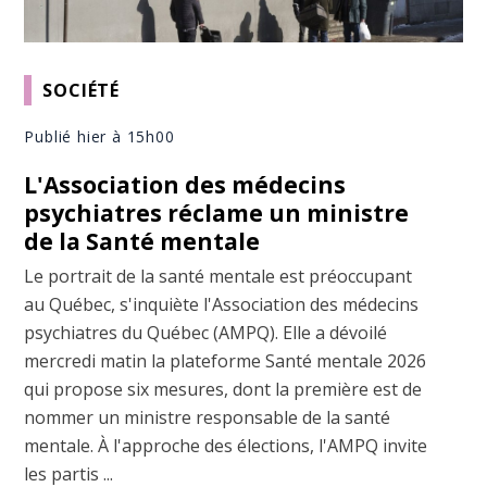
SOCIÉTÉ
Publié hier à 15h00
L'Association des médecins
psychiatres réclame un ministre
de la Santé mentale
Le portrait de la santé mentale est préoccupant
au Québec, s'inquiète l'Association des médecins
psychiatres du Québec (AMPQ). Elle a dévoilé
mercredi matin la plateforme Santé mentale 2026
qui propose six mesures, dont la première est de
nommer un ministre responsable de la santé
mentale. À l'approche des élections, l'AMPQ invite
les partis ...