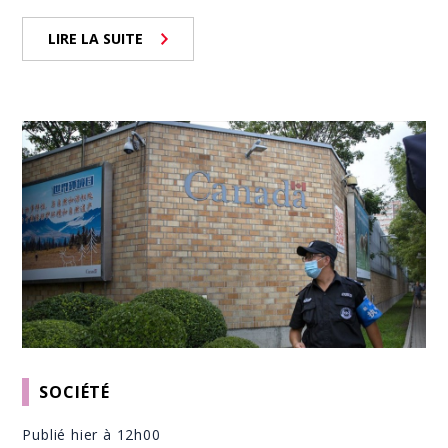
LIRE LA SUITE
SOCIÉTÉ
Publié hier à 12h00