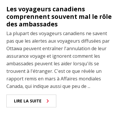
Les voyageurs canadiens
comprennent souvent mal le rôle
des ambassades
La plupart des voyageurs canadiens ne savent
pas que les alertes aux voyageurs diffusées par
Ottawa peuvent entraîner l'annulation de leur
assurance voyage et ignorent comment les
ambassades peuvent les aider lorsqu'ils se
trouvent à l'étranger. C'est ce que révèle un
rapport remis en mars à Affaires mondiales
Canada, qui indique aussi que peu de ...
LIRE LA SUITE