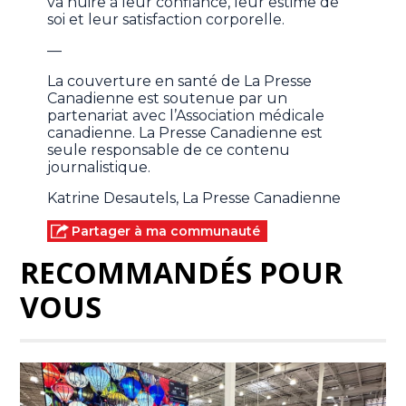
va nuire à leur confiance, leur estime de
soi et leur satisfaction corporelle.
—
La couverture en santé de La Presse
Canadienne est soutenue par un
partenariat avec l’Association médicale
canadienne. La Presse Canadienne est
seule responsable de ce contenu
journalistique.
Katrine Desautels, La Presse Canadienne
Partager à ma communauté
RECOMMANDÉS POUR
VOUS