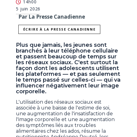
14h00
5 juin 2026
Par La Presse Canadienne
ÉCRIRE À LA PRESSE CANADIENNE
Plus que jamais, les jeunes sont
branchés à leur téléphone cellulaire
et passent beaucoup de temps sur
les réseaux sociaux. C'est surtout la
façon dont les adolescents utilisent
les plateformes — et pas seulement
le temps passé sur celles-ci — qui va
influencer négativement leur image
corporelle.
L'utilisation des réseaux sociaux est
associée à une baisse de l'estime de soi,
une augmentation de l'insatisfaction de
l'image corporelle et une augmentation
des symptômes liés aux troubles
alimentaires chez les ados, résume la
nutritionniste Andréanne Poutré, lors