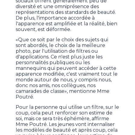
sociaux offrent généralement peu de
diversité et une omniprésence des
représentations des standards de beauté.
De plus, l'importance accordée à
l'apparence est amplifiée et la réalité, bien
souvent, est déformée.
«Que ce soit par le choix des sujets qui
sont abordés, le choix de la meilleure
photo, par l'utilisation de filtres ou
d'applications. Ce n'est plus juste les
personnalités publiques ou les
mannequins qui peuvent accéder à cette
apparence modifiée, c'est vraiment tout le
monde autour de nous, y compris nous,
donc nos amis, nos collègues, nos
camarades de classe», mentionne Mme
Poutré.
Pour la personne qui utilise un filtre, sur le
coup, cela peut renforcer son estime de
soi, mais ce sera très éphémère, affirme
Mme Poutré. Les jeunes vont internaliser
les modèles de beauté et après coup, cela