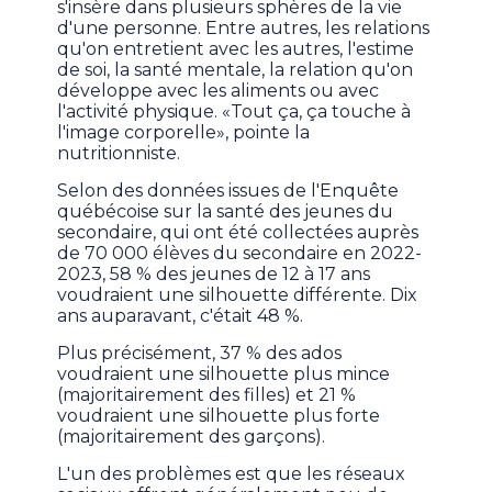
s'insère dans plusieurs sphères de la vie
d'une personne. Entre autres, les relations
qu'on entretient avec les autres, l'estime
de soi, la santé mentale, la relation qu'on
développe avec les aliments ou avec
l'activité physique. «Tout ça, ça touche à
l'image corporelle», pointe la
nutritionniste.
Selon des données issues de l'Enquête
québécoise sur la santé des jeunes du
secondaire, qui ont été collectées auprès
de 70 000 élèves du secondaire en 2022-
2023, 58 % des jeunes de 12 à 17 ans
voudraient une silhouette différente. Dix
ans auparavant, c'était 48 %.
Plus précisément, 37 % des ados
voudraient une silhouette plus mince
(majoritairement des filles) et 21 %
voudraient une silhouette plus forte
(majoritairement des garçons).
L'un des problèmes est que les réseaux