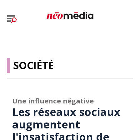
SOCIÉTÉ
Une influence négative
Les réseaux sociaux
augmentent
l'insatisfaction de