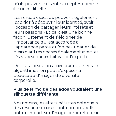
où ils peuvent se sentir acceptés comme
ils sont», dit-elle.
Les réseaux sociaux peuvent également
les aider à découvrir leur identité, avoir
l'occasion de partager leurs intérêts et
leurs passions. «Et ça, c'est une bonne
façon justement de s'éloigner de
l'importance qui est accordée à
l'apparence parce qu'on peut parler de
plein d'autres choses finalement avec les
réseaux sociaux», fait valoir l'experte.
De plus, lorsqu'on arrive à «entraîner son
algorithme», on peut s'exposer à
beaucoup d'images de diversité
corporelle.
Plus de la moitié des ados voudraient une
silhouette différente
Néanmoins, les effets néfastes potentiels
des réseaux sociaux sont nombreux. Ils
ont un impact sur l'image corporelle, qui