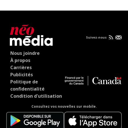
Suivez-nous
Nous joindre
À propos
Carrières
Publicités
Politique de
confidentialité
Condition d'utilisation
Consultez vos nouvelles sur mobile.