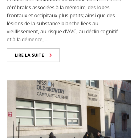
cérébrales associées à la mémoire; des lobes
frontaux et occipitaux plus petits; ainsi que des
lésions de la substance blanche liées au
vieillissement, au risque d'AVC, au déclin cognitif
et à la démence, ...
LIRE LA SUITE