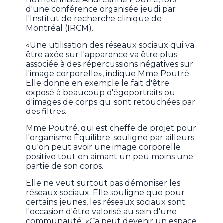
d'une conférence organisée jeudi par
l'Institut de recherche clinique de
Montréal (IRCM).
«Une utilisation des réseaux sociaux qui va
être axée sur l'apparence va être plus
associée à des répercussions négatives sur
l'image corporelle», indique Mme Poutré.
Elle donne en exemple le fait d'être
exposé à beaucoup d'égoportraits ou
d'images de corps qui sont retouchées par
des filtres.
Mme Poutré, qui est cheffe de projet pour
l'organisme Équilibre, souligne par ailleurs
qu'on peut avoir une image corporelle
positive tout en aimant un peu moins une
partie de son corps.
Elle ne veut surtout pas démoniser les
réseaux sociaux. Elle souligne que pour
certains jeunes, les réseaux sociaux sont
l'occasion d'être valorisé au sein d'une
communauté. «Ça peut devenir un espace