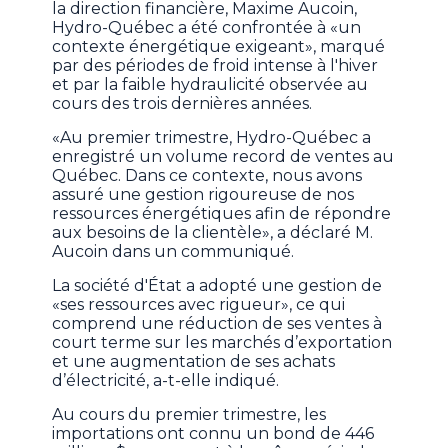
la direction financière, Maxime Aucoin,
Hydro-Québec a été confrontée à «un
contexte énergétique exigeant», marqué
par des périodes de froid intense à l'hiver
et par la faible hydraulicité observée au
cours des trois dernières années.
«Au premier trimestre, Hydro-Québec a
enregistré un volume record de ventes au
Québec. Dans ce contexte, nous avons
assuré une gestion rigoureuse de nos
ressources énergétiques afin de répondre
aux besoins de la clientèle», a déclaré M.
Aucoin dans un communiqué.
La société d'État a adopté une gestion de
«ses ressources avec rigueur», ce qui
comprend une réduction de ses ventes à
court terme sur les marchés d’exportation
et une augmentation de ses achats
d’électricité, a-t-elle indiqué.
Au cours du premier trimestre, les
importations ont connu un bond de 446