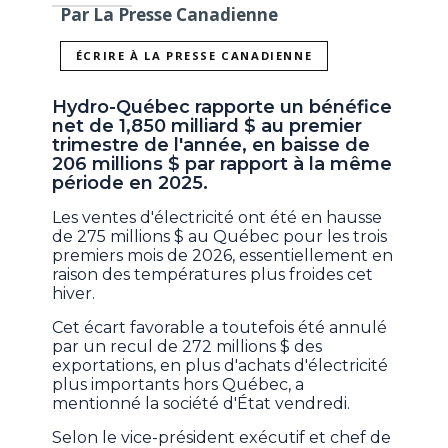
Par La Presse Canadienne
ÉCRIRE À LA PRESSE CANADIENNE
Hydro-Québec rapporte un bénéfice
net de 1,850 milliard $ au premier
trimestre de l'année, en baisse de
206 millions $ par rapport à la même
période en 2025.
Les ventes d'électricité ont été en hausse
de 275 millions $ au Québec pour les trois
premiers mois de 2026, essentiellement en
raison des températures plus froides cet
hiver.
Cet écart favorable a toutefois été annulé
par un recul de 272 millions $ des
exportations, en plus d'achats d'électricité
plus importants hors Québec, a
mentionné la société d'État vendredi.
Selon le vice-président exécutif et chef de