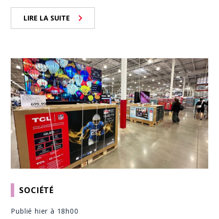
LIRE LA SUITE
SOCIÉTÉ
Publié hier à 18h00