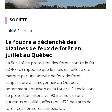
SOCIÉTÉ
Publié à 12h00
La foudre a déclenché des
dizaines de feux de forêt en
juillet au Québec
La Société de protection des forêts contre le feu
(SOPFEU) rapporte que le mois de juillet a été
marqué par une activité de feux de forêt
«supérieure à la moyenne» au Québec,
notamment en raison de la foudre. Dans la zone
de protection intensive, 90 incendies sont
survenus en juillet, affectant 1675 hectares de
forêt. Ces dernières années, la ...