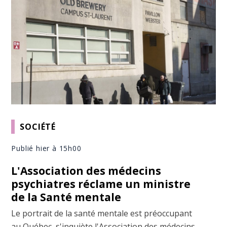
SOCIÉTÉ
Publié hier à 15h00
L'Association des médecins
psychiatres réclame un ministre
de la Santé mentale
Le portrait de la santé mentale est préoccupant
au Québec, s'inquiète l'Association des médecins