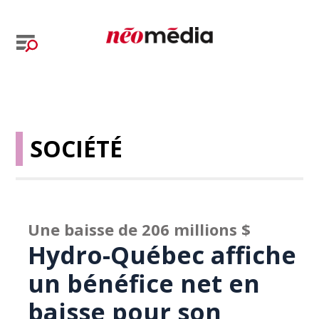
SOCIÉTÉ
Une baisse de 206 millions $
Hydro-Québec affiche
un bénéfice net en
baisse pour son