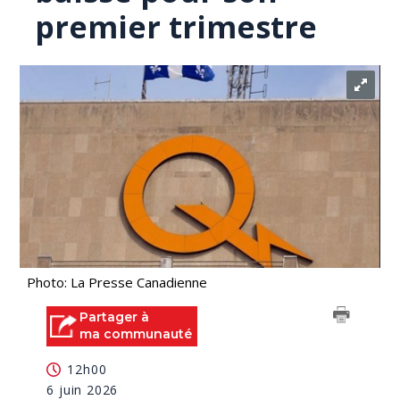
premier trimestre
Photo: La Presse Canadienne
Partager à
ma communauté
12h00
6 juin 2026