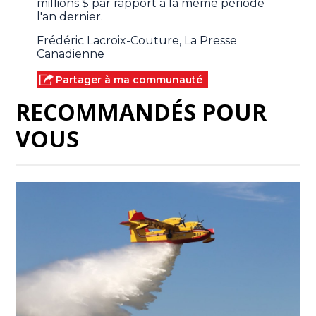
millions $ par rapport à la même période
l'an dernier.
Frédéric Lacroix-Couture, La Presse
Canadienne
Partager à ma communauté
RECOMMANDÉS POUR
VOUS