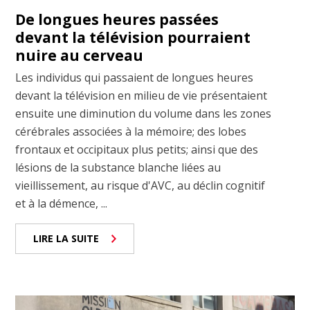
De longues heures passées
devant la télévision pourraient
nuire au cerveau
Les individus qui passaient de longues heures
devant la télévision en milieu de vie présentaient
ensuite une diminution du volume dans les zones
cérébrales associées à la mémoire; des lobes
frontaux et occipitaux plus petits; ainsi que des
lésions de la substance blanche liées au
vieillissement, au risque d'AVC, au déclin cognitif
et à la démence, ...
LIRE LA SUITE