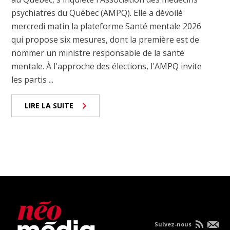
psychiatres du Québec (AMPQ). Elle a dévoilé
mercredi matin la plateforme Santé mentale 2026
qui propose six mesures, dont la première est de
nommer un ministre responsable de la santé
mentale. À l'approche des élections, l'AMPQ invite
les partis ...
LIRE LA SUITE
Suivez-nous