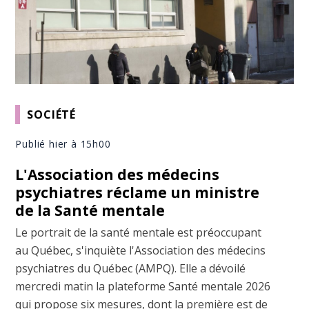
SOCIÉTÉ
Publié hier à 15h00
L'Association des médecins
psychiatres réclame un ministre
de la Santé mentale
Le portrait de la santé mentale est préoccupant
au Québec, s'inquiète l'Association des médecins
psychiatres du Québec (AMPQ). Elle a dévoilé
mercredi matin la plateforme Santé mentale 2026
qui propose six mesures, dont la première est de