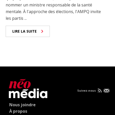
nommer un ministre responsable de la santé
mentale. À l'approche des élections, l'AMPQ invite
les partis ...
LIRE LA SUITE
Suivez-nous
Nous joindre
À propos