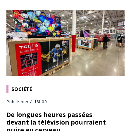
SOCIÉTÉ
Publié hier à 18h00
De longues heures passées
devant la télévision pourraient
nuire au cerveau