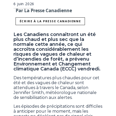
6 juin 2026
Par La Presse Canadienne
ÉCRIRE À LA PRESSE CANADIENNE
Les Canadiens connaîtront un été
plus chaud et plus sec que la
normale cette année, ce qui
accroîtra considérablement les
risques de vagues de chaleur et
d’incendies de forêt, a prévenu
Environnement et Changement
climatique Canada (ECCC) vendredi.
Des températures plus chaudes pour cet
été et des vagues de chaleur sont
attendues à travers le Canada, selon
Jennifer Smith, météorologue nationale
de sensibilisation aux alertes.
Les épisodes de précipitations sont difficiles
à anticiper pour le moment, mais les