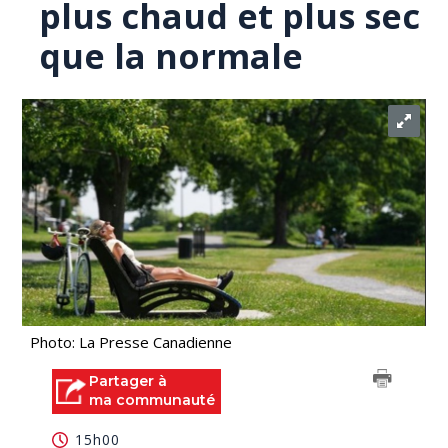
plus chaud et plus sec
que la normale
Photo: La Presse Canadienne
Partager à
ma communauté
15h00