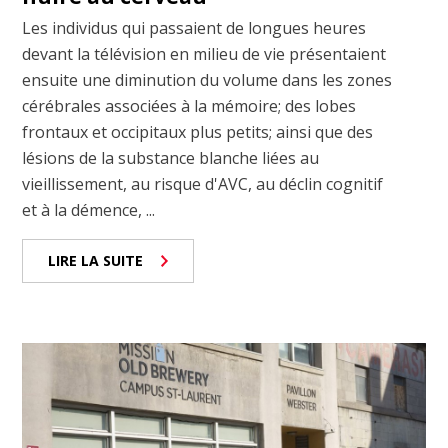
Les individus qui passaient de longues heures
devant la télévision en milieu de vie présentaient
ensuite une diminution du volume dans les zones
cérébrales associées à la mémoire; des lobes
frontaux et occipitaux plus petits; ainsi que des
lésions de la substance blanche liées au
vieillissement, au risque d'AVC, au déclin cognitif
et à la démence, ...
LIRE LA SUITE