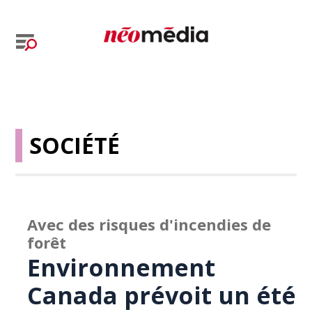
SOCIÉTÉ
Avec des risques d'incendies de
forêt
Environnement
Canada prévoit un été