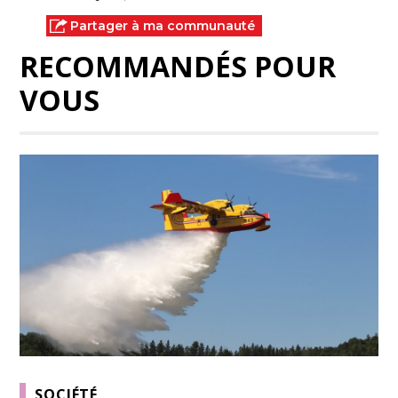
Partager à ma communauté
RECOMMANDÉS POUR
VOUS
SOCIÉTÉ