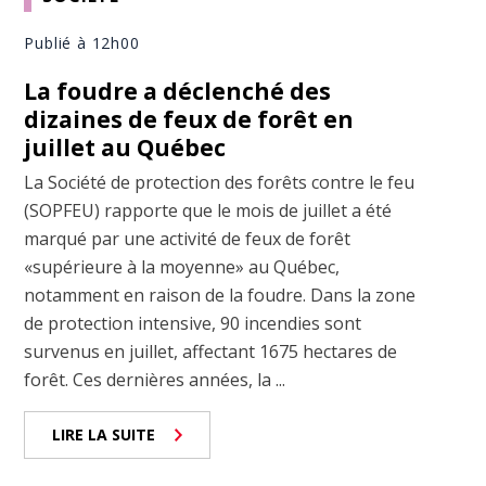
Publié à 12h00
La foudre a déclenché des
dizaines de feux de forêt en
juillet au Québec
La Société de protection des forêts contre le feu
(SOPFEU) rapporte que le mois de juillet a été
marqué par une activité de feux de forêt
«supérieure à la moyenne» au Québec,
notamment en raison de la foudre. Dans la zone
de protection intensive, 90 incendies sont
survenus en juillet, affectant 1675 hectares de
forêt. Ces dernières années, la ...
LIRE LA SUITE