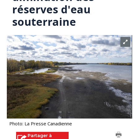
réserves d'eau
souterraine
Photo: La Presse Canadienne
Partager à