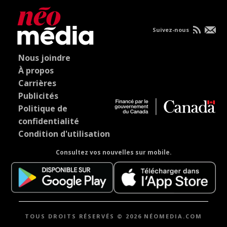
Suivez-nous
Nous joindre
À propos
Carrières
Publicités
Politique de
confidentialité
Condition d'utilisation
Consultez vos nouvelles sur mobile.
TOUS DROITS RÉSERVÉS © 2026 NÉOMEDIA.COM