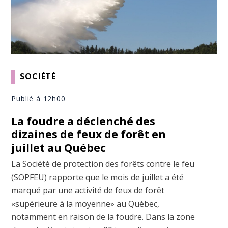
SOCIÉTÉ
Publié à 12h00
La foudre a déclenché des
dizaines de feux de forêt en
juillet au Québec
La Société de protection des forêts contre le feu
(SOPFEU) rapporte que le mois de juillet a été
marqué par une activité de feux de forêt
«supérieure à la moyenne» au Québec,
notamment en raison de la foudre. Dans la zone