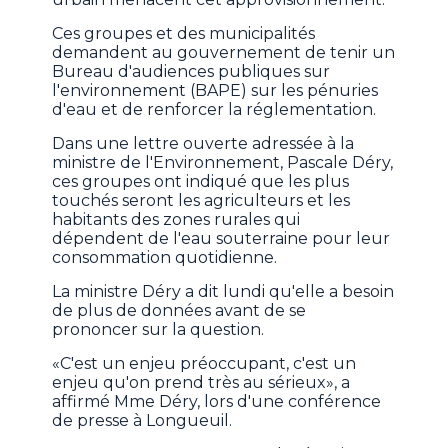
Ces groupes et des municipalités
demandent au gouvernement de tenir un
Bureau d'audiences publiques sur
l'environnement (BAPE) sur les pénuries
d'eau et de renforcer la réglementation.
Dans une lettre ouverte adressée à la
ministre de l'Environnement, Pascale Déry,
ces groupes ont indiqué que les plus
touchés seront les agriculteurs et les
habitants des zones rurales qui
dépendent de l'eau souterraine pour leur
consommation quotidienne.
La ministre Déry a dit lundi qu'elle a besoin
de plus de données avant de se
prononcer sur la question.
«C'est un enjeu préoccupant, c'est un
enjeu qu'on prend très au sérieux», a
affirmé Mme Déry, lors d'une conférence
de presse à Longueuil.