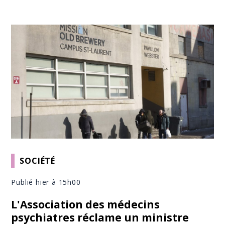
SOCIÉTÉ
Publié hier à 15h00
L'Association des médecins
psychiatres réclame un ministre