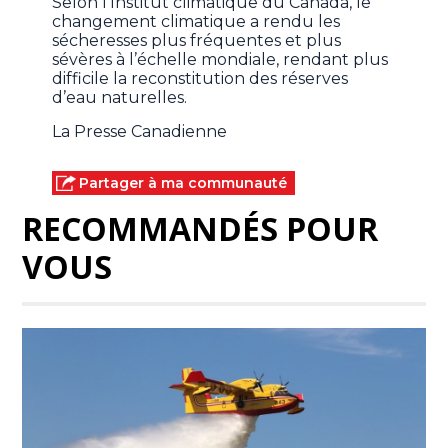
Selon l’Institut climatique du Canada, le
changement climatique a rendu les
sécheresses plus fréquentes et plus
sévères à l’échelle mondiale, rendant plus
difficile la reconstitution des réserves
d’eau naturelles.
La Presse Canadienne
Partager à ma communauté
RECOMMANDÉS POUR
VOUS