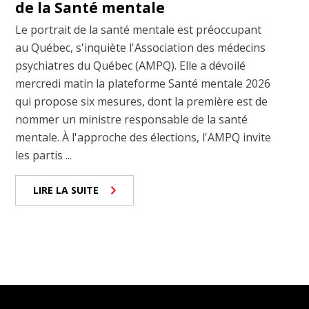
de la Santé mentale
Le portrait de la santé mentale est préoccupant
au Québec, s'inquiète l'Association des médecins
psychiatres du Québec (AMPQ). Elle a dévoilé
mercredi matin la plateforme Santé mentale 2026
qui propose six mesures, dont la première est de
nommer un ministre responsable de la santé
mentale. À l'approche des élections, l'AMPQ invite
les partis ...
LIRE LA SUITE