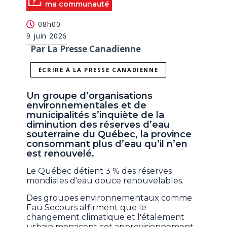
ma communauté
08h00
9 juin 2026
Par La Presse Canadienne
ÉCRIRE À LA PRESSE CANADIENNE
Un groupe d’organisations
environnementales et de
municipalités s’inquiète de la
diminution des réserves d’eau
souterraine du Québec, la province
consommant plus d’eau qu’il n’en
est renouvelé.
Le Québec détient 3 % des réserves
mondiales d'eau douce renouvelables.
Des groupes environnementaux comme
Eau Secours affirment que le
changement climatique et l'étalement
urbain menacent cet approvisionnement.