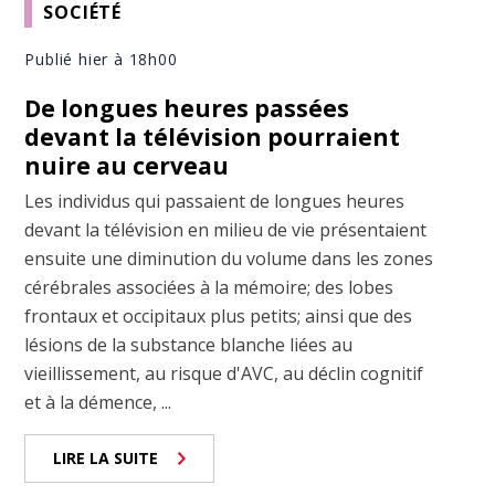
SOCIÉTÉ
Publié hier à 18h00
De longues heures passées
devant la télévision pourraient
nuire au cerveau
Les individus qui passaient de longues heures
devant la télévision en milieu de vie présentaient
ensuite une diminution du volume dans les zones
cérébrales associées à la mémoire; des lobes
frontaux et occipitaux plus petits; ainsi que des
lésions de la substance blanche liées au
vieillissement, au risque d'AVC, au déclin cognitif
et à la démence, ...
LIRE LA SUITE