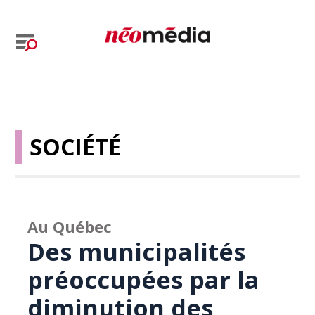
SOCIÉTÉ
Au Québec
Des municipalités
préoccupées par la
diminution des