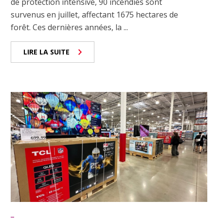
de protection intensive, 90 incendies sont
survenus en juillet, affectant 1675 hectares de
forêt. Ces dernières années, la ...
LIRE LA SUITE