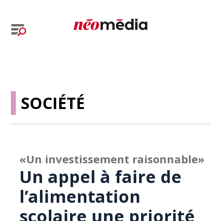
SOCIÉTÉ
«Un investissement raisonnable»
Un appel à faire de
l’alimentation
scolaire une priorité