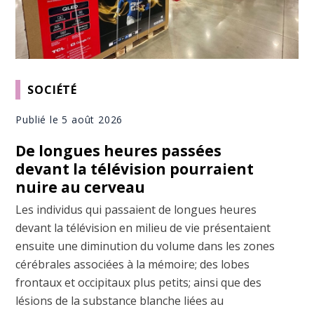
SOCIÉTÉ
Publié le 5 août 2026
De longues heures passées
devant la télévision pourraient
nuire au cerveau
Les individus qui passaient de longues heures
devant la télévision en milieu de vie présentaient
ensuite une diminution du volume dans les zones
cérébrales associées à la mémoire; des lobes
frontaux et occipitaux plus petits; ainsi que des
lésions de la substance blanche liées au