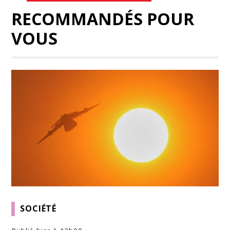
RECOMMANDÉS POUR
VOUS
SOCIÉTÉ