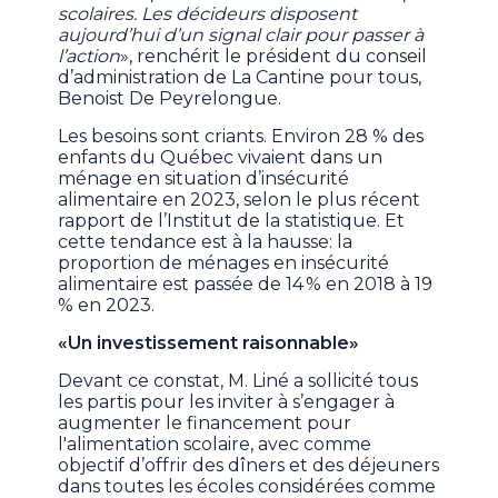
scolaires. Les décideurs disposent
aujourd’hui d’un signal clair pour passer à
l’action
», renchérit le président du conseil
d’administration de La Cantine pour tous,
Benoist De Peyrelongue.
Les besoins sont criants. Environ 28 % des
enfants du Québec vivaient dans un
ménage en situation d’insécurité
alimentaire en 2023, selon le plus récent
rapport de l’Institut de la statistique. Et
cette tendance est à la hausse: la
proportion de ménages en insécurité
alimentaire est passée de 14 % en 2018 à 19
% en 2023.
«Un investissement raisonnable»
Devant ce constat, M. Liné a sollicité tous
les partis pour les inviter à s’engager à
augmenter le financement pour
l'alimentation scolaire, avec comme
objectif d’offrir des dîners et des déjeuners
dans toutes les écoles considérées comme