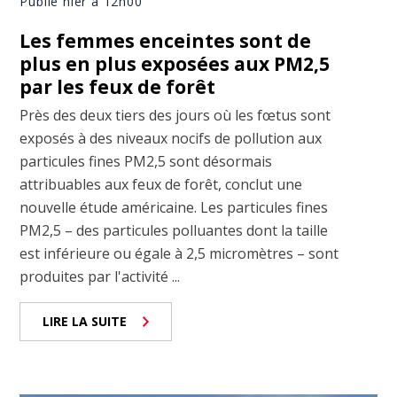
Publié hier à 12h00
Les femmes enceintes sont de
plus en plus exposées aux PM2,5
par les feux de forêt
Près des deux tiers des jours où les fœtus sont
exposés à des niveaux nocifs de pollution aux
particules fines PM2,5 sont désormais
attribuables aux feux de forêt, conclut une
nouvelle étude américaine. Les particules fines
PM2,5 – des particules polluantes dont la taille
est inférieure ou égale à 2,5 micromètres – sont
produites par l'activité ...
LIRE LA SUITE