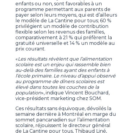
enfants ou non, sont favorables à un
programme permettant aux parents de
payer selon leurs moyens, qui est d’ailleurs
le modèle de La Cantine pour tous; 60 %
privilégient un modèle de contribution
flexible selon les revenus des familles,
comparativement à 21 % qui préfèrent la
gratuité universelle et 14 % un modèle au
prix courant.
«
Les résultats révèlent que l’alimentation
scolaire est un enjeu qui rassemble bien
au-delà des familles ayant des enfants à
l’école primaire. Le niveau d’appui observé
au programme de dîners scolaires est
élevé dans toutes les couches de la
population
», indique Vincent Bouchard,
vice-président marketing chez SOM.
Ces résultats sans équivoque, dévoilés la
semaine dernière à Montréal en marge du
sommet pancanadien sur l’alimentation
scolaire, réjouissent le directeur général
de La Cantine pour tous, Thibaud Liné,