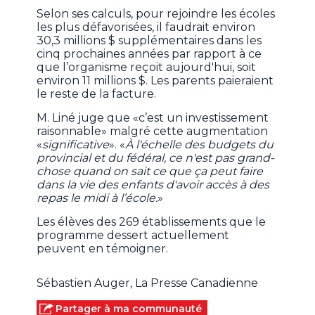
Selon ses calculs, pour rejoindre les écoles
les plus défavorisées, il faudrait environ
30,3 millions $ supplémentaires dans les
cinq prochaines années par rapport à ce
que l’organisme reçoit aujourd'hui, soit
environ 11 millions $. Les parents paieraient
le reste de la facture.
M. Liné juge que «c’est un investissement
raisonnable» malgré cette augmentation
«
significative
». «
À l'échelle des budgets du
provincial et du fédéral, ce n'est pas grand-
chose quand on sait ce que ça peut faire
dans la vie des enfants d'avoir accès à des
repas le midi à l’école.
»
Les élèves des 269 établissements que le
programme dessert actuellement
peuvent en témoigner.
Sébastien Auger, La Presse Canadienne
Partager à ma communauté