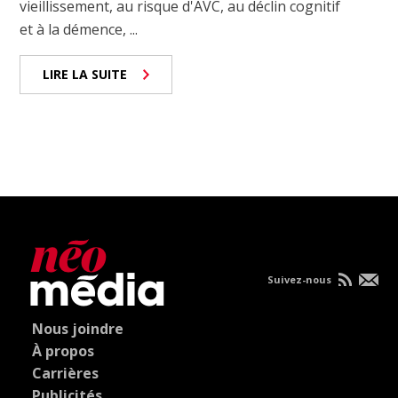
vieillissement, au risque d'AVC, au déclin cognitif
et à la démence, ...
LIRE LA SUITE
Suivez-nous
Nous joindre
À propos
Carrières
Publicités