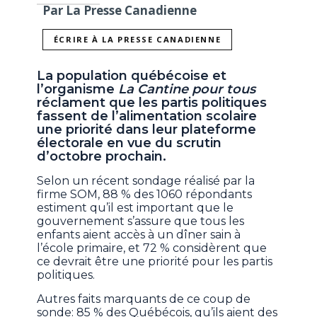
Par La Presse Canadienne
ÉCRIRE À LA PRESSE CANADIENNE
La population québécoise et
l’organisme
La Cantine pour tous
réclament que les partis politiques
fassent de l’alimentation scolaire
une priorité dans leur plateforme
électorale en vue du scrutin
d’octobre prochain.
Selon un récent sondage réalisé par la
firme SOM, 88 % des 1060 répondants
estiment qu’il est important que le
gouvernement s’assure que tous les
enfants aient accès à un dîner sain à
l’école primaire, et 72 % considèrent que
ce devrait être une priorité pour les partis
politiques.
Autres faits marquants de ce coup de
sonde: 85 % des Québécois, qu’ils aient des