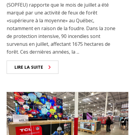
(SOPFEU) rapporte que le mois de juillet a été
marqué par une activité de feux de forêt
«supérieure à la moyenne» au Québec,
notamment en raison de la foudre. Dans la zone
de protection intensive, 90 incendies sont
survenus en juillet, affectant 1675 hectares de
forêt. Ces dernières années, la ...
LIRE LA SUITE