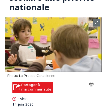
nationale
Photo: La Presse Canadienne
Partager à
ma communauté
15h00
14 juin 2026