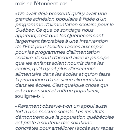
mais ne l’étonnent pas.
«
On avait déjà pressenti qu'il y avait une
grande adhésion populaire à l'idée d'un
programme d'alimentation scolaire pour le
Québec. Ce que ce sondage nous
apprend, c'est que les Québécois sont
largement favorables à une intervention
de l'État pour faciliter l'accès aux repas
pour les programmes d'alimentation
scolaire. Ils sont d'accord avec le principe
que les enfants soient nourris dans les
écoles, qu'il n'y ait plus d'insécurité
alimentaire dans les écoles et qu'on fasse
la promotion d'une saine alimentation
dans les écoles. C'est quelque chose qui
est consensuel et même populaire
»,
souligne-t-il.
«
Rarement observe-t-on un appui aussi
fort à une mesure sociale. Les résultats
démontrent que la population québécoise
est prête à soutenir des solutions
concrètes pour améliorer l’accès aux repas