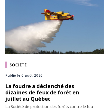
SOCIÉTÉ
Publié le 6 août 2026
La foudre a déclenché des
dizaines de feux de forêt en
juillet au Québec
La Société de protection des forêts contre le feu