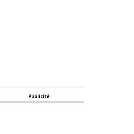
Publicité