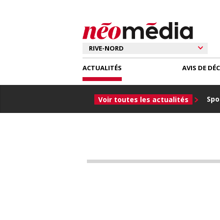
ACTUALITÉS
AVIS DE DÉ
Spor
Voir toutes les actualités