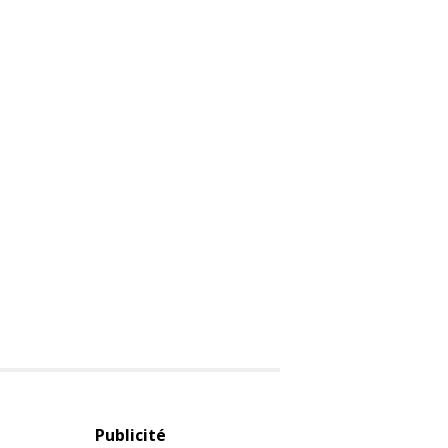
Publicité