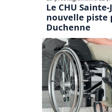
Le CHU Sainte-J
nouvelle piste 
Duchenne