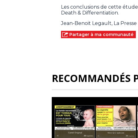
Les conclusions de cette étude 
Death & Differentiation.
Jean-Benoit Legault, La Press
Partager à ma communauté
RECOMMANDÉS 