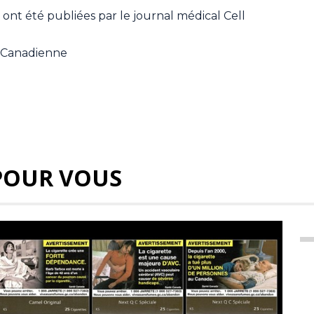
ont été publiées par le journal médical Cell
e Canadienne
POUR VOUS