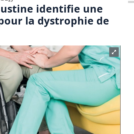
ustine identifie une
pour la dystrophie de