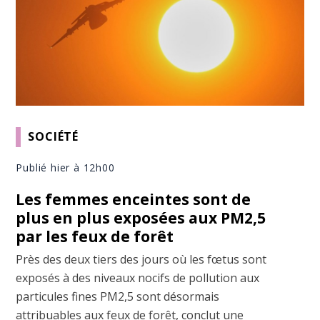
SOCIÉTÉ
Publié hier à 12h00
Les femmes enceintes sont de
plus en plus exposées aux PM2,5
par les feux de forêt
Près des deux tiers des jours où les fœtus sont
exposés à des niveaux nocifs de pollution aux
particules fines PM2,5 sont désormais
attribuables aux feux de forêt, conclut une