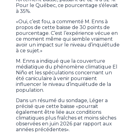
Pour le Québec, ce pourcentage s'élevait
à 35%.
«Oui, c’est fou, a commenté M. Enns à
propos de cette baisse de 30 points de
pourcentage. C’est l’expérience vécue en
ce moment même qui semble vraiment
avoir un impact sur le niveau d’inquiétude
à ce sujet.»
M. Enns a indiqué que la couverture
médiatique du phénomène climatique El
Niño et les spéculations concernant un
été caniculaire à venir pourraient
influencer le niveau d’inquiétude de la
population.
Dans un résumé du sondage, Léger a
précisé que cette baisse «pourrait
également être liée aux conditions
climatiques plus fraîches et moins sèches
observées en juin 2026 par rapport aux
années précédentes».