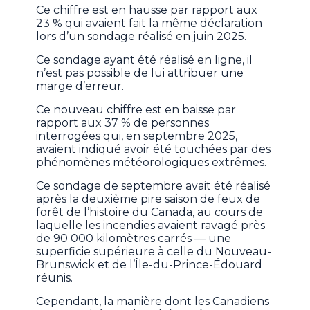
Ce chiffre est en hausse par rapport aux
23 % qui avaient fait la même déclaration
lors d’un sondage réalisé en juin 2025.
Ce sondage ayant été réalisé en ligne, il
n’est pas possible de lui attribuer une
marge d’erreur.
Ce nouveau chiffre est en baisse par
rapport aux 37 % de personnes
interrogées qui, en septembre 2025,
avaient indiqué avoir été touchées par des
phénomènes météorologiques extrêmes.
Ce sondage de septembre avait été réalisé
après la deuxième pire saison de feux de
forêt de l’histoire du Canada, au cours de
laquelle les incendies avaient ravagé près
de 90 000 kilomètres carrés — une
superficie supérieure à celle du Nouveau-
Brunswick et de l’Île-du-Prince-Édouard
réunis.
Cependant, la manière dont les Canadiens