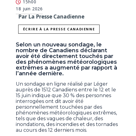
15h00
18 juin 2026
Par La Presse Canadienne
ÉCRIRE À LA PRESSE CANADIENNE
Selon un nouveau sondage, le
nombre de Canadiens déclarant
avoir été directement touchés par
des phénomènes météorologiques
extrêmes a augmenté par rapport à
l’année dernière.
Un sondage en ligne réalisé par Léger
auprès de 1512 Canadiens entre le 12 et le
15 juin indique que 30 % des personnes
interrogées ont dit avoir été
personnellement touchées par des
phénomènes météorologiques extrêmes,
tels que des vagues de chaleur, des
inondations, des incendies et des tornades
au cours des 12 derniers mois.