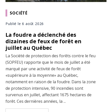
SOCIÉTÉ
Publié le 6 août 2026
La foudre a déclenché des
dizaines de feux de forêt en
juillet au Québec
La Société de protection des forêts contre le feu
(SOPFEU) rapporte que le mois de juillet a été
marqué par une activité de feux de forêt
«supérieure à la moyenne» au Québec,
notamment en raison de la foudre. Dans la zone
de protection intensive, 90 incendies sont
survenus en juillet, affectant 1675 hectares de
forêt. Ces dernières années, la ...