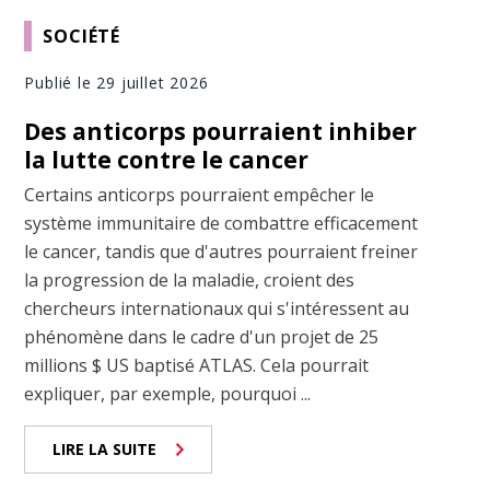
SOCIÉTÉ
Publié le 29 juillet 2026
Des anticorps pourraient inhiber
la lutte contre le cancer
Certains anticorps pourraient empêcher le
système immunitaire de combattre efficacement
le cancer, tandis que d'autres pourraient freiner
la progression de la maladie, croient des
chercheurs internationaux qui s'intéressent au
phénomène dans le cadre d'un projet de 25
millions $ US baptisé ATLAS. Cela pourrait
expliquer, par exemple, pourquoi ...
LIRE LA SUITE