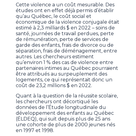
Cette violence a un coût mesurable. Des
études ont en effet déjà permis d’établir
qu’au Québec, le coût social et
économique de la violence conjugale était
estimé à 2,3 milliards $ en 2022 – soins de
santé, journées de travail perdues, perte
de rémunération, perte de services de
garde des enfants, frais de divorce ou de
séparation, frais de déménagement, entre
autres. Les chercheurs estiment
qu’environ 1 % des cas de violence entre
partenaires intimes au Québec pourraient
être attribués au surpeuplement des
logements, ce qui représentait donc un
coût de 23,2 millions $ en 2022.
Quant à la question de la réussite scolaire,
les chercheurs ont décortiqué les
données de l’Étude longitudinale du
développement des enfants au Québec
(ÉLDEQ), qui suit depuis plus de 25 ans
une cohorte de plus de 2000 jeunes nés
en 1997 et 1998.