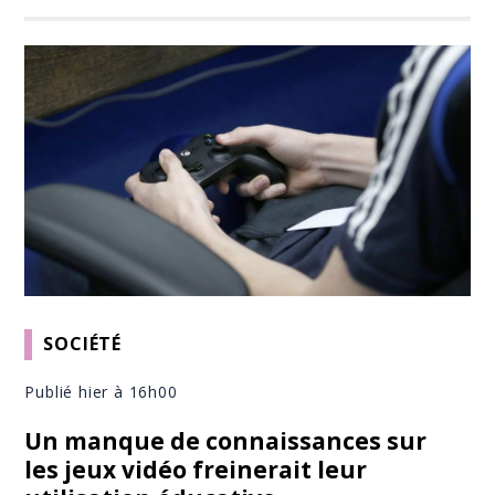
SOCIÉTÉ
Publié hier à 16h00
Un manque de connaissances sur
les jeux vidéo freinerait leur