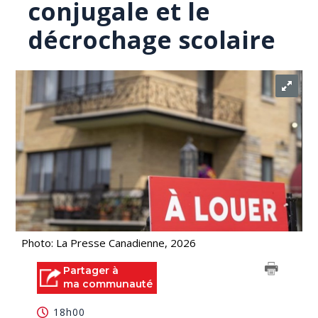
conjugale et le
décrochage scolaire
Photo: La Presse Canadienne, 2026
Partager à
ma communauté
18h00