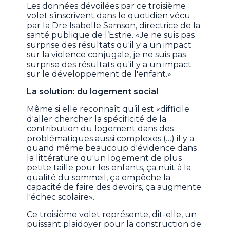
Les données dévoilées par ce troisième
volet s’inscrivent dans le quotidien vécu
par la Dre Isabelle Samson, directrice de la
santé publique de l’Estrie. «Je ne suis pas
surprise des résultats qu'il y a un impact
sur la violence conjugale, je ne suis pas
surprise des résultats qu'il y a un impact
sur le développement de l'enfant.»
La solution: du logement social
Même si elle reconnaît qu’il est «difficile
d'aller chercher la spécificité de la
contribution du logement dans des
problématiques aussi complexes (…) il y a
quand même beaucoup d'évidence dans
la littérature qu'un logement de plus
petite taille pour les enfants, ça nuit à la
qualité du sommeil, ça empêche la
capacité de faire des devoirs, ça augmente
l'échec scolaire».
Ce troisième volet représente, dit-elle, un
puissant plaidoyer pour la construction de