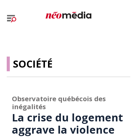
SOCIÉTÉ
Observatoire québécois des
inégalités
La crise du logement
aggrave la violence