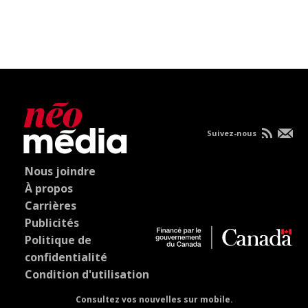
Suivez-nous
Nous joindre
À propos
Carrières
Publicités
Politique de
confidentialité
Condition d'utilisation
Consultez vos nouvelles sur mobile.