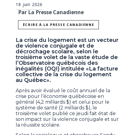
18 juin 2026
Par La Presse Canadienne
ÉCRIRE À LA PRESSE CANADIENNE
La crise du logement est un vecteur
de violence conjugale et de
décrochage scolaire, selon le
troisième volet de la vaste étude de
l’Observatoire québécois des
inégalités (OQI) intitulée «La facture
collective de la crise du logement
au Québec».
Après avoir évalué le coût annuel de la
crise pour l’économie québécoise en
général (4,2 milliards $) et celui pour le
système de santé (2 milliards $), le
troisième volet publié ce jeudi fait état de
son impact sur la violence conjugale et sur
la réussite scolaire.