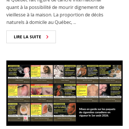
quant à la possibilité de mourir dignement de
vieillesse à la maison. La proportion de décès
naturels à domicile au Québec, ...
LIRE LA SUITE