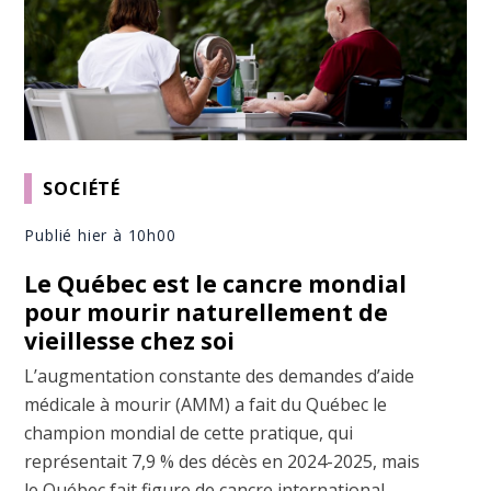
SOCIÉTÉ
Publié hier à 10h00
Le Québec est le cancre mondial
pour mourir naturellement de
vieillesse chez soi
L’augmentation constante des demandes d’aide
médicale à mourir (AMM) a fait du Québec le
champion mondial de cette pratique, qui
représentait 7,9 % des décès en 2024-2025, mais
le Québec fait figure de cancre international