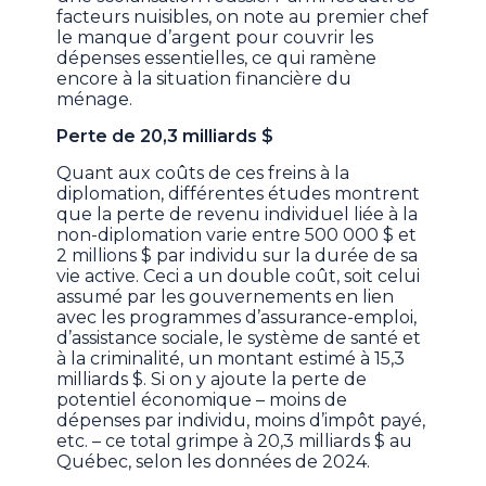
facteurs nuisibles, on note au premier chef
le manque d’argent pour couvrir les
dépenses essentielles, ce qui ramène
encore à la situation financière du
ménage.
Perte de 20,3 milliards $
Quant aux coûts de ces freins à la
diplomation, différentes études montrent
que la perte de revenu individuel liée à la
non-diplomation varie entre 500 000 $ et
2 millions $ par individu sur la durée de sa
vie active. Ceci a un double coût, soit celui
assumé par les gouvernements en lien
avec les programmes d’assurance-emploi,
d’assistance sociale, le système de santé et
à la criminalité, un montant estimé à 15,3
milliards $. Si on y ajoute la perte de
potentiel économique – moins de
dépenses par individu, moins d’impôt payé,
etc. – ce total grimpe à 20,3 milliards $ au
Québec, selon les données de 2024.