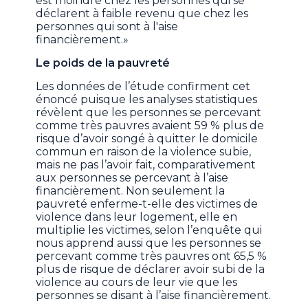
est moindre chez les personnes qui se
déclarent à faible revenu que chez les
personnes qui sont à l'aise
financièrement.»
Le poids de la pauvreté
Les données de l’étude confirment cet
énoncé puisque les analyses statistiques
révèlent que les personnes se percevant
comme très pauvres avaient 59 % plus de
risque d’avoir songé à quitter le domicile
commun en raison de la violence subie,
mais ne pas l’avoir fait, comparativement
aux personnes se percevant à l’aise
financièrement. Non seulement la
pauvreté enferme-t-elle des victimes de
violence dans leur logement, elle en
multiplie les victimes, selon l’enquête qui
nous apprend aussi que les personnes se
percevant comme très pauvres ont 65,5 %
plus de risque de déclarer avoir subi de la
violence au cours de leur vie que les
personnes se disant à l’aise financièrement.