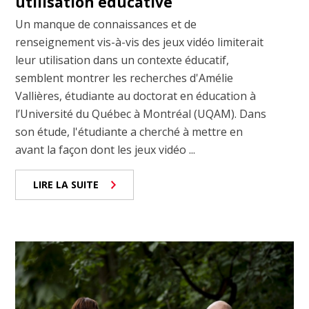
utilisation éducative
Un manque de connaissances et de
renseignement vis-à-vis des jeux vidéo limiterait
leur utilisation dans un contexte éducatif,
semblent montrer les recherches d'Amélie
Vallières, étudiante au doctorat en éducation à
l’Université du Québec à Montréal (UQAM). Dans
son étude, l'étudiante a cherché à mettre en
avant la façon dont les jeux vidéo ...
LIRE LA SUITE