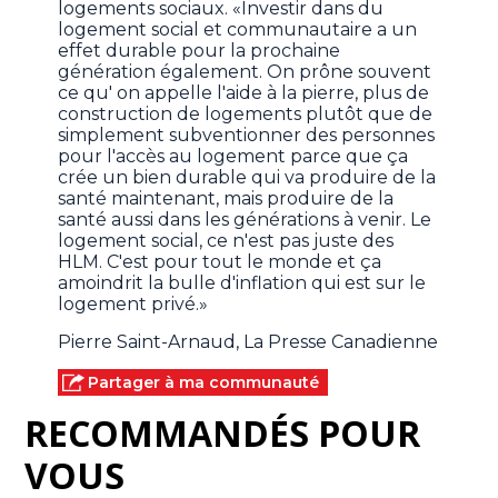
logements sociaux. «Investir dans du
logement social et communautaire a un
effet durable pour la prochaine
génération également. On prône souvent
ce qu' on appelle l'aide à la pierre, plus de
construction de logements plutôt que de
simplement subventionner des personnes
pour l'accès au logement parce que ça
crée un bien durable qui va produire de la
santé maintenant, mais produire de la
santé aussi dans les générations à venir. Le
logement social, ce n'est pas juste des
HLM. C'est pour tout le monde et ça
amoindrit la bulle d'inflation qui est sur le
logement privé.»
Pierre Saint-Arnaud, La Presse Canadienne
Partager à ma communauté
RECOMMANDÉS POUR
VOUS