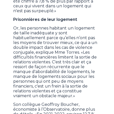
été chiffré à 7,8 % de plus par rapport à
ceux qui vivent dans un logement qui
n'est pas surpeuplé.»
Prisonnières de leur logement
Or, les personnes habitant un logement
de taille inadéquate y sont
habituellement parce qu’elles n’ont pas
les moyens de trouver mieux, ce qui a un
double impact dans les cas de violence
conjugale, explique Mme Torres. «Les
difficultés financières limitent la sortie de
relations violentes. C'est très clair et ça
ressort de façon récurrente que le
manque d'abordabilité de logements, le
manque de logements sociaux pour les
personnes qui ont peu de moyens
financiers, c'est un frein à la sortie de
relations violentes et ça constitue
vraiment un obstacle majeur.»
Son collègue Geoffroy Boucher,
économiste à l’Observatoire, donne plus