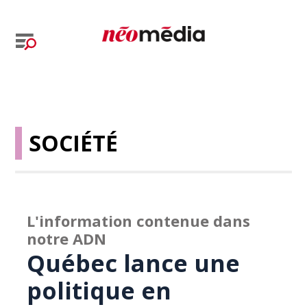
SOCIÉTÉ
L'information contenue dans
notre ADN
Québec lance une
politique en