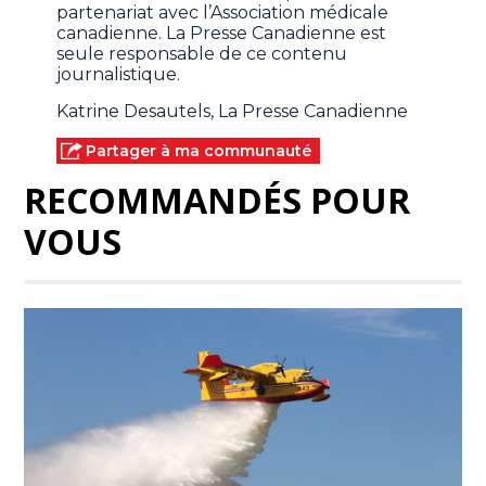
partenariat avec l’Association médicale
canadienne. La Presse Canadienne est
seule responsable de ce contenu
journalistique.
Katrine Desautels, La Presse Canadienne
Partager à ma communauté
RECOMMANDÉS POUR
VOUS