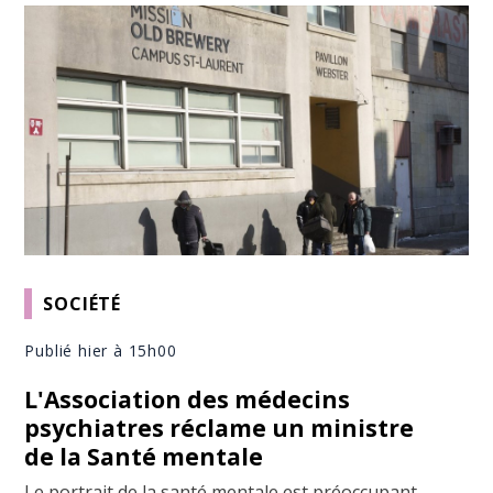
SOCIÉTÉ
Publié hier à 15h00
L'Association des médecins
psychiatres réclame un ministre
de la Santé mentale
Le portrait de la santé mentale est préoccupant