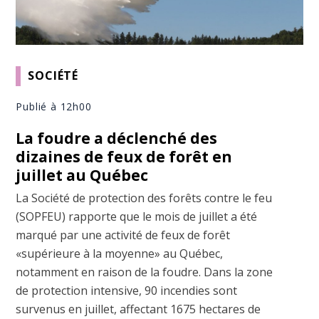
SOCIÉTÉ
Publié à 12h00
La foudre a déclenché des
dizaines de feux de forêt en
juillet au Québec
La Société de protection des forêts contre le feu
(SOPFEU) rapporte que le mois de juillet a été
marqué par une activité de feux de forêt
«supérieure à la moyenne» au Québec,
notamment en raison de la foudre. Dans la zone
de protection intensive, 90 incendies sont
survenus en juillet, affectant 1675 hectares de