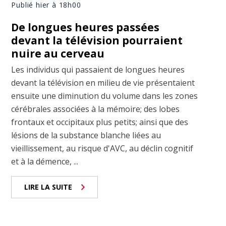
Publié hier à 18h00
De longues heures passées
devant la télévision pourraient
nuire au cerveau
Les individus qui passaient de longues heures
devant la télévision en milieu de vie présentaient
ensuite une diminution du volume dans les zones
cérébrales associées à la mémoire; des lobes
frontaux et occipitaux plus petits; ainsi que des
lésions de la substance blanche liées au
vieillissement, au risque d'AVC, au déclin cognitif
et à la démence, ...
LIRE LA SUITE