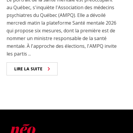
au Québec, s'inquiète l'Association des médecins
psychiatres du Québec (AMPQ). Elle a dévoilé
mercredi matin la plateforme Santé mentale 2026
qui propose six mesures, dont la première est de
nommer un ministre responsable de la santé
mentale. À l'approche des élections, l'AMPQ invite
les partis ...
LIRE LA SUITE