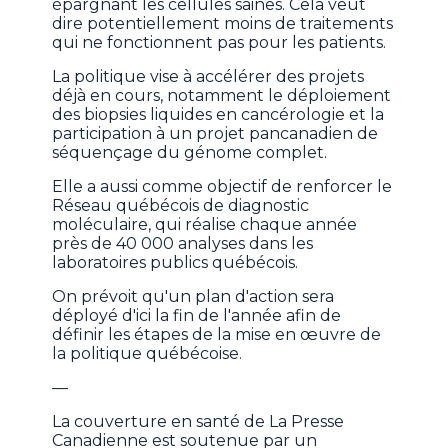
épargnant les cellules saines. Cela veut
dire potentiellement moins de traitements
qui ne fonctionnent pas pour les patients.
La politique vise à accélérer des projets
déjà en cours, notamment le déploiement
des biopsies liquides en cancérologie et la
participation à un projet pancanadien de
séquençage du génome complet.
Elle a aussi comme objectif de renforcer le
Réseau québécois de diagnostic
moléculaire, qui réalise chaque année
près de 40 000 analyses dans les
laboratoires publics québécois.
On prévoit qu'un plan d'action sera
déployé d'ici la fin de l'année afin de
définir les étapes de la mise en œuvre de
la politique québécoise.
—
La couverture en santé de La Presse
Canadienne est soutenue par un