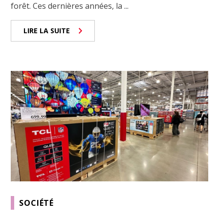
forêt. Ces dernières années, la ...
LIRE LA SUITE
SOCIÉTÉ