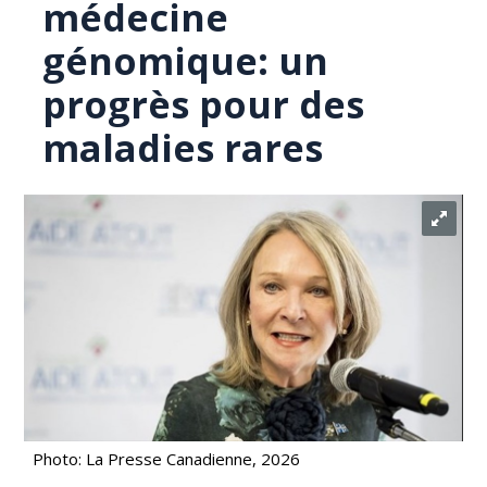
médecine
génomique: un
progrès pour des
maladies rares
Photo: La Presse Canadienne, 2026