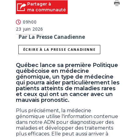
Partager à
ma communauté
09h00
23 juin 2026
Par La Presse Canadienne
ÉCRIRE À LA PRESSE CANADIENNE
Québec lance sa première Politique
québécoise en médecine
génomique, un type de médecine
qui pourra aider particulièrement les
patients atteints de maladies rares
et ceux qui ont un cancer avec un
mauvais pronostic.
Plus précisément, la médecine
génomique utilise l'information contenue
dans notre ADN pour diagnostiquer des
maladies et développer des traitements
plus efficaces. Elle peut aussi arriver à