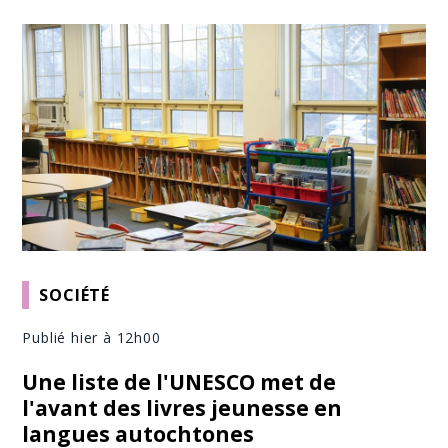
SOCIÉTÉ
Publié hier à 12h00
Une liste de l'UNESCO met de
l'avant des livres jeunesse en
langues autochtones