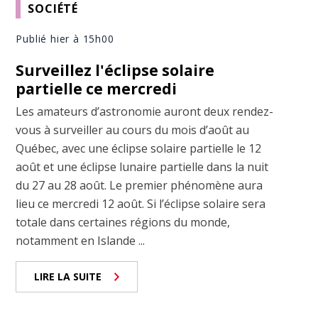
SOCIÉTÉ
Publié hier à 15h00
Surveillez l'éclipse solaire
partielle ce mercredi
Les amateurs d’astronomie auront deux rendez-
vous à surveiller au cours du mois d’août au
Québec, avec une éclipse solaire partielle le 12
août et une éclipse lunaire partielle dans la nuit
du 27 au 28 août. Le premier phénomène aura
lieu ce mercredi 12 août. Si l’éclipse solaire sera
totale dans certaines régions du monde,
notamment en Islande ...
LIRE LA SUITE