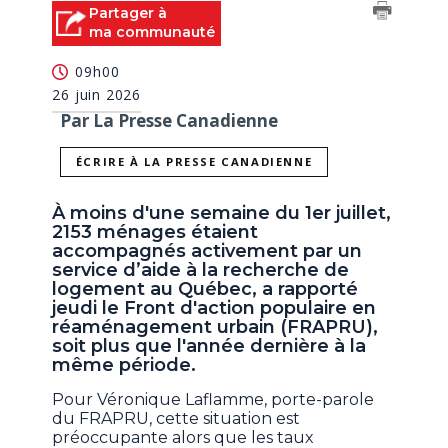
Partager à
ma communauté
09h00
26 juin 2026
Par La Presse Canadienne
ÉCRIRE À LA PRESSE CANADIENNE
À moins d'une semaine du 1er juillet,
2153 ménages étaient
accompagnés activement par un
service d’aide à la recherche de
logement au Québec, a rapporté
jeudi le Front d'action populaire en
réaménagement urbain (FRAPRU),
soit plus que l'année dernière à la
même période.
Pour Véronique Laflamme, porte-parole
du FRAPRU, cette situation est
préoccupante alors que les taux