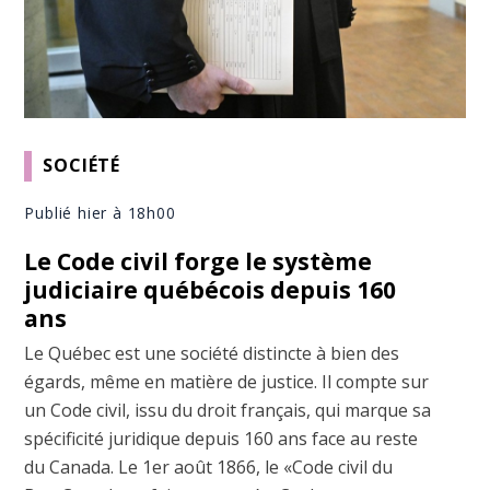
SOCIÉTÉ
Publié hier à 18h00
Le Code civil forge le système
judiciaire québécois depuis 160
ans
Le Québec est une société distincte à bien des
égards, même en matière de justice. Il compte sur
un Code civil, issu du droit français, qui marque sa
spécificité juridique depuis 160 ans face au reste
du Canada. Le 1er août 1866, le «Code civil du