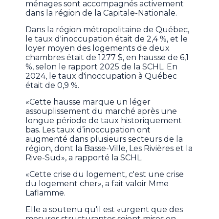
ménages sont accompagnés activement
dans la région de la Capitale-Nationale.
Dans la région métropolitaine de Québec,
le taux d'inoccupation était de 2,4 %, et le
loyer moyen des logements de deux
chambres était de 1277 $, en hausse de 6,1
%, selon le rapport 2025 de la SCHL. En
2024, le taux d'inoccupation à Québec
était de 0,9 %.
«Cette hausse marque un léger
assouplissement du marché après une
longue période de taux historiquement
bas. Les taux d’inoccupation ont
augmenté dans plusieurs secteurs de la
région, dont la Basse-Ville, Les Rivières et la
Rive-Sud», a rapporté la SCHL.
«Cette crise du logement, c'est une crise
du logement cher», a fait valoir Mme
Laflamme.
Elle a soutenu qu'il est «urgent que des
mesures structurantes soient mises en