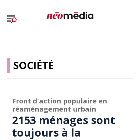
SOCIÉTÉ
Front d'action populaire en
réaménagement urbain
2153 ménages sont
toujours à la