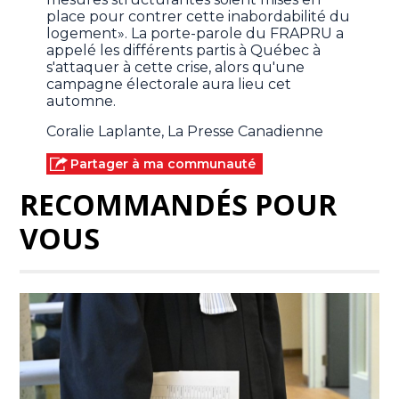
place pour contrer cette inabordabilité du
logement». La porte-parole du FRAPRU a
appelé les différents partis à Québec à
s'attaquer à cette crise, alors qu'une
campagne électorale aura lieu cet
automne.
Coralie Laplante, La Presse Canadienne
Partager à ma communauté
RECOMMANDÉS POUR
VOUS