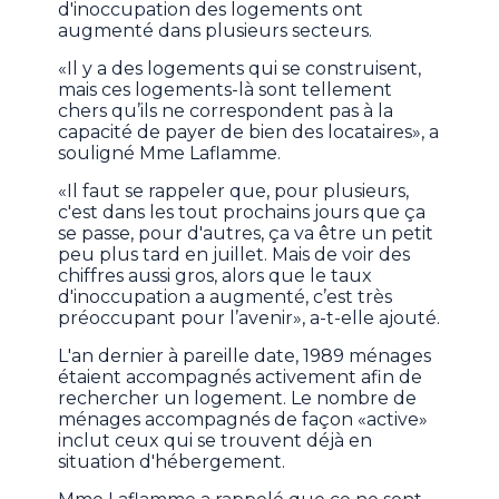
d'inoccupation des logements ont
augmenté dans plusieurs secteurs.
«Il y a des logements qui se construisent,
mais ces logements-là sont tellement
chers qu’ils ne correspondent pas à la
capacité de payer de bien des locataires», a
souligné Mme Laflamme.
«Il faut se rappeler que, pour plusieurs,
c'est dans les tout prochains jours que ça
se passe, pour d'autres, ça va être un petit
peu plus tard en juillet. Mais de voir des
chiffres aussi gros, alors que le taux
d'inoccupation a augmenté, c’est très
préoccupant pour l’avenir», a-t-elle ajouté.
L'an dernier à pareille date, 1989 ménages
étaient accompagnés activement afin de
rechercher un logement. Le nombre de
ménages accompagnés de façon «active»
inclut ceux qui se trouvent déjà en
situation d'hébergement.