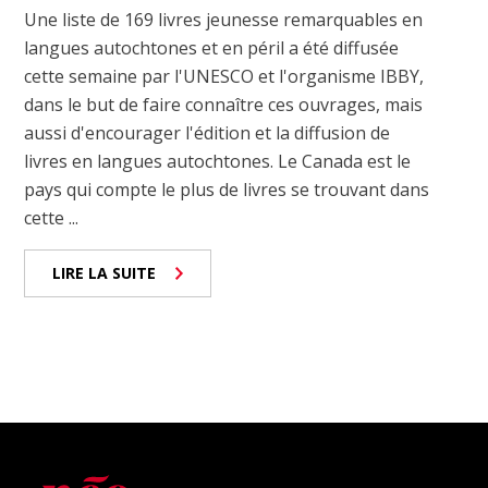
Une liste de 169 livres jeunesse remarquables en
langues autochtones et en péril a été diffusée
cette semaine par l'UNESCO et l'organisme IBBY,
dans le but de faire connaître ces ouvrages, mais
aussi d'encourager l'édition et la diffusion de
livres en langues autochtones. Le Canada est le
pays qui compte le plus de livres se trouvant dans
cette ...
LIRE LA SUITE