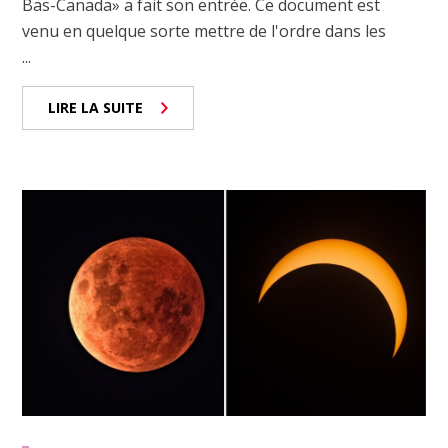
Bas-Canada» a fait son entrée. Ce document est
venu en quelque sorte mettre de l'ordre dans les
...
LIRE LA SUITE