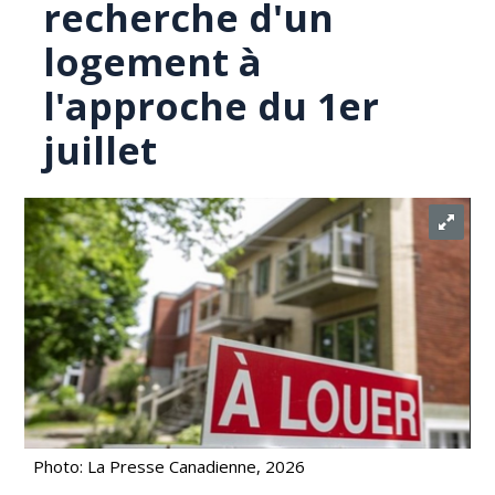
recherche d'un
logement à
l'approche du 1er
juillet
Photo: La Presse Canadienne, 2026