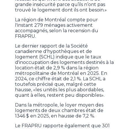
grande insécurité parce qu’ils n’ont pas
trouvé le logement dont ils ont besoin.»
La région de Montréal compte pour
l'instant 279 ménages activement
accompagnés, selon la recension du
FRAPRU.
Le dernier rapport de la Société
canadienne d'hypothèques et de
logement (SCHL) indique que le taux
d'inoccupation des logements destinés à la
location était de 2,9 % dans la région
métropolitaine de Montréal en 2025. En
2024, ce chiffre était de 2,1 %. La SCHL a
toutefois précisé que, malgré cette
hausse, «les unités les plus abordables,
quant à elles, restent peu disponibles».
Dans la métropole, le loyer moyen des
logements de deux chambres était de
1346 $ en 2025, en hausse de 7,2 %.
Le FRAPRU rapporte également que 301