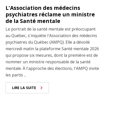
L'Association des médecins
psychiatres réclame un ministre
de la Santé mentale
Le portrait de la santé mentale est préoccupant
au Québec, s'inquiète l'Association des médecins
psychiatres du Québec (AMPQ). Elle a dévoilé
mercredi matin la plateforme Santé mentale 2026
qui propose six mesures, dont la première est de
nommer un ministre responsable de la santé
mentale. À l'approche des élections, l'AMPQ invite
les partis ...
LIRE LA SUITE