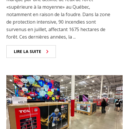
«supérieure à la moyenne» au Québec,
notamment en raison de la foudre. Dans la zone
de protection intensive, 90 incendies sont
survenus en juillet, affectant 1675 hectares de
forêt. Ces dernières années, la ...
LIRE LA SUITE