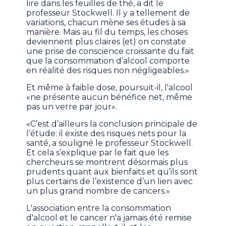
lire dans les feuilles de thé, a dit le
professeur Stockwell. Il y a tellement de
variations, chacun mène ses études à sa
manière. Mais au fil du temps, les choses
deviennent plus claires (et) on constate
une prise de conscience croissante du fait
que la consommation d’alcool comporte
en réalité des risques non négligeables.»
Et même à faible dose, poursuit-il, l'alcool
«ne présente aucun bénéfice net, même
pas un verre par jour».
«C’est d’ailleurs la conclusion principale de
l’étude: il existe des risques nets pour la
santé, a souligné le professeur Stockwell.
Et cela s’explique par le fait que les
chercheurs se montrent désormais plus
prudents quant aux bienfaits et qu’ils sont
plus certains de l’existence d’un lien avec
un plus grand nombre de cancers.»
L'association entre la consommation
d'alcool et le cancer n'a jamais été remise