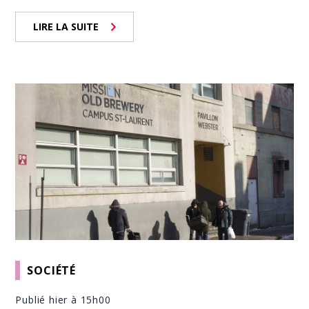
LIRE LA SUITE
SOCIÉTÉ
Publié hier à 15h00