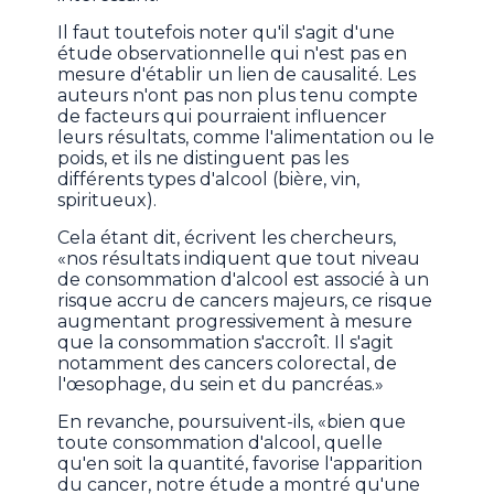
Il faut toutefois noter qu'il s'agit d'une
étude observationnelle qui n'est pas en
mesure d'établir un lien de causalité. Les
auteurs n'ont pas non plus tenu compte
de facteurs qui pourraient influencer
leurs résultats, comme l'alimentation ou le
poids, et ils ne distinguent pas les
différents types d'alcool (bière, vin,
spiritueux).
Cela étant dit, écrivent les chercheurs,
«nos résultats indiquent que tout niveau
de consommation d'alcool est associé à un
risque accru de cancers majeurs, ce risque
augmentant progressivement à mesure
que la consommation s'accroît. Il s'agit
notamment des cancers colorectal, de
l'œsophage, du sein et du pancréas.»
En revanche, poursuivent-ils, «bien que
toute consommation d'alcool, quelle
qu'en soit la quantité, favorise l'apparition
du cancer, notre étude a montré qu'une