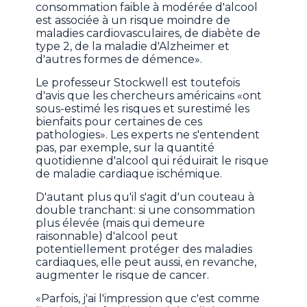
consommation faible à modérée d'alcool
est associée à un risque moindre de
maladies cardiovasculaires, de diabète de
type 2, de la maladie d'Alzheimer et
d'autres formes de démence».
Le professeur Stockwell est toutefois
d'avis que les chercheurs américains «ont
sous-estimé les risques et surestimé les
bienfaits pour certaines de ces
pathologies». Les experts ne s'entendent
pas, par exemple, sur la quantité
quotidienne d'alcool qui réduirait le risque
de maladie cardiaque ischémique.
D'autant plus qu'il s'agit d'un couteau à
double tranchant: si une consommation
plus élevée (mais qui demeure
raisonnable) d'alcool peut
potentiellement protéger des maladies
cardiaques, elle peut aussi, en revanche,
augmenter le risque de cancer.
«Parfois, j'ai l'impression que c'est comme