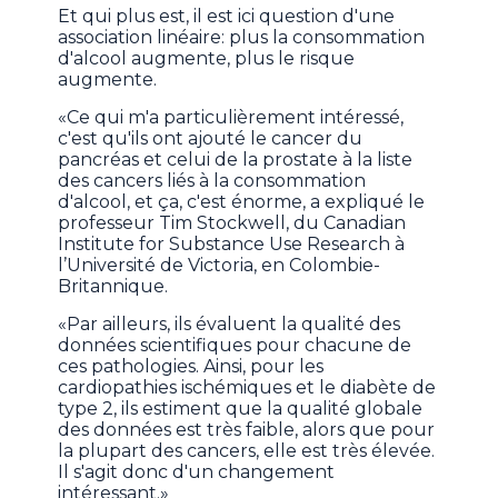
Et qui plus est, il est ici question d'une
association linéaire: plus la consommation
d'alcool augmente, plus le risque
augmente.
«Ce qui m'a particulièrement intéressé,
c'est qu'ils ont ajouté le cancer du
pancréas et celui de la prostate à la liste
des cancers liés à la consommation
d'alcool, et ça, c'est énorme, a expliqué le
professeur Tim Stockwell, du Canadian
Institute for Substance Use Research à
l’Université de Victoria, en Colombie-
Britannique.
«Par ailleurs, ils évaluent la qualité des
données scientifiques pour chacune de
ces pathologies. Ainsi, pour les
cardiopathies ischémiques et le diabète de
type 2, ils estiment que la qualité globale
des données est très faible, alors que pour
la plupart des cancers, elle est très élevée.
Il s'agit donc d'un changement
intéressant.»