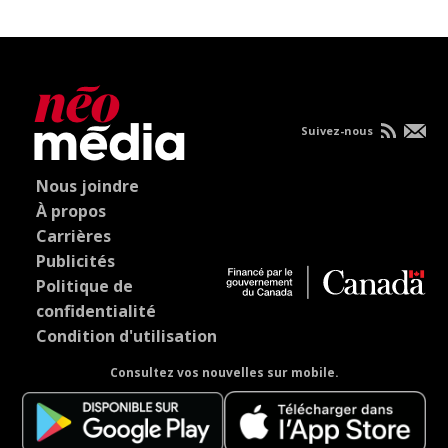
Suivez-nous
Nous joindre
À propos
Carrières
Publicités
Politique de
confidentialité
Condition d'utilisation
Consultez vos nouvelles sur mobile.