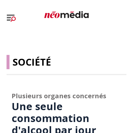
SOCIÉTÉ
Plusieurs organes concernés
Une seule
consommation
d'alcool par jour