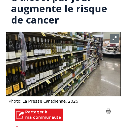
augmente le risque
de cancer
Photo: La Presse Canadienne, 2026
Partager à
ma communauté