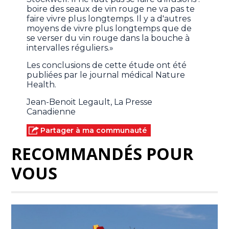
boire des seaux de vin rouge ne va pas te
faire vivre plus longtemps. Il y a d'autres
moyens de vivre plus longtemps que de
se verser du vin rouge dans la bouche à
intervalles réguliers.»
Les conclusions de cette étude ont été
publiées par le journal médical Nature
Health.
Jean-Benoit Legault, La Presse
Canadienne
Partager à ma communauté
RECOMMANDÉS POUR
VOUS