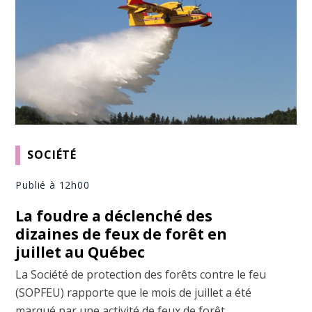
SOCIÉTÉ
Publié à 12h00
La foudre a déclenché des
dizaines de feux de forêt en
juillet au Québec
La Société de protection des forêts contre le feu
(SOPFEU) rapporte que le mois de juillet a été
marqué par une activité de feux de forêt