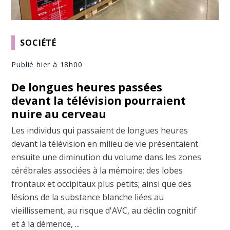
SOCIÉTÉ
Publié hier à 18h00
De longues heures passées
devant la télévision pourraient
nuire au cerveau
Les individus qui passaient de longues heures
devant la télévision en milieu de vie présentaient
ensuite une diminution du volume dans les zones
cérébrales associées à la mémoire; des lobes
frontaux et occipitaux plus petits; ainsi que des
lésions de la substance blanche liées au
vieillissement, au risque d'AVC, au déclin cognitif
et à la démence, ...