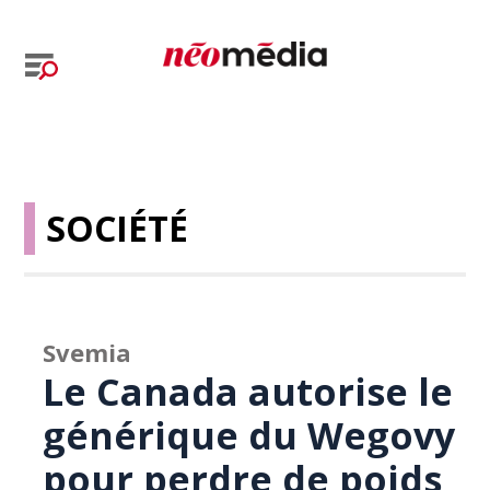
SOCIÉTÉ
Svemia
Le Canada autorise le
générique du Wegovy
pour perdre de poids