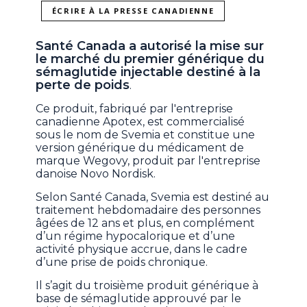
ÉCRIRE À LA PRESSE CANADIENNE
Santé Canada a autorisé la mise sur
le marché du premier générique du
sémaglutide injectable destiné à la
perte de poids
.
Ce produit, fabriqué par l'entreprise
canadienne Apotex, est commercialisé
sous le nom de Svemia et constitue une
version générique du médicament de
marque Wegovy, produit par l'entreprise
danoise Novo Nordisk.
Selon Santé Canada, Svemia est destiné au
traitement hebdomadaire des personnes
âgées de 12 ans et plus, en complément
d’un régime hypocalorique et d’une
activité physique accrue, dans le cadre
d’une prise de poids chronique.
Il s’agit du troisième produit générique à
base de sémaglutide approuvé par le