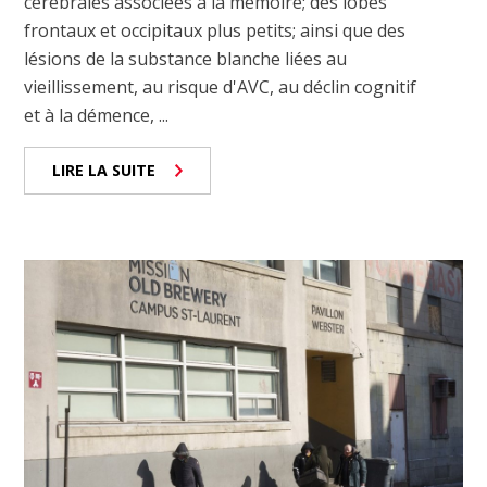
cérébrales associées à la mémoire; des lobes
frontaux et occipitaux plus petits; ainsi que des
lésions de la substance blanche liées au
vieillissement, au risque d'AVC, au déclin cognitif
et à la démence, ...
LIRE LA SUITE