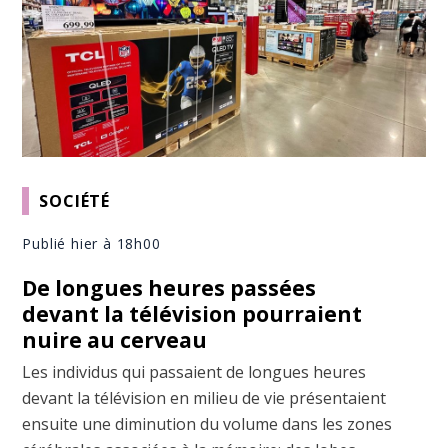
SOCIÉTÉ
Publié hier à 18h00
De longues heures passées
devant la télévision pourraient
nuire au cerveau
Les individus qui passaient de longues heures
devant la télévision en milieu de vie présentaient
ensuite une diminution du volume dans les zones