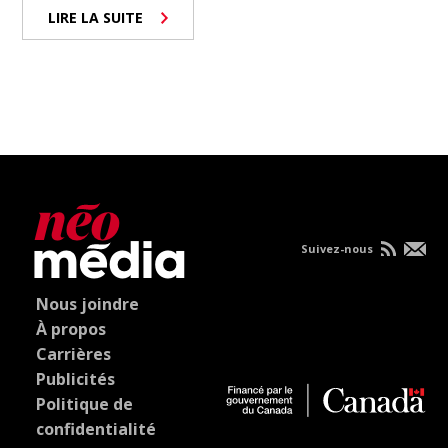
LIRE LA SUITE
Suivez-nous
Nous joindre
À propos
Carrières
Publicités
Politique de
confidentialité