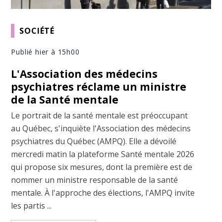
SOCIÉTÉ
Publié hier à 15h00
L'Association des médecins
psychiatres réclame un ministre
de la Santé mentale
Le portrait de la santé mentale est préoccupant
au Québec, s'inquiète l'Association des médecins
psychiatres du Québec (AMPQ). Elle a dévoilé
mercredi matin la plateforme Santé mentale 2026
qui propose six mesures, dont la première est de
nommer un ministre responsable de la santé
mentale. À l'approche des élections, l'AMPQ invite
les partis ...