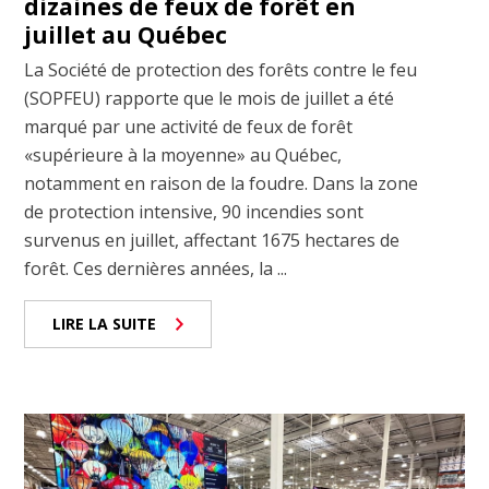
dizaines de feux de forêt en
juillet au Québec
La Société de protection des forêts contre le feu
(SOPFEU) rapporte que le mois de juillet a été
marqué par une activité de feux de forêt
«supérieure à la moyenne» au Québec,
notamment en raison de la foudre. Dans la zone
de protection intensive, 90 incendies sont
survenus en juillet, affectant 1675 hectares de
forêt. Ces dernières années, la ...
LIRE LA SUITE