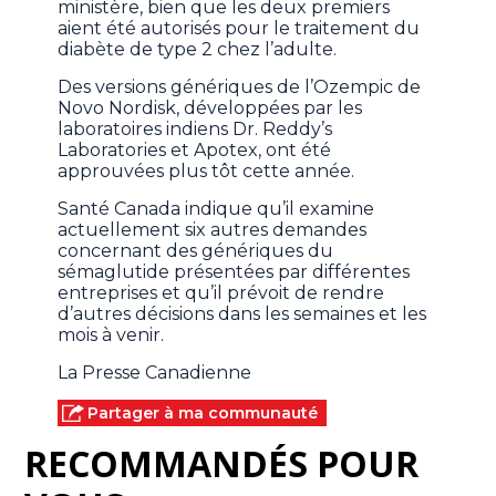
ministère, bien que les deux premiers
aient été autorisés pour le traitement du
diabète de type 2 chez l’adulte.
Des versions génériques de l’Ozempic de
Novo Nordisk, développées par les
laboratoires indiens Dr. Reddy’s
Laboratories et Apotex, ont été
approuvées plus tôt cette année.
Santé Canada indique qu’il examine
actuellement six autres demandes
concernant des génériques du
sémaglutide présentées par différentes
entreprises et qu’il prévoit de rendre
d’autres décisions dans les semaines et les
mois à venir.
La Presse Canadienne
Partager à ma communauté
RECOMMANDÉS POUR