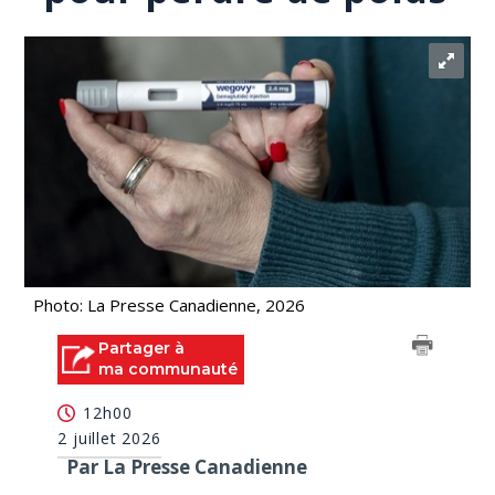
Photo: La Presse Canadienne, 2026
Partager à
ma communauté
12h00
2 juillet 2026
Par La Presse Canadienne