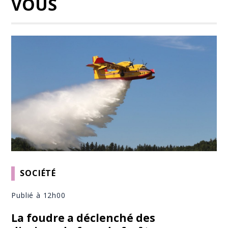
VOUS
SOCIÉTÉ
Publié à 12h00
La foudre a déclenché des