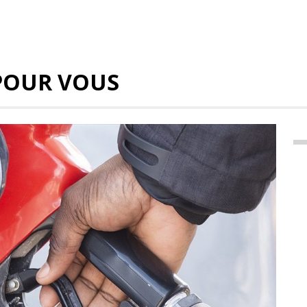
POUR VOUS