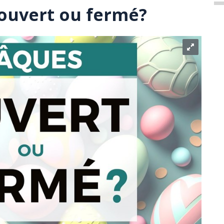
 ouvert ou fermé?