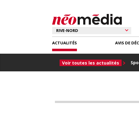
ACTUALITÉS
AVIS DE DÉ
Spor
Voir toutes les actualités