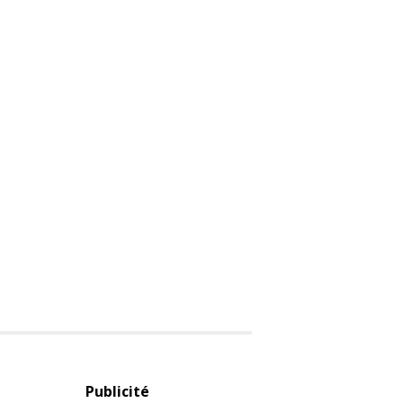
Publicité