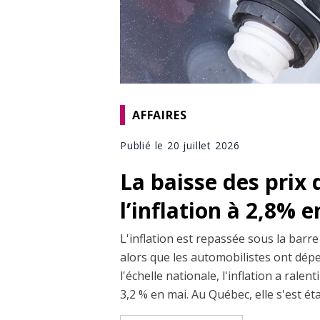
AFFAIRES
Publié le 20 juillet 2026
La baisse des prix d
l’inflation à 2,8% e
L'inflation est repassée sous la barre
alors que les automobilistes ont dépe
l'échelle nationale, l'inflation a rale
3,2 % en mai. Au Québec, elle s'est éta