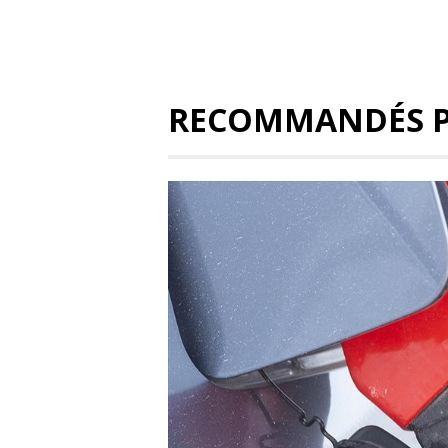
RECOMMANDÉS 