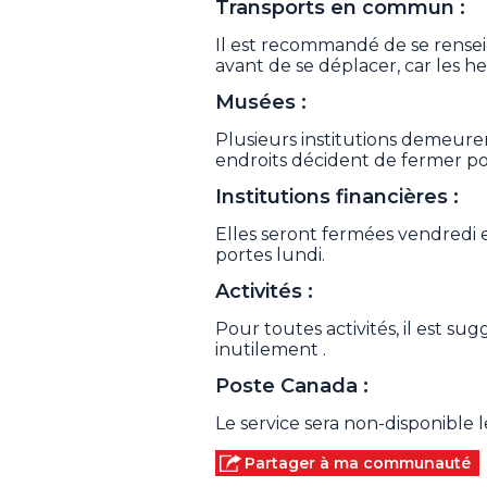
Transports en commun :
Il est recommandé de se rensei
avant de se déplacer, car les h
Musées :
Plusieurs institutions demeurer
endroits décident de fermer p
Institutions financières :
Elles seront fermées vendredi 
portes lundi.
Activités :
Pour toutes activités, il est su
inutilement .
Poste Canada :
Le service sera non-disponible 
Partager à ma communauté