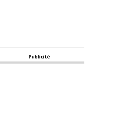
Publicité