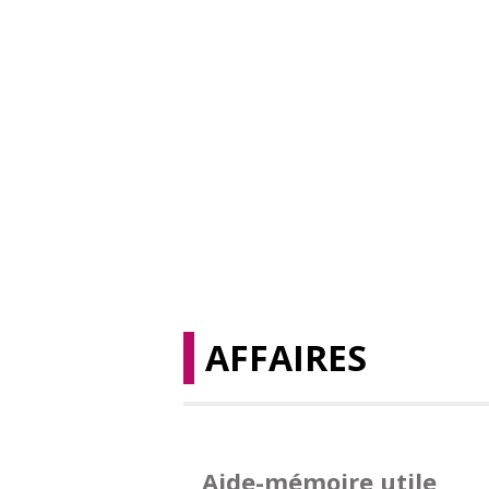
AFFAIRES
Aide-mémoire utile