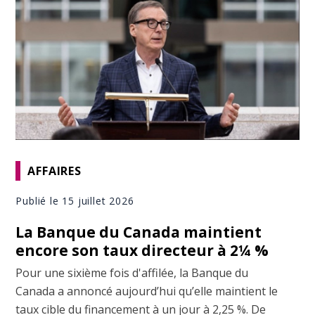
AFFAIRES
Publié le 15 juillet 2026
La Banque du Canada maintient
encore son taux directeur à 2¼ %
Pour une sixième fois d'affilée, la Banque du
Canada a annoncé aujourd’hui qu’elle maintient le
taux cible du financement à un jour à 2,25 %. De