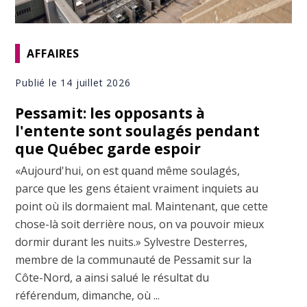
AFFAIRES
Publié le 14 juillet 2026
Pessamit: les opposants à
l'entente sont soulagés pendant
que Québec garde espoir
«Aujourd'hui, on est quand même soulagés,
parce que les gens étaient vraiment inquiets au
point où ils dormaient mal. Maintenant, que cette
chose-là soit derrière nous, on va pouvoir mieux
dormir durant les nuits.» Sylvestre Desterres,
membre de la communauté de Pessamit sur la
Côte-Nord, a ainsi salué le résultat du
référendum, dimanche, où ...