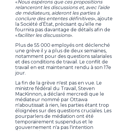
«
Nous espérons que ces propositions
relanceront les discussions et, avec l’aide
de médiateurs, aideront les parties à
conclure des ententes définitives
», ajoute
la Société d’État, précisant qu’elle ne
fournira pas davantage de détails afin de
«
faciliter les discussions
».
Plus de 55 000 employés ont déclenché
une grève il y a plus de deux semaines,
notamment pour des questions salariales
et des conditions de travail. Le conflit de
travail en est maintenant rendu à son 17e
jour.
La fin de la grève n'est pas en vue. Le
ministre fédéral du Travail, Steven
MacKinnon, a déclaré mercredi que le
médiateur nommé par Ottawa
n'aboutissait à rien, les parties étant trop
éloignées sur des questions cruciales. Les
pourparlers de médiation ont été
temporairement suspendus et le
gouvernement n'a pas l'intention