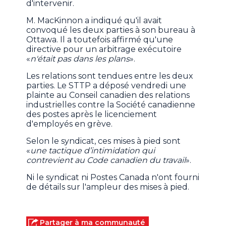
d'intervenir.
M. MacKinnon a indiqué qu'il avait
convoqué les deux parties à son bureau à
Ottawa. Il a toutefois affirmé qu'une
directive pour un arbitrage exécutoire
«
n'était pas dans les plans
».
Les relations sont tendues entre les deux
parties. Le STTP a déposé vendredi une
plainte au Conseil canadien des relations
industrielles contre la Société canadienne
des postes après le licenciement
d'employés en grève.
Selon le syndicat, ces mises à pied sont
«
une tactique d’intimidation qui
contrevient au Code canadien du travail
».
Ni le syndicat ni Postes Canada n'ont fourni
de détails sur l'ampleur des mises à pied.
Partager à ma communauté