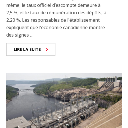
même, le taux officiel d’escompte demeure à
2,5 %, et le taux de rémunération des dépôts, à
2,20 %. Les responsables de l'établissement
expliquent que l’économie canadienne montre
des signes ...
LIRE LA SUITE