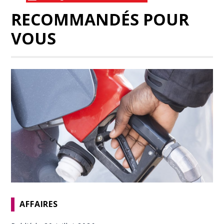
RECOMMANDÉS POUR
VOUS
AFFAIRES