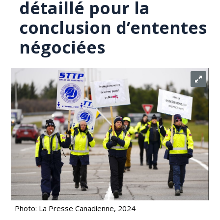
détaillé pour la
conclusion d’ententes
négociées
Photo: La Presse Canadienne, 2024