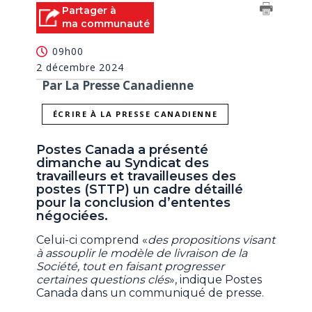
Partager à
ma communauté
09h00
2 décembre 2024
Par La Presse Canadienne
ÉCRIRE À LA PRESSE CANADIENNE
Postes Canada a présenté
dimanche au Syndicat des
travailleurs et travailleuses des
postes (STTP) un cadre détaillé
pour la conclusion d’ententes
négociées.
Celui-ci comprend «
des propositions visant
à assouplir le modèle de livraison de la
Société, tout en faisant progresser
certaines questions clés
», indique Postes
Canada dans un communiqué de presse.