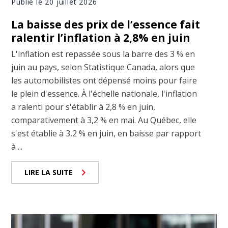
Publié le 20 juillet 2026
La baisse des prix de l’essence fait
ralentir l’inflation à 2,8% en juin
L'inflation est repassée sous la barre des 3 % en
juin au pays, selon Statistique Canada, alors que
les automobilistes ont dépensé moins pour faire
le plein d'essence. À l'échelle nationale, l'inflation
a ralenti pour s'établir à 2,8 % en juin,
comparativement à 3,2 % en mai. Au Québec, elle
s'est établie à 3,2 % en juin, en baisse par rapport
à ...
LIRE LA SUITE