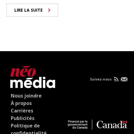
LIRE LA SUITE
Suivez-nous
Nous joindre
À propos
Carrières
Publicités
Politique de
confidentialité