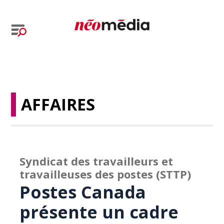
AFFAIRES
Syndicat des travailleurs et
travailleuses des postes (STTP)
Postes Canada
présente un cadre