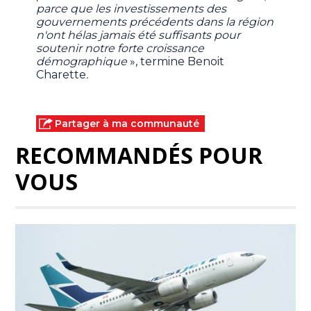
parce que les investissements des
gouvernements précédents dans la région
n'ont hélas jamais été suffisants pour
soutenir notre forte croissance
démographique
», termine Benoit
Charette
.
Partager à ma communauté
RECOMMANDÉS POUR
VOUS