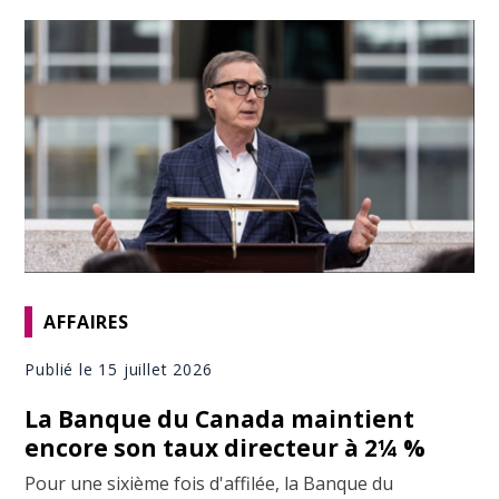
AFFAIRES
Publié le 15 juillet 2026
La Banque du Canada maintient
encore son taux directeur à 2¼ %
Pour une sixième fois d'affilée, la Banque du