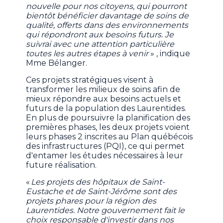
nouvelle pour nos citoyens, qui pourront
bientôt bénéficier davantage de soins de
qualité, offerts dans des environnements
qui répondront aux besoins futurs. Je
suivrai avec une attention particulière
toutes les autres étapes à venir
» , indique
Mme Bélanger.
Ces projets stratégiques visent à
transformer les milieux de soins afin de
mieux répondre aux besoins actuels et
futurs de la population des Laurentides.
En plus de poursuivre la planification des
premières phases, les deux projets voient
leurs phases 2 inscrites au Plan québécois
des infrastructures (PQI), ce qui permet
d'entamer les études nécessaires à leur
future réalisation.
«
Les projets des hôpitaux de Saint-
Eustache et de Saint-Jérôme sont des
projets phares pour la région des
Laurentides. Notre gouvernement fait le
choix responsable d'investir dans nos