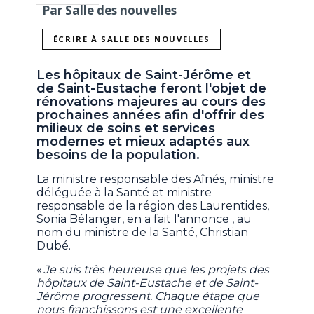
Par Salle des nouvelles
ÉCRIRE À SALLE DES NOUVELLES
Les hôpitaux de Saint-Jérôme et
de Saint-Eustache feront l'objet de
rénovations majeures au cours des
prochaines années afin d'offrir des
milieux de soins et services
modernes et mieux adaptés aux
besoins de la population.
La ministre responsable des Aînés, ministre
déléguée à la Santé et ministre
responsable de la région des Laurentides,
Sonia Bélanger, en a fait l'annonce , au
nom du ministre de la Santé, Christian
Dubé.
«
Je suis très heureuse que les projets des
hôpitaux de Saint-Eustache et de Saint-
Jérôme progressent. Chaque étape que
nous franchissons est une excellente