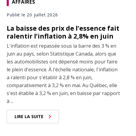
AFFAIRES
Publié le 20 juillet 2026
La baisse des prix de l’essence fait
ralentir l’inflation à 2,8% en juin
L'inflation est repassée sous la barre des 3 % en
juin au pays, selon Statistique Canada, alors que
les automobilistes ont dépensé moins pour faire
le plein d'essence. À l'échelle nationale, l'inflation
a ralenti pour s'établir à 2,8 % en juin,
comparativement à 3,2 % en mai. Au Québec, elle
s'est établie à 3,2 % en juin, en baisse par rapport
à ...
LIRE LA SUITE