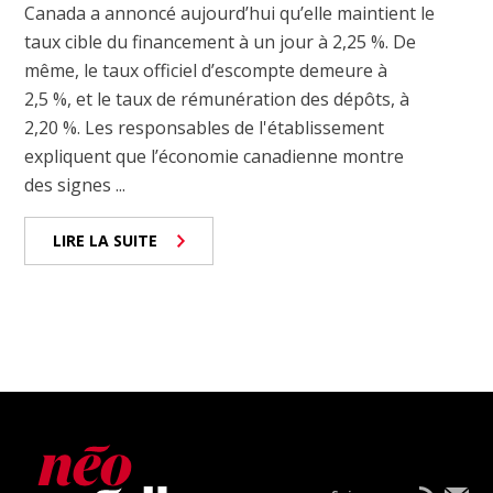
Canada a annoncé aujourd’hui qu’elle maintient le
taux cible du financement à un jour à 2,25 %. De
même, le taux officiel d’escompte demeure à
2,5 %, et le taux de rémunération des dépôts, à
2,20 %. Les responsables de l'établissement
expliquent que l’économie canadienne montre
des signes ...
LIRE LA SUITE