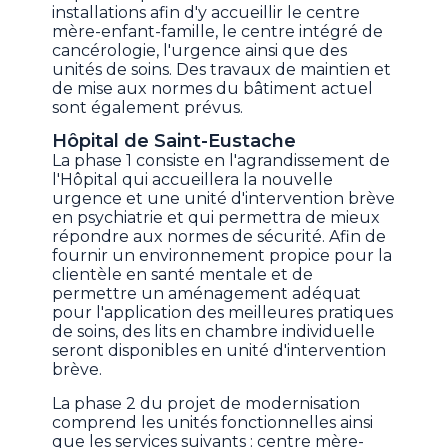
installations afin d'y accueillir le centre
mère-enfant-famille, le centre intégré de
cancérologie, l'urgence ainsi que des
unités de soins. Des travaux de maintien et
de mise aux normes du bâtiment actuel
sont également prévus.
Hôpital de Saint-Eustache
La phase 1 consiste en l'agrandissement de
l'Hôpital qui accueillera la nouvelle
urgence et une unité d'intervention brève
en psychiatrie et qui permettra de mieux
répondre aux normes de sécurité. Afin de
fournir un environnement propice pour la
clientèle en santé mentale et de
permettre un aménagement adéquat
pour l'application des meilleures pratiques
de soins, des lits en chambre individuelle
seront disponibles en unité d'intervention
brève.
La phase 2 du projet de modernisation
comprend les unités fonctionnelles ainsi
que les services suivants : centre mère-