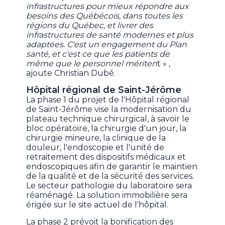
infrastructures pour mieux répondre aux
besoins des Québécois, dans toutes les
régions du Québec, et livrer des
infrastructures de santé modernes et plus
adaptées. C'est un engagement du Plan
santé, et c'est ce que les patients de
même que le personnel mériten
t » ,
ajoute Christian Dubé.
Hôpital régional de Saint-Jérôme
La phase 1 du projet de l'Hôpital régional
de Saint-Jérôme vise la modernisation du
plateau technique chirurgical, à savoir le
bloc opératoire, la chirurgie d'un jour, la
chirurgie mineure, la clinique de la
douleur, l'endoscopie et l'unité de
retraitement des dispositifs médicaux et
endoscopiques afin de garantir le maintien
de la qualité et de la sécurité des services.
Le secteur pathologie du laboratoire sera
réaménagé. La solution immobilière sera
érigée sur le site actuel de l'hôpital.
La phase 2 prévoit la bonification des