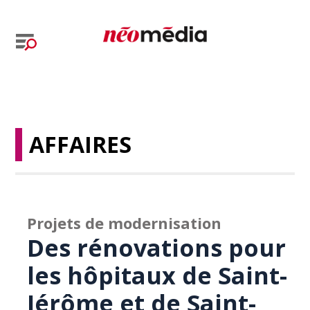
AFFAIRES
Projets de modernisation
Des rénovations pour
les hôpitaux de Saint-
Jérôme et de Saint-