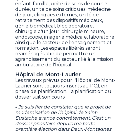
enfant-famille, unité de soins de courte
durée, unité de soins critiques, médecine
de jour, cliniques externes, unité de
retraitement des dispositifs médicaux,
génie biomédical, bloc opératoire,
chirurgie d'un jour, chirurgie mineure,
endoscopie, imagerie médicale, laboratoire
ainsi que le secteur de l'enseignement et
formation. Les espaces libérés seront
réaménagés afin de permettre un
agrandissement du secteur lié à la mission
ambulatoire de l'hôpital.
Hôpital de Mont-Laurier
Les travaux prévus pour l'Hôpital de Mont-
Laurier sont toujours inscrits au PQI, en
phase de planification. La planification du
dossier suit son cours.
«
Je suis fier de constater que le projet de
modernisation de l'hôpital de Saint-
Eustache avance concrètement. C'est un
dossier prioritaire depuis ma toute
première élection dans Deux-Montagnes,