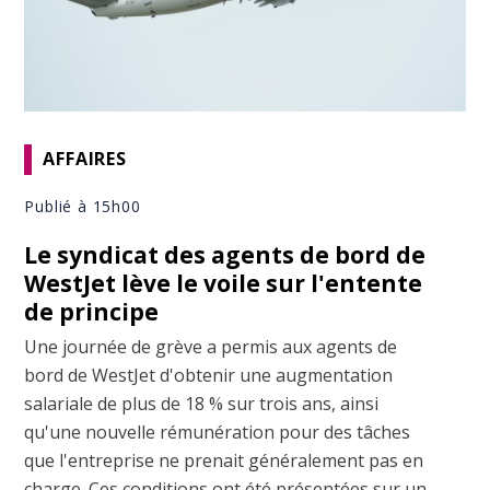
AFFAIRES
Publié à 15h00
Le syndicat des agents de bord de
WestJet lève le voile sur l'entente
de principe
Une journée de grève a permis aux agents de
bord de WestJet d'obtenir une augmentation
salariale de plus de 18 % sur trois ans, ainsi
qu'une nouvelle rémunération pour des tâches
que l'entreprise ne prenait généralement pas en
charge. Ces conditions ont été présentées sur un