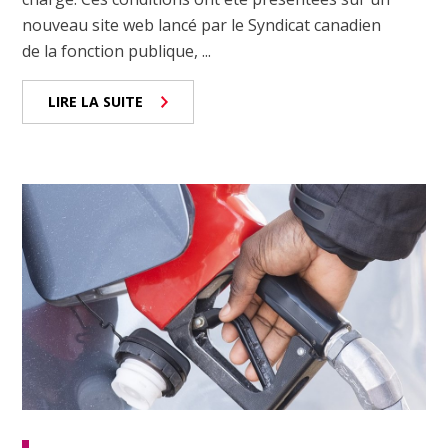
nouveau site web lancé par le Syndicat canadien
de la fonction publique, ...
LIRE LA SUITE