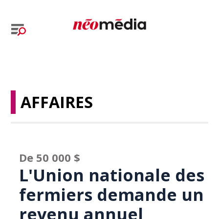
AFFAIRES
De 50 000 $
L'Union nationale des
fermiers demande un
revenu annuel