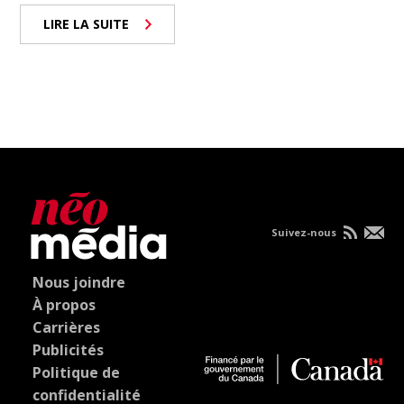
LIRE LA SUITE
Suivez-nous
Nous joindre
À propos
Carrières
Publicités
Politique de
confidentialité