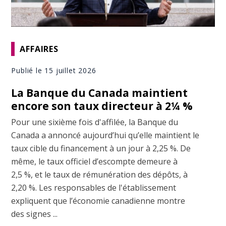
AFFAIRES
Publié le 15 juillet 2026
La Banque du Canada maintient
encore son taux directeur à 2¼ %
Pour une sixième fois d'affilée, la Banque du
Canada a annoncé aujourd’hui qu’elle maintient le
taux cible du financement à un jour à 2,25 %. De
même, le taux officiel d’escompte demeure à
2,5 %, et le taux de rémunération des dépôts, à
2,20 %. Les responsables de l'établissement
expliquent que l’économie canadienne montre
des signes ...