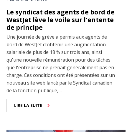
Le syndicat des agents de bord de
WestJet lève le voile sur l'entente
de principe
Une journée de grève a permis aux agents de
bord de WestJet d'obtenir une augmentation
salariale de plus de 18 % sur trois ans, ainsi
qu'une nouvelle rémunération pour des tâches
que l'entreprise ne prenait généralement pas en
charge. Ces conditions ont été présentées sur un
nouveau site web lancé par le Syndicat canadien
de la fonction publique, ...
LIRE LA SUITE