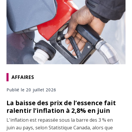
AFFAIRES
Publié le 20 juillet 2026
La baisse des prix de l’essence fait
ralentir l’inflation à 2,8% en juin
L'inflation est repassée sous la barre des 3 % en
juin au pays, selon Statistique Canada, alors que