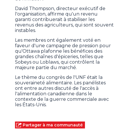
David Thompson, directeur exécutif de
l'organisation, affirme qu'un revenu
garanti contribuerait à stabiliser les
revenus des agriculteurs, qui sont souvent
instables.
Les membres ont également voté en
faveur d'une campagne de pression pour
qu'Ottawa plafonne les bénéfices des
grandes chaînes d'épiceries, telles que
Sobeys ou Loblaws, qui contrôlent la
majeure partie du marché.
Le thème du congrès de l'UNF était la
souveraineté alimentaire. Les panélistes
ont entre autres discuté de l'accès à
l'alimentation canadienne dans le
contexte de la guerre commerciale avec
les États-Unis.
Partager à ma communauté