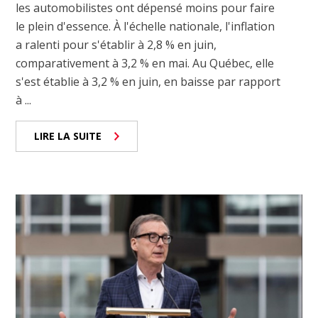
les automobilistes ont dépensé moins pour faire
le plein d'essence. À l'échelle nationale, l'inflation
a ralenti pour s'établir à 2,8 % en juin,
comparativement à 3,2 % en mai. Au Québec, elle
s'est établie à 3,2 % en juin, en baisse par rapport
à ...
LIRE LA SUITE