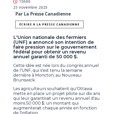
15h00
25 novembre 2025
Par La Presse Canadienne
ÉCRIRE À LA PRESSE CANADIENNE
L'Union nationale des fermiers
(UNF) a annoncé son intention de
faire pression sur le gouvernement
fédéral pour obtenir un revenu
annuel garanti de 50 000 $.
Cette idée est née lors du congrès annuel
de l'UNF, qui s'est tenu la semaine
dernière à Moncton, au Nouveau-
Brunswick.
Les agriculteurs souhaitent qu'Ottawa
mette en place un projet pilote sur dix ans
qui leur garantirait un revenu annuel d'au
moins 50 000 $; un montant qui
augmenterait chaque année en fonction
de l'inflation.