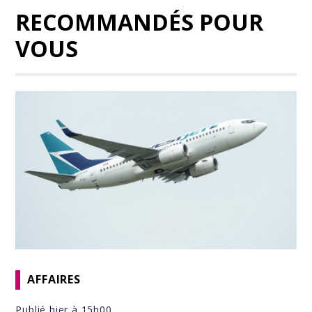
RECOMMANDÉS POUR
VOUS
AFFAIRES
Publié hier à 15h00