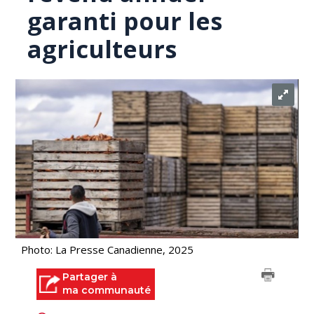
garanti pour les
agriculteurs
Photo: La Presse Canadienne, 2025
Partager à
ma communauté