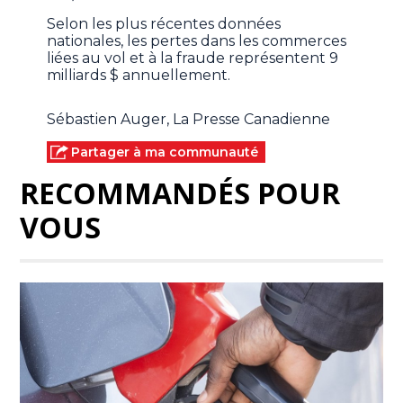
Selon les plus récentes données
nationales, les pertes dans les commerces
liées au vol et à la fraude représentent 9
milliards $ annuellement.
Sébastien Auger, La Presse Canadienne
Partager à ma communauté
RECOMMANDÉS POUR
VOUS