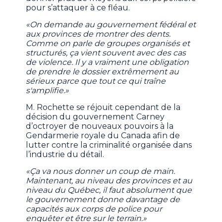
pour s’attaquer à ce fléau.
«On demande au gouvernement fédéral et
aux provinces de montrer des dents.
Comme on parle de groupes organisés et
structurés, ça vient souvent avec des cas
de violence. Il y a vraiment une obligation
de prendre le dossier extrêmement au
sérieux parce que tout ce qui traîne
s'amplifie.»
M. Rochette se réjouit cependant de la
décision du gouvernement Carney
d’octroyer de nouveaux pouvoirs à la
Gendarmerie royale du Canada afin de
lutter contre la criminalité organisée dans
l’industrie du détail.
«Ça va nous donner un coup de main.
Maintenant, au niveau des provinces et au
niveau du Québec, il faut absolument que
le gouvernement donne davantage de
capacités aux corps de police pour
enquêter et être sur le terrain.»