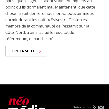
parce que les gens étaient vraiment inquiets au
point où ils dormaient mal. Maintenant, que cette
chose-là soit derrière nous, on va pouvoir mieux
dormir durant les nuits.» Sylvestre Desterres,
membre de la communauté de Pessamit sur la
Côte-Nord, a ainsi salué le résultat du
référendum, dimanche, où ...
LIRE LA SUITE
Suivez-nous