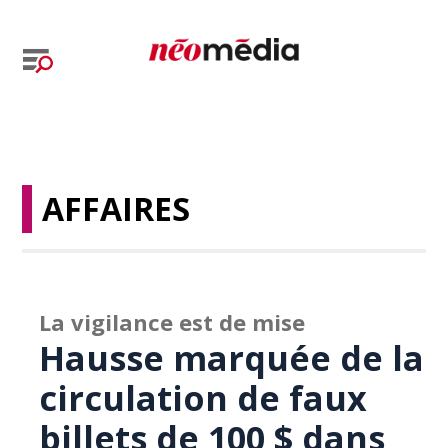
AFFAIRES
La vigilance est de mise
Hausse marquée de la
circulation de faux
billets de 100 $ dans