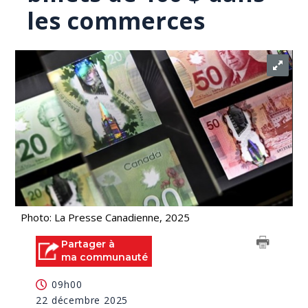
les commerces
Photo: La Presse Canadienne, 2025
Partager à
ma communauté
09h00
22 décembre 2025