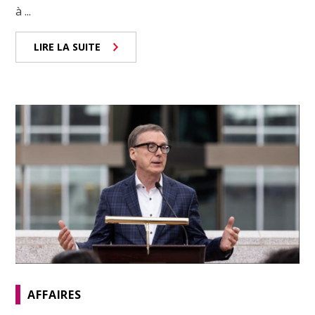
à ...
LIRE LA SUITE
AFFAIRES