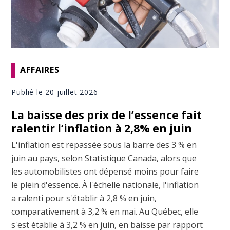
AFFAIRES
Publié le 20 juillet 2026
La baisse des prix de l’essence fait
ralentir l’inflation à 2,8% en juin
L'inflation est repassée sous la barre des 3 % en
juin au pays, selon Statistique Canada, alors que
les automobilistes ont dépensé moins pour faire
le plein d'essence. À l'échelle nationale, l'inflation
a ralenti pour s'établir à 2,8 % en juin,
comparativement à 3,2 % en mai. Au Québec, elle
s'est établie à 3,2 % en juin, en baisse par rapport