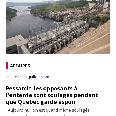
AFFAIRES
Publié le 14 juillet 2026
Pessamit: les opposants à
l'entente sont soulagés pendant
que Québec garde espoir
«Aujourd'hui, on est quand même soulagés,