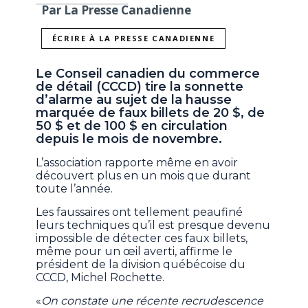
Par La Presse Canadienne
ÉCRIRE À LA PRESSE CANADIENNE
Le Conseil canadien du commerce
de détail (CCCD) tire la sonnette
d’alarme au sujet de la hausse
marquée de faux billets de 20 $, de
50 $ et de 100 $ en circulation
depuis le mois de novembre.
L’association rapporte même en avoir
découvert plus en un mois que durant
toute l’année.
Les faussaires ont tellement peaufiné
leurs techniques qu’il est presque devenu
impossible de détecter ces faux billets,
même pour un œil averti, affirme le
président de la division québécoise du
CCCD, Michel Rochette.
«
On constate une récente recrudescence