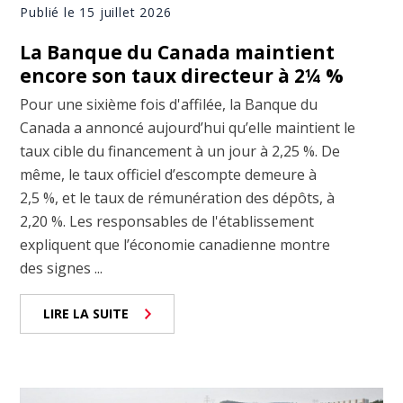
Publié le 15 juillet 2026
La Banque du Canada maintient
encore son taux directeur à 2¼ %
Pour une sixième fois d'affilée, la Banque du
Canada a annoncé aujourd’hui qu’elle maintient le
taux cible du financement à un jour à 2,25 %. De
même, le taux officiel d’escompte demeure à
2,5 %, et le taux de rémunération des dépôts, à
2,20 %. Les responsables de l'établissement
expliquent que l’économie canadienne montre
des signes ...
LIRE LA SUITE