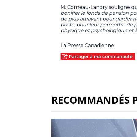
M. Corneau-Landry souligne que
bonifier le fonds de pension p
de plus attrayant pour garder n
poste, pour leur permettre de pa
physique et psychologique et à
La Presse Canadienne
Partager à ma communauté
RECOMMANDÉS 