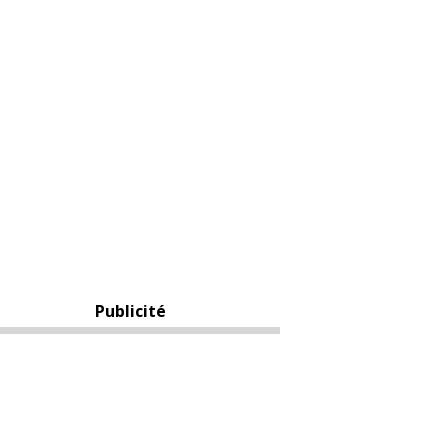
Publicité