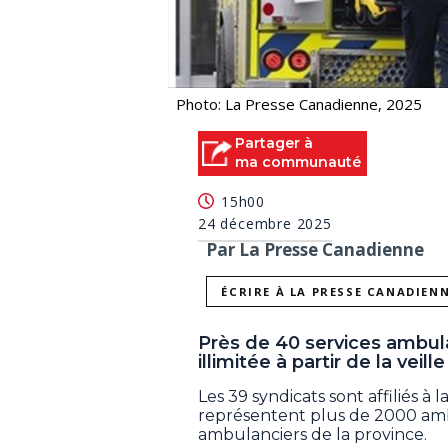
Photo: La Presse Canadienne, 2025
Partager à
ma communauté
15h00
24 décembre 2025
Par La Presse Canadienne
ÉCRIRE À LA PRESSE CANADIEN
Près de 40 services ambul
illimitée à partir de la veill
Les 39 syndicats sont affiliés 
représentent plus de 2000 amb
ambulanciers de la province.