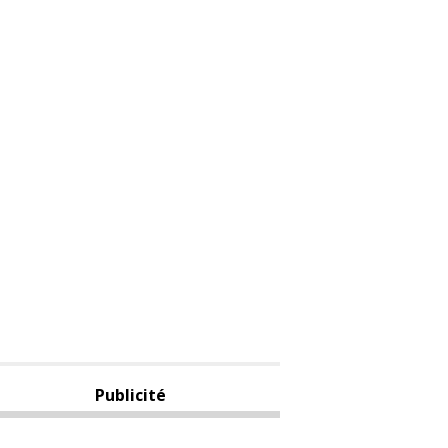
Publicité