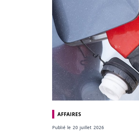
AFFAIRES
Publié le 20 juillet 2026