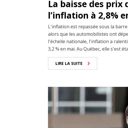
La baisse des prix d
l’inflation à 2,8% e
L'inflation est repassée sous la barre
alors que les automobilistes ont dépe
l'échelle nationale, l'inflation a rale
3,2 % en mai. Au Québec, elle s'est éta
LIRE LA SUITE