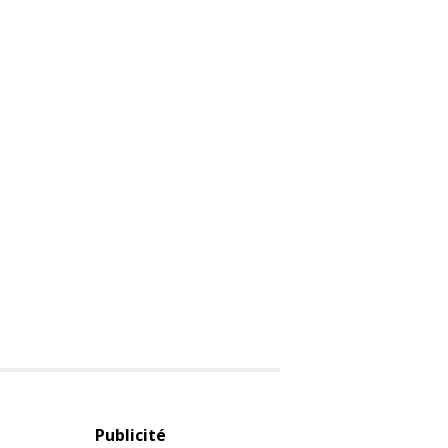
Publicité